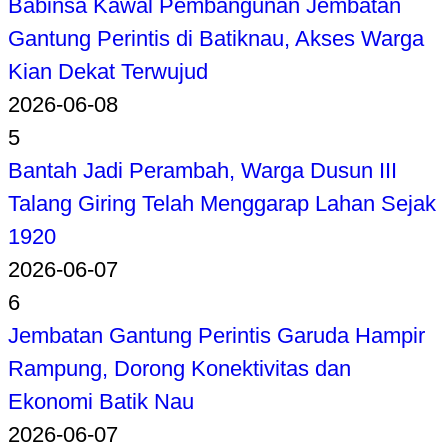
Babinsa Kawal Pembangunan Jembatan
Gantung Perintis di Batiknau, Akses Warga
Kian Dekat Terwujud
2026-06-08
5
Bantah Jadi Perambah, Warga Dusun III
Talang Giring Telah Menggarap Lahan Sejak
1920
2026-06-07
6
Jembatan Gantung Perintis Garuda Hampir
Rampung, Dorong Konektivitas dan
Ekonomi Batik Nau
2026-06-07