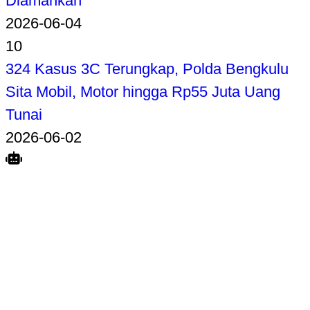
Diamankan
2026-06-04
10
324 Kasus 3C Terungkap, Polda Bengkulu
Sita Mobil, Motor hingga Rp55 Juta Uang
Tunai
2026-06-02
Search
Home
Terkait
Share