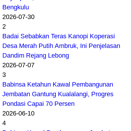
Bengkulu
2026-07-30
2
Badai Sebabkan Teras Kanopi Koperasi
Desa Merah Putih Ambruk, Ini Penjelasan
Dandim Rejang Lebong
2026-07-07
3
Babinsa Ketahun Kawal Pembangunan
Jembatan Gantung Kualalangi, Progres
Pondasi Capai 70 Persen
2026-06-10
4