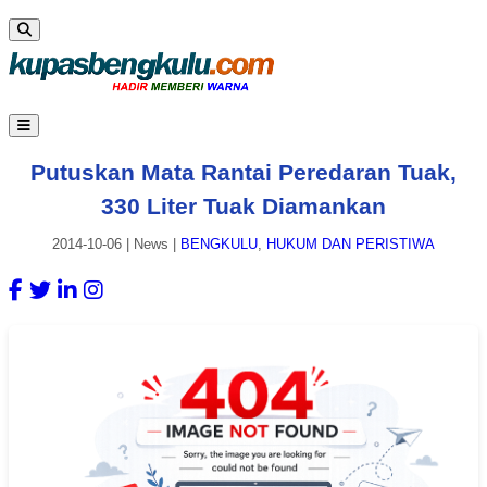
Putuskan Mata Rantai Peredaran Tuak,
330 Liter Tuak Diamankan
2014-10-06
|
News
|
BENGKULU
,
HUKUM DAN PERISTIWA