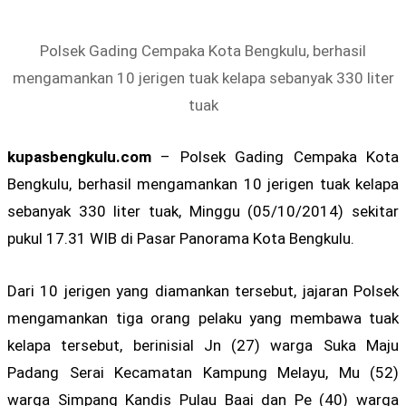
Polsek Gading Cempaka Kota Bengkulu, berhasil
mengamankan 10 jerigen tuak kelapa sebanyak 330 liter
tuak
kupasbengkulu.com
– Polsek Gading Cempaka Kota
Bengkulu, berhasil mengamankan 10 jerigen tuak kelapa
sebanyak 330 liter tuak, Minggu (05/10/2014) sekitar
pukul 17.31 WIB di Pasar Panorama Kota Bengkulu.
Dari 10 jerigen yang diamankan tersebut, jajaran Polsek
mengamankan tiga orang pelaku yang membawa tuak
kelapa tersebut, berinisial Jn (27) warga Suka Maju
Padang Serai Kecamatan Kampung Melayu, Mu (52)
warga Simpang Kandis Pulau Baai dan Pe (40) warga