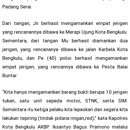
Padang Serai.
Dari tangan, Jn berhasil mengamankan empat jerigen
yang rencanannya dibawa ke Merapi Ujung Kota Bengkulu.
Sementara, dari tangan Mu berhasil diamankan dua
jerigen, yang rencananya dibawa ke jalan Karbela Kota
Bengkulu, dan Pe (40) polisi berhasil mengamankan
empat jerigen, yang rencannya dibawa ke Pesta Balai
Buntar.
“Kita hanya mengamankan barang bukti berupa 10 jerigen
tukan, satu unit sepeda motor, STNK, serta SIM.
Sementara itu ketiga pelaku kita lepaskan dan segera kita
lakukan tepiring (tindak pidana ringan,red),” kata Kapolres
Kota Bengkulu AKBP. Iksantyo Bagus Pramono melalui