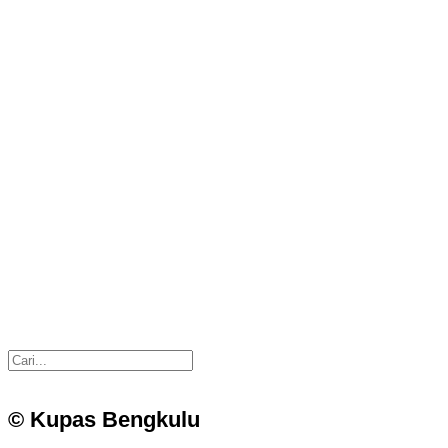
© Kupas Bengkulu