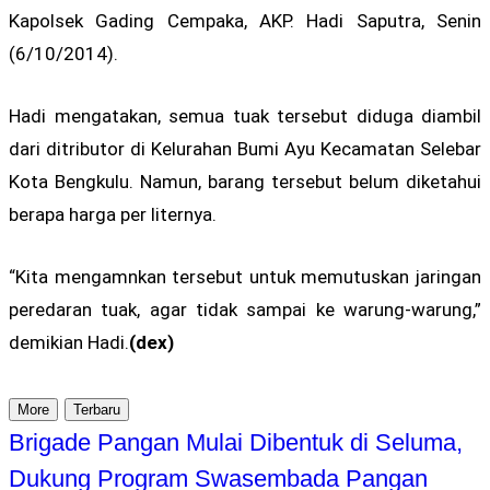
Kapolsek Gading Cempaka, AKP. Hadi Saputra, Senin
(6/10/2014).
Hadi mengatakan, semua tuak tersebut diduga diambil
dari ditributor di Kelurahan Bumi Ayu Kecamatan Selebar
Kota Bengkulu. Namun, barang tersebut belum diketahui
berapa harga per liternya.
“Kita mengamnkan tersebut untuk memutuskan jaringan
peredaran tuak, agar tidak sampai ke warung-warung,”
demikian Hadi.
(dex)
More
Terbaru
Brigade Pangan Mulai Dibentuk di Seluma,
Dukung Program Swasembada Pangan