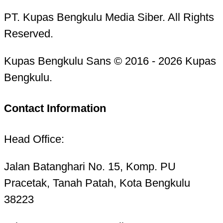
PT. Kupas Bengkulu Media Siber. All Rights
Reserved.
Kupas Bengkulu Sans © 2016 - 2026 Kupas
Bengkulu.
Contact Information
Head Office:
Jalan Batanghari No. 15, Komp. PU
Pracetak, Tanah Patah, Kota Bengkulu
38223