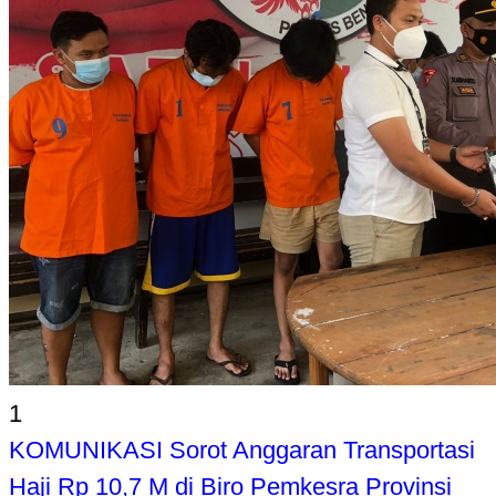
1
KOMUNIKASI Sorot Anggaran Transportasi
Haji Rp 10,7 M di Biro Pemkesra Provinsi