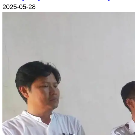
2025-05-28