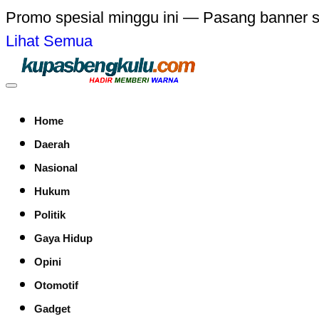
Promo spesial minggu ini — Pasang banner 
Lihat Semua
Home
Daerah
Nasional
Hukum
Politik
Gaya Hidup
Opini
Otomotif
Gadget