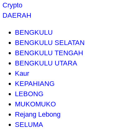
Crypto
DAERAH
BENGKULU
BENGKULU SELATAN
BENGKULU TENGAH
BENGKULU UTARA
Kaur
KEPAHIANG
LEBONG
MUKOMUKO
Rejang Lebong
SELUMA