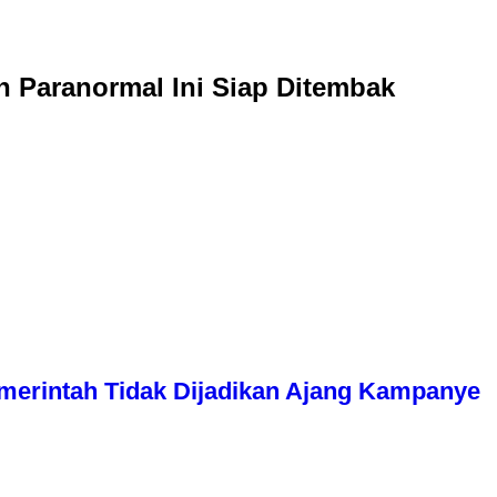
 Paranormal Ini Siap Ditembak
erintah Tidak Dijadikan Ajang Kampanye