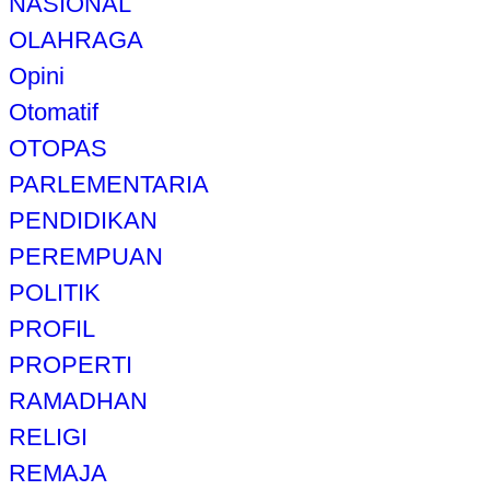
NASIONAL
OLAHRAGA
Opini
Otomatif
OTOPAS
PARLEMENTARIA
PENDIDIKAN
PEREMPUAN
POLITIK
PROFIL
PROPERTI
RAMADHAN
RELIGI
REMAJA