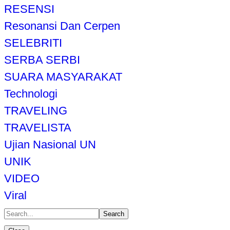
RESENSI
Resonansi Dan Cerpen
SELEBRITI
SERBA SERBI
SUARA MASYARAKAT
Technologi
TRAVELING
TRAVELISTA
Ujian Nasional UN
UNIK
VIDEO
Viral
Search