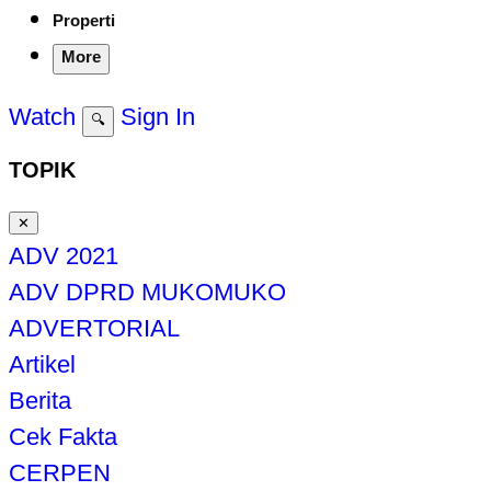
Properti
More
Watch
Sign In
🔍
TOPIK
✕
ADV 2021
ADV DPRD MUKOMUKO
ADVERTORIAL
Artikel
Berita
Cek Fakta
CERPEN