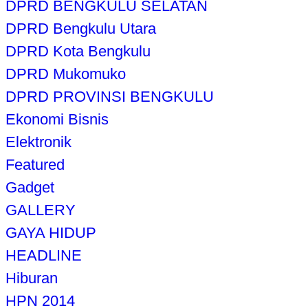
DPRD BENGKULU SELATAN
DPRD Bengkulu Utara
DPRD Kota Bengkulu
DPRD Mukomuko
DPRD PROVINSI BENGKULU
Ekonomi Bisnis
Elektronik
Featured
Gadget
GALLERY
GAYA HIDUP
HEADLINE
Hiburan
HPN 2014