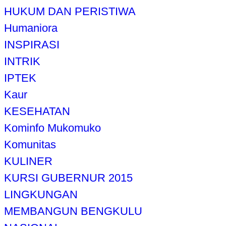
HUKUM DAN PERISTIWA
Humaniora
INSPIRASI
INTRIK
IPTEK
Kaur
KESEHATAN
Kominfo Mukomuko
Komunitas
KULINER
KURSI GUBERNUR 2015
LINGKUNGAN
MEMBANGUN BENGKULU