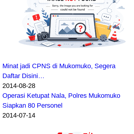
Minat jadi CPNS di Mukomuko, Segera
Daftar Disini…
2014-08-28
Operasi Ketupat Nala, Polres Mukomuko
Siapkan 80 Personel
2014-07-14