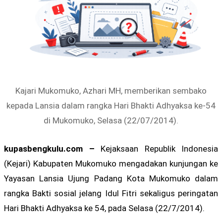
Kajari Mukomuko, Azhari MH, memberikan sembako
kepada Lansia dalam rangka Hari Bhakti Adhyaksa ke-54
di Mukomuko, Selasa (22/07/2014).
kupasbengkulu.com –
Kejaksaan Republik Indonesia
(Kejari) Kabupaten Mukomuko mengadakan kunjungan ke
Yayasan Lansia Ujung Padang Kota Mukomuko dalam
rangka Bakti sosial jelang Idul Fitri sekaligus peringatan
Hari Bhakti Adhyaksa ke 54, pada Selasa (22/7/2014).