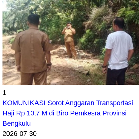
1
KOMUNIKASI Sorot Anggaran Transportasi
Haji Rp 10,7 M di Biro Pemkesra Provinsi
Bengkulu
2026-07-30