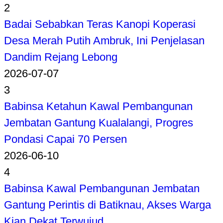
2
Badai Sebabkan Teras Kanopi Koperasi
Desa Merah Putih Ambruk, Ini Penjelasan
Dandim Rejang Lebong
2026-07-07
3
Babinsa Ketahun Kawal Pembangunan
Jembatan Gantung Kualalangi, Progres
Pondasi Capai 70 Persen
2026-06-10
4
Babinsa Kawal Pembangunan Jembatan
Gantung Perintis di Batiknau, Akses Warga
Kian Dekat Terwujud