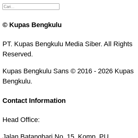
© Kupas Bengkulu
PT. Kupas Bengkulu Media Siber. All Rights
Reserved.
Kupas Bengkulu Sans © 2016 - 2026 Kupas
Bengkulu.
Contact Information
Head Office:
Jalan Batanghari No. 15, Komp. PU