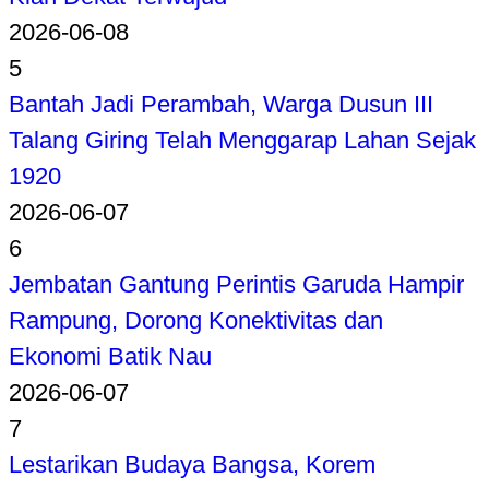
2026-06-08
5
Bantah Jadi Perambah, Warga Dusun III
Talang Giring Telah Menggarap Lahan Sejak
1920
2026-06-07
6
Jembatan Gantung Perintis Garuda Hampir
Rampung, Dorong Konektivitas dan
Ekonomi Batik Nau
2026-06-07
7
Lestarikan Budaya Bangsa, Korem