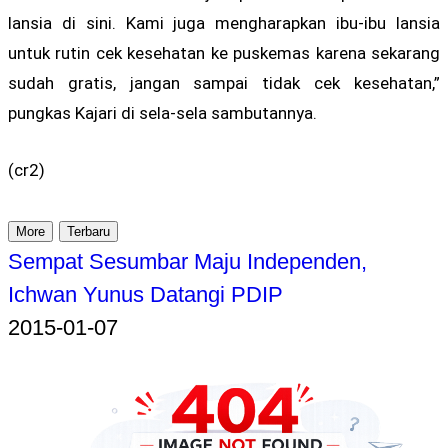
lansia di sini. Kami juga mengharapkan ibu-ibu lansia
untuk rutin cek kesehatan ke puskemas karena sekarang
sudah gratis, jangan sampai tidak cek kesehatan,”
pungkas Kajari di sela-sela sambutannya.
(cr2)
More
Terbaru
Sempat Sesumbar Maju Independen,
Ichwan Yunus Datangi PDIP
2015-01-07