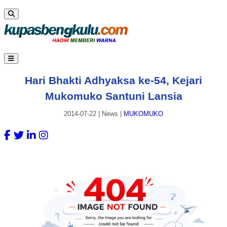
Hari Bhakti Adhyaksa ke-54, Kejari
Mukomuko Santuni Lansia
2014-07-22
|
News
|
MUKOMUKO