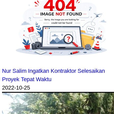
Nur Salim Ingatkan Kontraktor Selesaikan
Proyek Tepat Waktu
2022-10-25