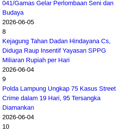
041/Gamas Gelar Perlombaan Seni dan
Budaya
2026-06-05
8
Kejagung Tahan Dadan Hindayana Cs,
Diduga Raup Insentif Yayasan SPPG
Miliaran Rupiah per Hari
2026-06-04
9
Polda Lampung Ungkap 75 Kasus Street
Crime dalam 19 Hari, 95 Tersangka
Diamankan
2026-06-04
10