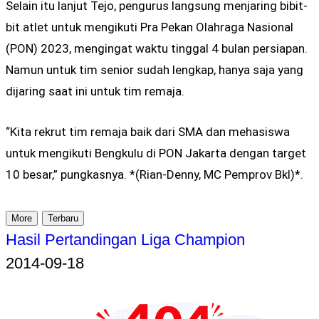
Selain itu lanjut Tejo, pengurus langsung menjaring bibit-
bit atlet untuk mengikuti Pra Pekan Olahraga Nasional
(PON) 2023, mengingat waktu tinggal 4 bulan persiapan.
Namun untuk tim senior sudah lengkap, hanya saja yang
dijaring saat ini untuk tim remaja.
“Kita rekrut tim remaja baik dari SMA dan mehasiswa
untuk mengikuti Bengkulu di PON Jakarta dengan target
10 besar,” pungkasnya. *(Rian-Denny, MC Pemprov Bkl)*.
More
Terbaru
Hasil Pertandingan Liga Champion
2014-09-18