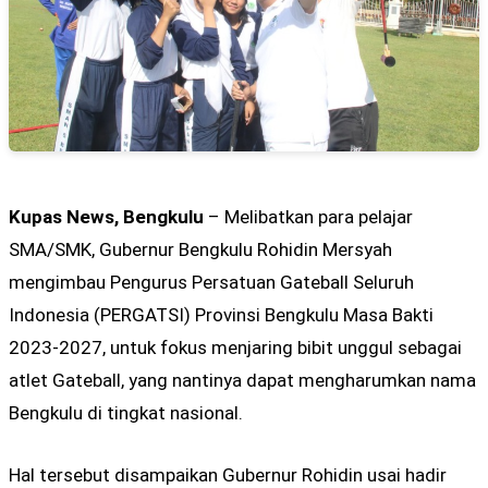
Kupas News, Bengkulu
– Melibatkan para pelajar
SMA/SMK, Gubernur Bengkulu Rohidin Mersyah
mengimbau Pengurus Persatuan Gateball Seluruh
Indonesia (PERGATSI) Provinsi Bengkulu Masa Bakti
2023-2027, untuk fokus menjaring bibit unggul sebagai
atlet Gateball, yang nantinya dapat mengharumkan nama
Bengkulu di tingkat nasional.
Hal tersebut disampaikan Gubernur Rohidin usai hadir