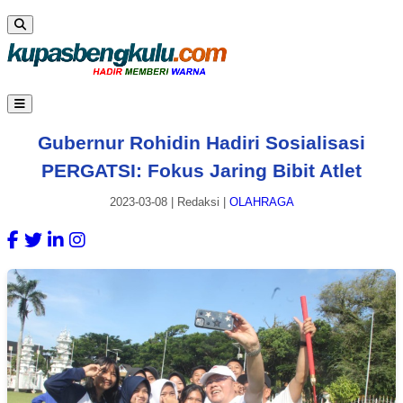
Gubernur Rohidin Hadiri Sosialisasi
PERGATSI: Fokus Jaring Bibit Atlet
2023-03-08
|
Redaksi
|
OLAHRAGA