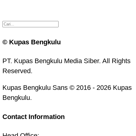
© Kupas Bengkulu
PT. Kupas Bengkulu Media Siber. All Rights
Reserved.
Kupas Bengkulu Sans © 2016 - 2026 Kupas
Bengkulu.
Contact Information
Head Office: