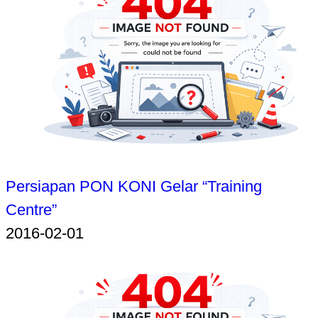
Persiapan PON KONI Gelar “Training
Centre”
2016-02-01