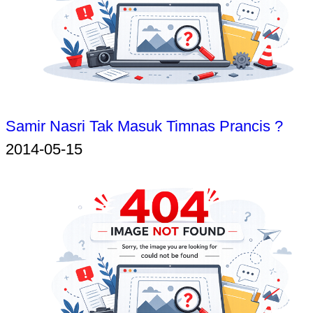
Samir Nasri Tak Masuk Timnas Prancis ?
2014-05-15