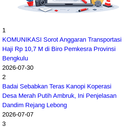
1
KOMUNIKASI Sorot Anggaran Transportasi
Haji Rp 10,7 M di Biro Pemkesra Provinsi
Bengkulu
2026-07-30
2
Badai Sebabkan Teras Kanopi Koperasi
Desa Merah Putih Ambruk, Ini Penjelasan
Dandim Rejang Lebong
2026-07-07
3