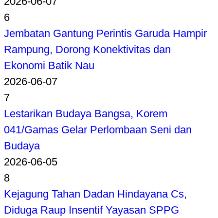
2026-06-07
6
Jembatan Gantung Perintis Garuda Hampir
Rampung, Dorong Konektivitas dan
Ekonomi Batik Nau
2026-06-07
7
Lestarikan Budaya Bangsa, Korem
041/Gamas Gelar Perlombaan Seni dan
Budaya
2026-06-05
8
Kejagung Tahan Dadan Hindayana Cs,
Diduga Raup Insentif Yayasan SPPG