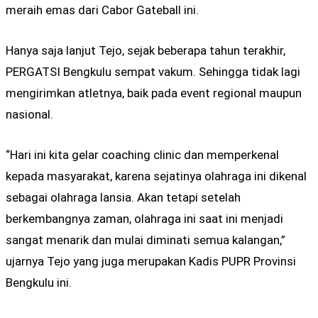
meraih emas dari Cabor Gateball ini.
Hanya saja lanjut Tejo, sejak beberapa tahun terakhir,
PERGATSI Bengkulu sempat vakum. Sehingga tidak lagi
mengirimkan atletnya, baik pada event regional maupun
nasional.
“Hari ini kita gelar coaching clinic dan memperkenal
kepada masyarakat, karena sejatinya olahraga ini dikenal
sebagai olahraga lansia. Akan tetapi setelah
berkembangnya zaman, olahraga ini saat ini menjadi
sangat menarik dan mulai diminati semua kalangan,”
ujarnya Tejo yang juga merupakan Kadis PUPR Provinsi
Bengkulu ini.