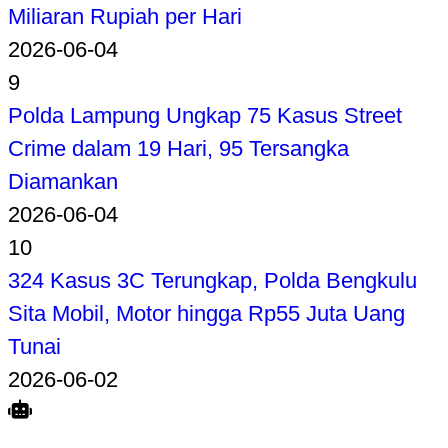
Miliaran Rupiah per Hari
2026-06-04
9
Polda Lampung Ungkap 75 Kasus Street
Crime dalam 19 Hari, 95 Tersangka
Diamankan
2026-06-04
10
324 Kasus 3C Terungkap, Polda Bengkulu
Sita Mobil, Motor hingga Rp55 Juta Uang
Tunai
2026-06-02