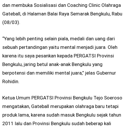
dan membuka Sosialisasi dan Coaching Clinic Olahraga
Gateball, di Halaman Balai Raya Semarak Bengkulu, Rabu
(08/03).
“Yang lebih penting selain piala, medali dan uang dari
sebuah pertandingan yaitu mental menjadi juara. Oleh
karena itu saya pesankan kepada PERGATSI Provinsi
Bengkulu, jaring betul anak-anak Bengkulu yang
berpotensi dan memiliki mental juara,” jelas Gubernur
Rohidin.
Ketua Umum PERGATSI Provinsi Bengkulu Tejo Soeroso
mengatakan, Gateball merupakan olahraga baru tetapi
produk lama, karena sudah masuk Bengkulu sejak tahun
2011 lalu dan Provinsi Bengkulu sudah beberap kali