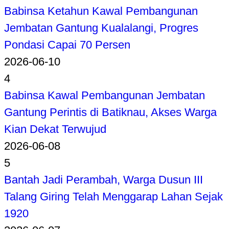
Babinsa Ketahun Kawal Pembangunan
Jembatan Gantung Kualalangi, Progres
Pondasi Capai 70 Persen
2026-06-10
4
Babinsa Kawal Pembangunan Jembatan
Gantung Perintis di Batiknau, Akses Warga
Kian Dekat Terwujud
2026-06-08
5
Bantah Jadi Perambah, Warga Dusun III
Talang Giring Telah Menggarap Lahan Sejak
1920