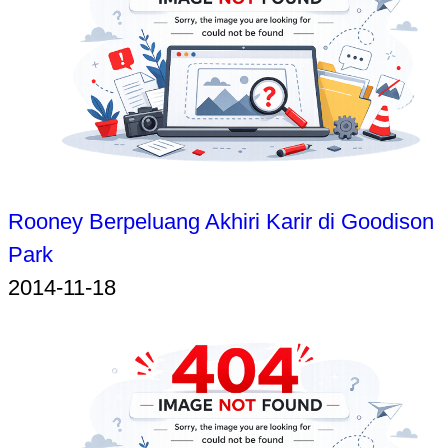
Rooney Berpeluang Akhiri Karir di Goodison
Park
2014-11-18