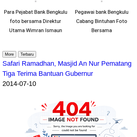
Para Pejabat Bank Bengkulu
Pegawai bank Bengkulu
foto bersama Direktur
Cabang Bintuhan Foto
Utama Wimran Ismaun
Bersama
More
Terbaru
Safari Ramadhan, Masjid An Nur Pematang
Tiga Terima Bantuan Gubernur
2014-07-10