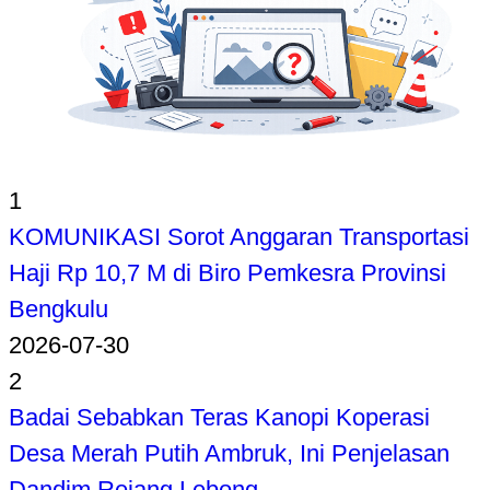
1
KOMUNIKASI Sorot Anggaran Transportasi
Haji Rp 10,7 M di Biro Pemkesra Provinsi
Bengkulu
2026-07-30
2
Badai Sebabkan Teras Kanopi Koperasi
Desa Merah Putih Ambruk, Ini Penjelasan
Dandim Rejang Lebong