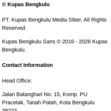
© Kupas Bengkulu
PT. Kupas Bengkulu Media Siber. All Rights
Reserved.
Kupas Bengkulu Sans © 2016 - 2026 Kupas
Bengkulu.
Contact Information
Head Office:
Jalan Batanghari No. 15, Komp. PU
Pracetak, Tanah Patah, Kota Bengkulu
38223