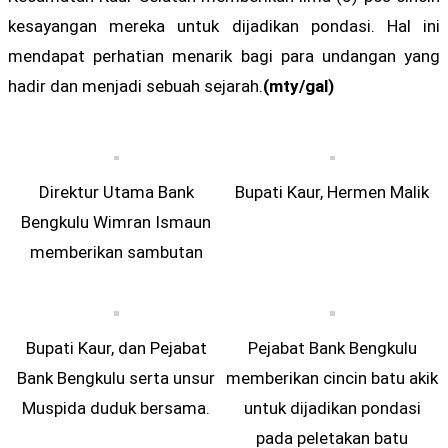
kesayangan mereka untuk dijadikan pondasi. Hal ini
mendapat perhatian menarik bagi para undangan yang
hadir dan menjadi sebuah sejarah.
(mty/gal)
Direktur Utama Bank
Bupati Kaur, Hermen Malik
Bengkulu Wimran Ismaun
memberikan sambutan
Bupati Kaur, dan Pejabat
Pejabat Bank Bengkulu
Bank Bengkulu serta unsur
memberikan cincin batu akik
Muspida duduk bersama.
untuk dijadikan pondasi
pada peletakan batu