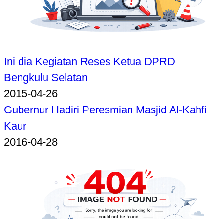
Ini dia Kegiatan Reses Ketua DPRD
Bengkulu Selatan
2015-04-26
Gubernur Hadiri Peresmian Masjid Al-Kahfi
Kaur
2016-04-28