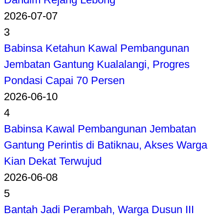
2026-07-07
3
Babinsa Ketahun Kawal Pembangunan
Jembatan Gantung Kualalangi, Progres
Pondasi Capai 70 Persen
2026-06-10
4
Babinsa Kawal Pembangunan Jembatan
Gantung Perintis di Batiknau, Akses Warga
Kian Dekat Terwujud
2026-06-08
5
Bantah Jadi Perambah, Warga Dusun III