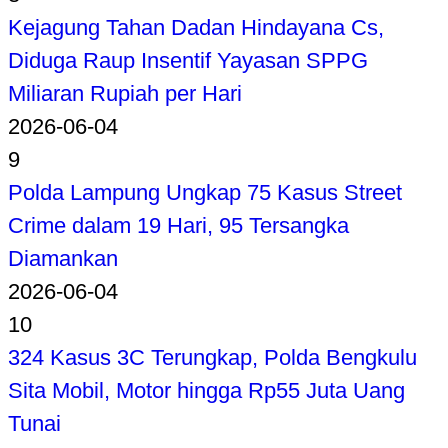
Kejagung Tahan Dadan Hindayana Cs,
Diduga Raup Insentif Yayasan SPPG
Miliaran Rupiah per Hari
2026-06-04
9
Polda Lampung Ungkap 75 Kasus Street
Crime dalam 19 Hari, 95 Tersangka
Diamankan
2026-06-04
10
324 Kasus 3C Terungkap, Polda Bengkulu
Sita Mobil, Motor hingga Rp55 Juta Uang
Tunai