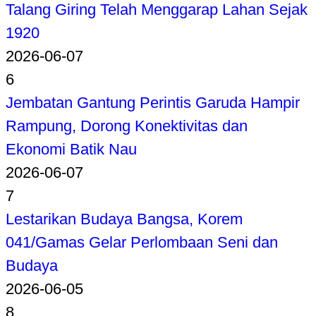
Talang Giring Telah Menggarap Lahan Sejak
1920
2026-06-07
6
Jembatan Gantung Perintis Garuda Hampir
Rampung, Dorong Konektivitas dan
Ekonomi Batik Nau
2026-06-07
7
Lestarikan Budaya Bangsa, Korem
041/Gamas Gelar Perlombaan Seni dan
Budaya
2026-06-05
8