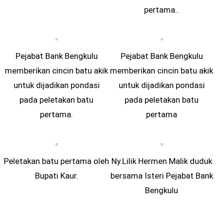
pertama..
Pejabat Bank Bengkulu
Pejabat Bank Bengkulu
memberikan cincin batu akik
memberikan cincin batu akik
untuk dijadikan pondasi
untuk dijadikan pondasi
pada peletakan batu
pada peletakan batu
pertama.
pertama
Peletakan batu pertama oleh
Ny.Lilik Hermen Malik duduk
Bupati Kaur.
bersama Isteri Pejabat Bank
Bengkulu