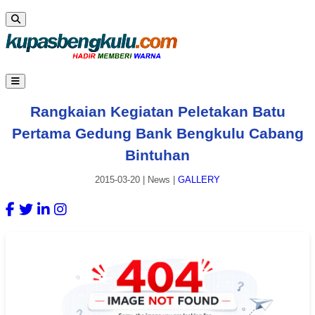
Rangkaian Kegiatan Peletakan Batu
Pertama Gedung Bank Bengkulu Cabang
Bintuhan
2015-03-20
|
News
|
GALLERY