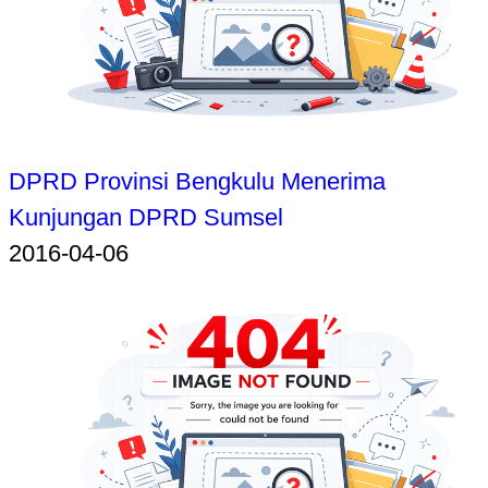
DPRD Provinsi Bengkulu Menerima
Kunjungan DPRD Sumsel
2016-04-06