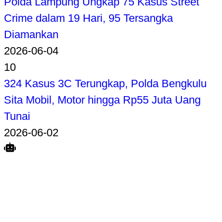
Polda Lampung Ungkap 75 Kasus Street
Crime dalam 19 Hari, 95 Tersangka
Diamankan
2026-06-04
10
324 Kasus 3C Terungkap, Polda Bengkulu
Sita Mobil, Motor hingga Rp55 Juta Uang
Tunai
2026-06-02
Search
Home