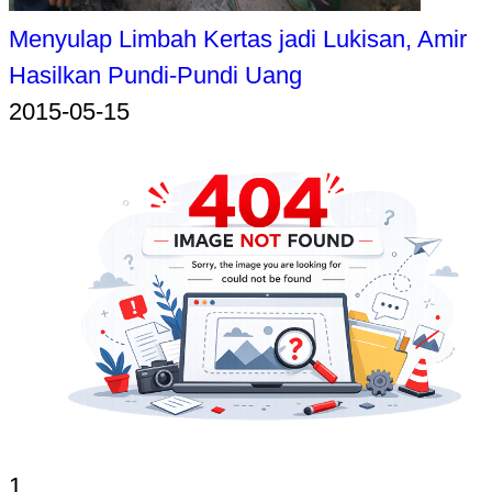
Menyulap Limbah Kertas jadi Lukisan, Amir
Hasilkan Pundi-Pundi Uang
2015-05-15
1