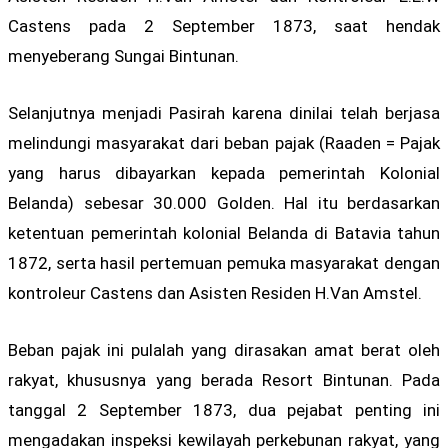
Castens pada 2 September 1873, saat hendak
menyeberang Sungai Bintunan.
Selanjutnya menjadi Pasirah karena dinilai telah berjasa
melindungi masyarakat dari beban pajak (Raaden = Pajak
yang harus dibayarkan kepada pemerintah Kolonial
Belanda) sebesar 30.000 Golden. Hal itu berdasarkan
ketentuan pemerintah kolonial Belanda di Batavia tahun
1872, serta hasil pertemuan pemuka masyarakat dengan
kontroleur Castens dan Asisten Residen H.Van Amstel.
Beban pajak ini pulalah yang dirasakan amat berat oleh
rakyat, khususnya yang berada Resort Bintunan. Pada
tanggal 2 September 1873, dua pejabat penting ini
mengadakan inspeksi kewilayah perkebunan rakyat, yang