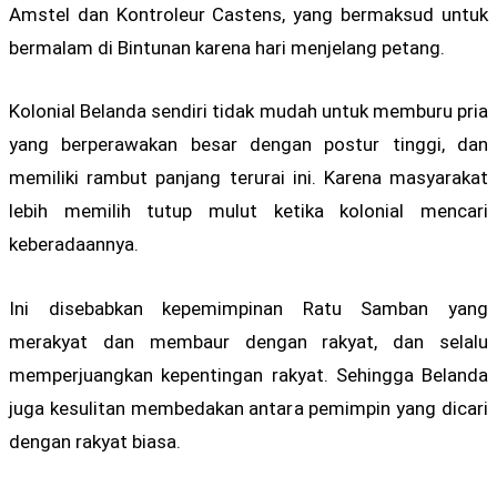
Amstel dan Kontroleur Castens, yang bermaksud untuk
bermalam di Bintunan karena hari menjelang petang.
Kolonial Belanda sendiri tidak mudah untuk memburu pria
yang berperawakan besar dengan postur tinggi, dan
memiliki rambut panjang terurai ini. Karena masyarakat
lebih memilih tutup mulut ketika kolonial mencari
keberadaannya.
Ini disebabkan kepemimpinan Ratu Samban yang
merakyat dan membaur dengan rakyat, dan selalu
memperjuangkan kepentingan rakyat. Sehingga Belanda
juga kesulitan membedakan antara pemimpin yang dicari
dengan rakyat biasa.