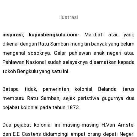
ilustrasi
inspirasi, kupasbengkulu.com-
Mardjati atau yang
dikenal dengan Ratu Samban mungkin banyak yang belum
mengenal sosoknya. Gelar pahlawan anak negeri atau
Pahlawan Nasional sudah selayaknya disematkan kepada
tokoh Bengkulu yang satu ini.
Betapa tidak, pemerintah kolonial Belanda terus
memburu Ratu Samban, sejak peristiwa gugurnya dua
pejabat kolonial pada tahun 1873.
Dua pejabat kolonial ini masing-masing H.Van Amstel
dan E.E Castens didampingi empat orang depati Negeri