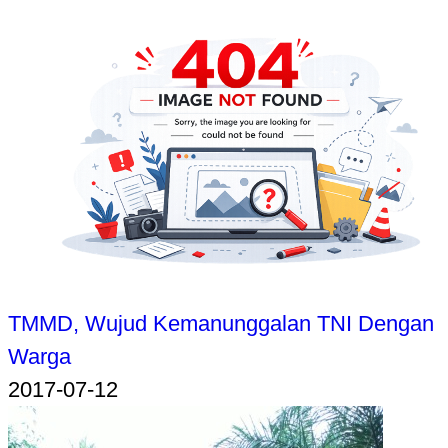
TMMD, Wujud Kemanunggalan TNI Dengan
Warga
2017-07-12