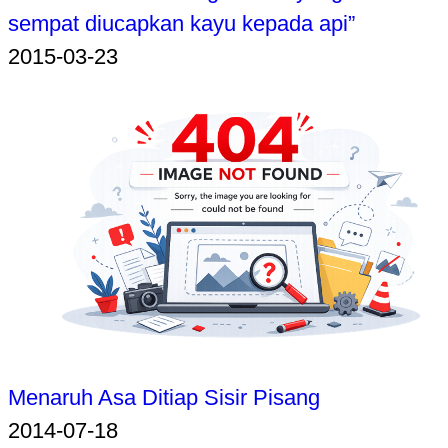
sempat diucapkan kayu kepada api”
2015-03-23
Menaruh Asa Ditiap Sisir Pisang
2014-07-18