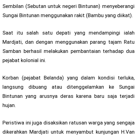
Sembilan (Sebutan untuk negeri Bintunan) menyeberangi
Sungai Bintunan menggunakan rakit (Bambu yang diikat).
Saat itu salah satu depati yang mendampingi ialah
Mardjati, dan dengan menggunakan parang tajam Ratu
Samban berhasil melakukan pembantaian terhadap dua
pejabat kolonial ini.
Korban (pejabat Belanda) yang dalam kondisi terluka,
langsung dibuang atau ditenggelamkan ke Sungai
Bintunan yang arusnya deras karena baru saja terjadi
hujan.
Peristiwa ini juga disaksikan ratusan warga yang sengaja
dikerahkan Mardjati untuk menyambut kunjungan H.Van