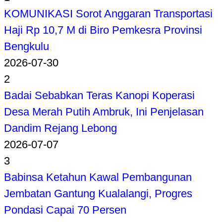
KOMUNIKASI Sorot Anggaran Transportasi
Haji Rp 10,7 M di Biro Pemkesra Provinsi
Bengkulu
2026-07-30
2
Badai Sebabkan Teras Kanopi Koperasi
Desa Merah Putih Ambruk, Ini Penjelasan
Dandim Rejang Lebong
2026-07-07
3
Babinsa Ketahun Kawal Pembangunan
Jembatan Gantung Kualalangi, Progres
Pondasi Capai 70 Persen