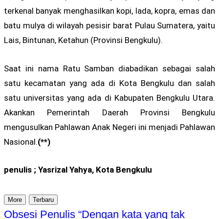
terkenal banyak menghasilkan kopi, lada, kopra, emas dan
batu mulya di wilayah pesisir barat Pulau Sumatera, yaitu
Lais, Bintunan, Ketahun (Provinsi Bengkulu).
Saat ini nama Ratu Samban diabadikan sebagai salah
satu kecamatan yang ada di Kota Bengkulu dan salah
satu universitas yang ada di Kabupaten Bengkulu Utara.
Akankan Pemerintah Daerah Provinsi Bengkulu
mengusulkan Pahlawan Anak Negeri ini menjadi Pahlawan
Nasional.
(**)
penulis ; Yasrizal Yahya, Kota Bengkulu
More
Terbaru
Obsesi Penulis “Dengan kata yang tak