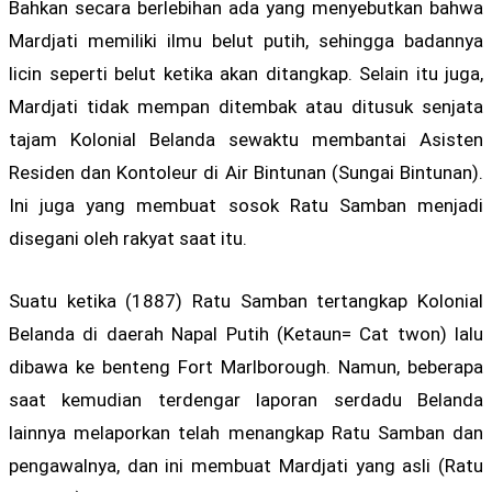
Bahkan secara berlebihan ada yang menyebutkan bahwa
Mardjati memiliki ilmu belut putih, sehingga badannya
licin seperti belut ketika akan ditangkap. Selain itu juga,
Mardjati tidak mempan ditembak atau ditusuk senjata
tajam Kolonial Belanda sewaktu membantai Asisten
Residen dan Kontoleur di Air Bintunan (Sungai Bintunan).
Ini juga yang membuat sosok Ratu Samban menjadi
disegani oleh rakyat saat itu.
Suatu ketika (1887) Ratu Samban tertangkap Kolonial
Belanda di daerah Napal Putih (Ketaun= Cat twon) lalu
dibawa ke benteng Fort Marlborough. Namun, beberapa
saat kemudian terdengar laporan serdadu Belanda
lainnya melaporkan telah menangkap Ratu Samban dan
pengawalnya, dan ini membuat Mardjati yang asli (Ratu