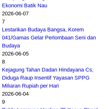
Ekonomi Batik Nau
2026-06-07
7
Lestarikan Budaya Bangsa, Korem
041/Gamas Gelar Perlombaan Seni dan
Budaya
2026-06-05
8
Kejagung Tahan Dadan Hindayana Cs,
Diduga Raup Insentif Yayasan SPPG
Miliaran Rupiah per Hari
2026-06-04
9