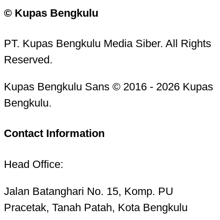
© Kupas Bengkulu
PT. Kupas Bengkulu Media Siber. All Rights
Reserved.
Kupas Bengkulu Sans © 2016 - 2026 Kupas
Bengkulu.
Contact Information
Head Office:
Jalan Batanghari No. 15, Komp. PU
Pracetak, Tanah Patah, Kota Bengkulu