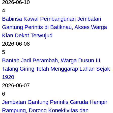
2026-06-10
4
Babinsa Kawal Pembangunan Jembatan
Gantung Perintis di Batiknau, Akses Warga
Kian Dekat Terwujud
2026-06-08
5
Bantah Jadi Perambah, Warga Dusun III
Talang Giring Telah Menggarap Lahan Sejak
1920
2026-06-07
6
Jembatan Gantung Perintis Garuda Hampir
Rampung, Dorong Konektivitas dan