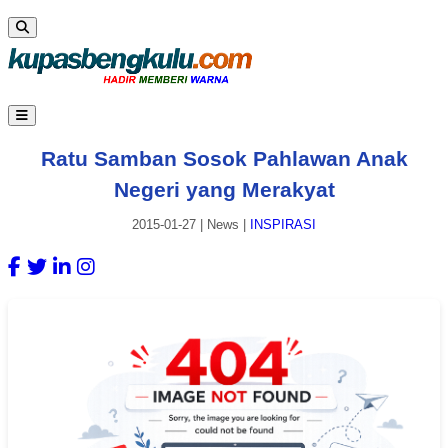
Ratu Samban Sosok Pahlawan Anak
Negeri yang Merakyat
2015-01-27
|
News
|
INSPIRASI