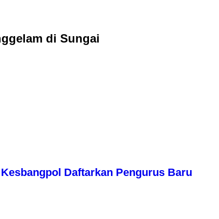
ggelam di Sungai
Kesbangpol Daftarkan Pengurus Baru