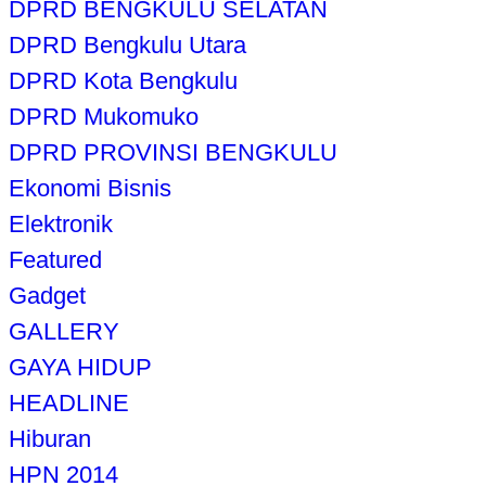
DPRD BENGKULU SELATAN
DPRD Bengkulu Utara
DPRD Kota Bengkulu
DPRD Mukomuko
DPRD PROVINSI BENGKULU
Ekonomi Bisnis
Elektronik
Featured
Gadget
GALLERY
GAYA HIDUP
HEADLINE
Hiburan
HPN 2014