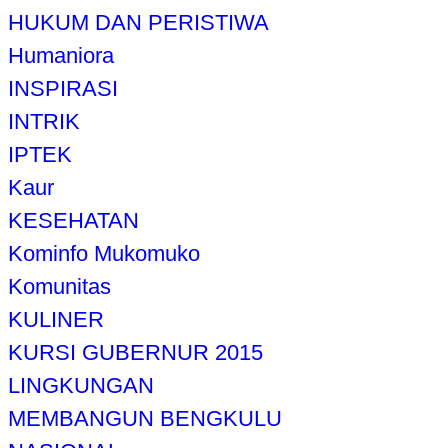
HUKUM DAN PERISTIWA
Humaniora
INSPIRASI
INTRIK
IPTEK
Kaur
KESEHATAN
Kominfo Mukomuko
Komunitas
KULINER
KURSI GUBERNUR 2015
LINGKUNGAN
MEMBANGUN BENGKULU