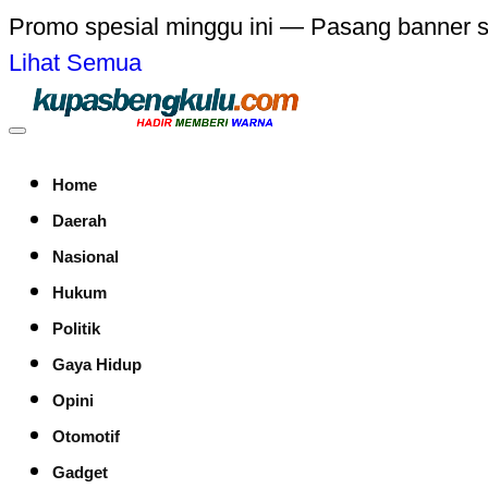
Promo spesial minggu ini — Pasang banner 
Lihat Semua
Home
Daerah
Nasional
Hukum
Politik
Gaya Hidup
Opini
Otomotif
Gadget