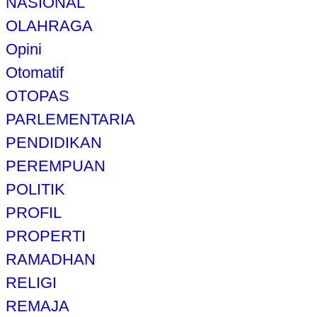
NASIONAL
OLAHRAGA
Opini
Otomatif
OTOPAS
PARLEMENTARIA
PENDIDIKAN
PEREMPUAN
POLITIK
PROFIL
PROPERTI
RAMADHAN
RELIGI
REMAJA