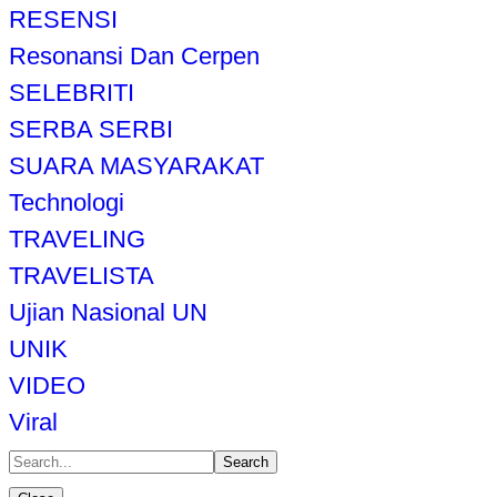
RESENSI
Resonansi Dan Cerpen
SELEBRITI
SERBA SERBI
SUARA MASYARAKAT
Technologi
TRAVELING
TRAVELISTA
Ujian Nasional UN
UNIK
VIDEO
Viral
Search