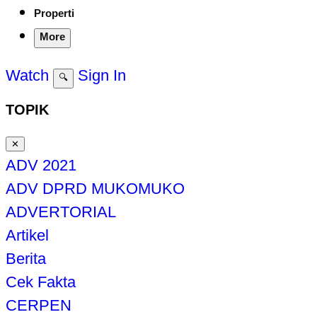
Properti
More
Watch
Sign In
🔍
TOPIK
✕
ADV 2021
ADV DPRD MUKOMUKO
ADVERTORIAL
Artikel
Berita
Cek Fakta
CERPEN