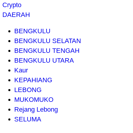
Crypto
DAERAH
BENGKULU
BENGKULU SELATAN
BENGKULU TENGAH
BENGKULU UTARA
Kaur
KEPAHIANG
LEBONG
MUKOMUKO
Rejang Lebong
SELUMA