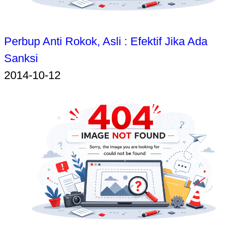
Perbup Anti Rokok, Asli : Efektif Jika Ada
Sanksi
2014-10-12