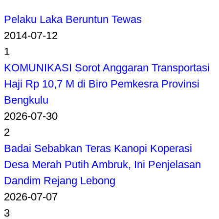
Pelaku Laka Beruntun Tewas
2014-07-12
1
KOMUNIKASI Sorot Anggaran Transportasi
Haji Rp 10,7 M di Biro Pemkesra Provinsi
Bengkulu
2026-07-30
2
Badai Sebabkan Teras Kanopi Koperasi
Desa Merah Putih Ambruk, Ini Penjelasan
Dandim Rejang Lebong
2026-07-07
3