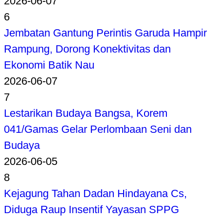
2026-06-07
6
Jembatan Gantung Perintis Garuda Hampir
Rampung, Dorong Konektivitas dan
Ekonomi Batik Nau
2026-06-07
7
Lestarikan Budaya Bangsa, Korem
041/Gamas Gelar Perlombaan Seni dan
Budaya
2026-06-05
8
Kejagung Tahan Dadan Hindayana Cs,
Diduga Raup Insentif Yayasan SPPG