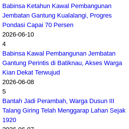
Babinsa Ketahun Kawal Pembangunan
Jembatan Gantung Kualalangi, Progres
Pondasi Capai 70 Persen
2026-06-10
4
Babinsa Kawal Pembangunan Jembatan
Gantung Perintis di Batiknau, Akses Warga
Kian Dekat Terwujud
2026-06-08
5
Bantah Jadi Perambah, Warga Dusun III
Talang Giring Telah Menggarap Lahan Sejak
1920