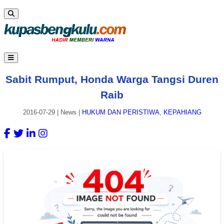
Sabit Rumput, Honda Warga Tangsi Duren
Raib
2016-07-29
|
News
|
HUKUM DAN PERISTIWA
,
KEPAHIANG