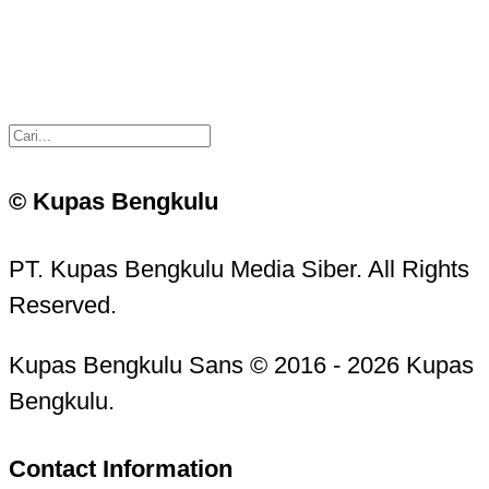
© Kupas Bengkulu
PT. Kupas Bengkulu Media Siber. All Rights
Reserved.
Kupas Bengkulu Sans © 2016 - 2026 Kupas
Bengkulu.
Contact Information