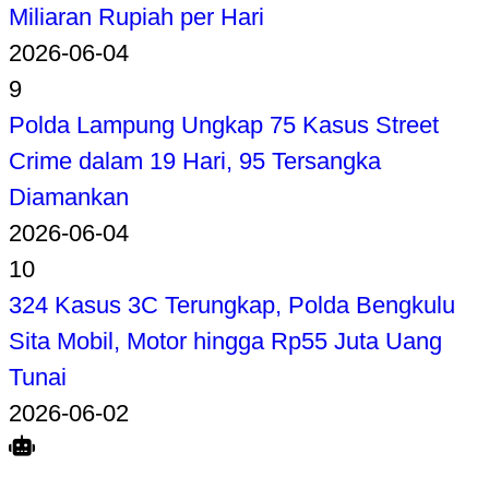
Miliaran Rupiah per Hari
2026-06-04
9
Polda Lampung Ungkap 75 Kasus Street
Crime dalam 19 Hari, 95 Tersangka
Diamankan
2026-06-04
10
324 Kasus 3C Terungkap, Polda Bengkulu
Sita Mobil, Motor hingga Rp55 Juta Uang
Tunai
2026-06-02