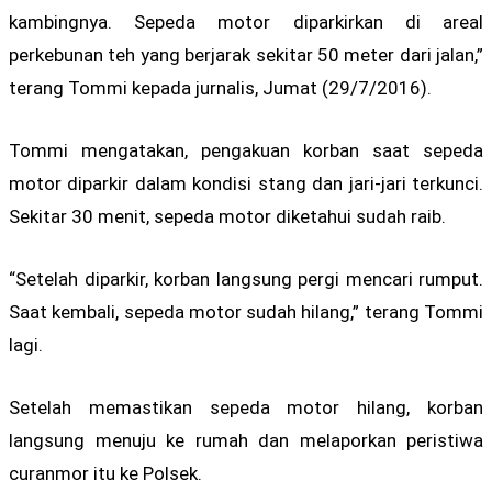
kambingnya. Sepeda motor diparkirkan di areal
perkebunan teh yang berjarak sekitar 50 meter dari jalan,”
terang Tommi kepada jurnalis, Jumat (29/7/2016).
Tommi mengatakan, pengakuan korban saat sepeda
motor diparkir dalam kondisi stang dan jari-jari terkunci.
Sekitar 30 menit, sepeda motor diketahui sudah raib.
“Setelah diparkir, korban langsung pergi mencari rumput.
Saat kembali, sepeda motor sudah hilang,” terang Tommi
lagi.
Setelah memastikan sepeda motor hilang, korban
langsung menuju ke rumah dan melaporkan peristiwa
curanmor itu ke Polsek.