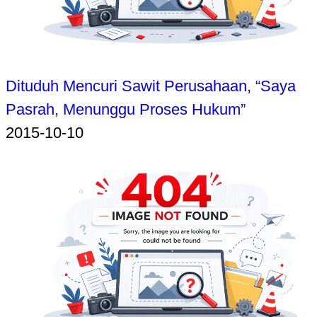
Dituduh Mencuri Sawit Perusahaan, “Saya
Pasrah, Menunggu Proses Hukum”
2015-10-10