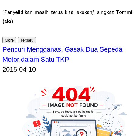
“Penyelidikan masih terus kita lakukan,” singkat Tommi.
(slo)
More
Terbaru
Pencuri Mengganas, Gasak Dua Sepeda
Motor dalam Satu TKP
2015-04-10