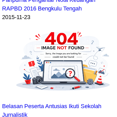
RAPBD 2016 Bengkulu Tengah
2015-11-23
Belasan Peserta Antusias Ikuti Sekolah
Jurnalistik