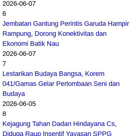
2026-06-07
6
Jembatan Gantung Perintis Garuda Hampir
Rampung, Dorong Konektivitas dan
Ekonomi Batik Nau
2026-06-07
7
Lestarikan Budaya Bangsa, Korem
041/Gamas Gelar Perlombaan Seni dan
Budaya
2026-06-05
8
Kejagung Tahan Dadan Hindayana Cs,
Diduga Raup Insentif Yayasan SPPG