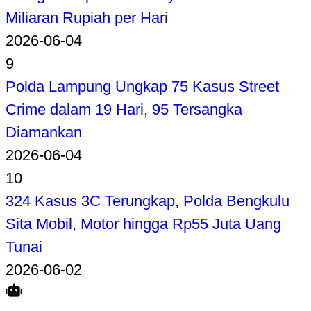
Miliaran Rupiah per Hari
2026-06-04
9
Polda Lampung Ungkap 75 Kasus Street
Crime dalam 19 Hari, 95 Tersangka
Diamankan
2026-06-04
10
324 Kasus 3C Terungkap, Polda Bengkulu
Sita Mobil, Motor hingga Rp55 Juta Uang
Tunai
2026-06-02