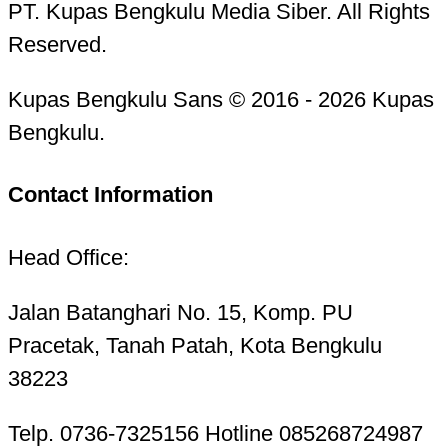
PT. Kupas Bengkulu Media Siber. All Rights
Reserved.
Kupas Bengkulu Sans © 2016 - 2026 Kupas
Bengkulu.
Contact Information
Head Office:
Jalan Batanghari No. 15, Komp. PU
Pracetak, Tanah Patah, Kota Bengkulu
38223
Telp. 0736-7325156 Hotline 085268724987