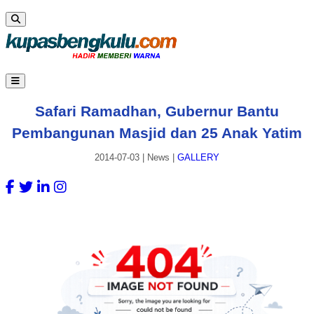
Safari Ramadhan, Gubernur Bantu
Pembangunan Masjid dan 25 Anak Yatim
2014-07-03
|
News
|
GALLERY