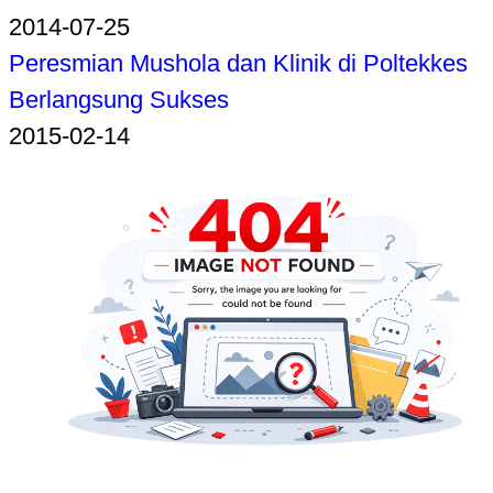
2014-07-25
Peresmian Mushola dan Klinik di Poltekkes
Berlangsung Sukses
2015-02-14