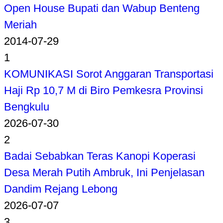
Open House Bupati dan Wabup Benteng
Meriah
2014-07-29
1
KOMUNIKASI Sorot Anggaran Transportasi
Haji Rp 10,7 M di Biro Pemkesra Provinsi
Bengkulu
2026-07-30
2
Badai Sebabkan Teras Kanopi Koperasi
Desa Merah Putih Ambruk, Ini Penjelasan
Dandim Rejang Lebong
2026-07-07
3