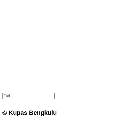
© Kupas Bengkulu