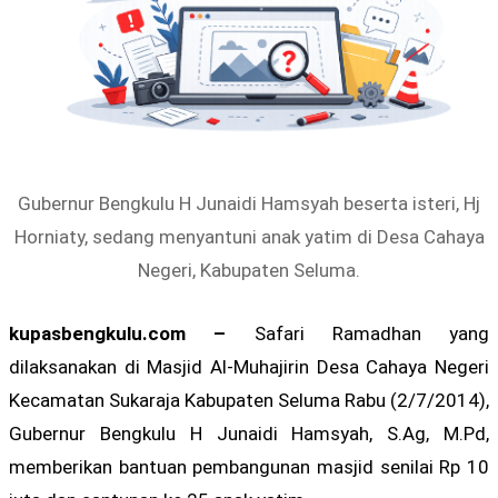
Gubernur Bengkulu H Junaidi Hamsyah beserta isteri, Hj
Horniaty, sedang menyantuni anak yatim di Desa Cahaya
Negeri, Kabupaten Seluma.
kupasbengkulu.com –
Safari Ramadhan yang
dilaksanakan di Masjid Al-Muhajirin Desa Cahaya Negeri
Kecamatan Sukaraja Kabupaten Seluma Rabu (2/7/2014),
Gubernur Bengkulu H Junaidi Hamsyah, S.Ag, M.Pd,
memberikan bantuan pembangunan masjid senilai Rp 10