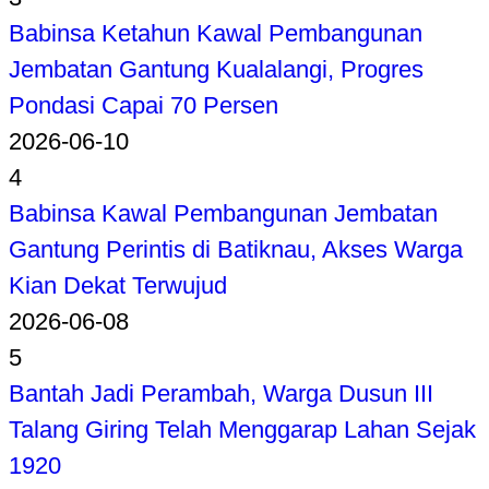
Babinsa Ketahun Kawal Pembangunan
Jembatan Gantung Kualalangi, Progres
Pondasi Capai 70 Persen
2026-06-10
4
Babinsa Kawal Pembangunan Jembatan
Gantung Perintis di Batiknau, Akses Warga
Kian Dekat Terwujud
2026-06-08
5
Bantah Jadi Perambah, Warga Dusun III
Talang Giring Telah Menggarap Lahan Sejak
1920