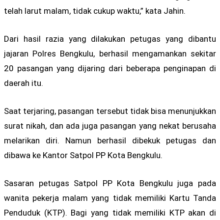
telah larut malam, tidak cukup waktu,” kata Jahin.
Dari hasil razia yang dilakukan petugas yang dibantu
jajaran Polres Bengkulu, berhasil mengamankan sekitar
20 pasangan yang dijaring dari beberapa penginapan di
daerah itu.
Saat terjaring, pasangan tersebut tidak bisa menunjukkan
surat nikah, dan ada juga pasangan yang nekat berusaha
melarikan diri. Namun berhasil dibekuk petugas dan
dibawa ke Kantor Satpol PP Kota Bengkulu.
Sasaran petugas Satpol PP Kota Bengkulu juga pada
wanita pekerja malam yang tidak memiliki Kartu Tanda
Penduduk (KTP). Bagi yang tidak memiliki KTP akan di