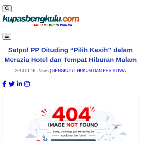
Satpol PP Dituding “Pilih Kasih” dalam
Merazia Hotel dan Tempat Hiburan Malam
2014-01-16
|
News
|
BENGKULU
,
HUKUM DAN PERISTIWA