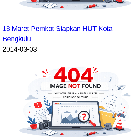
18 Maret Pemkot Siapkan HUT Kota
Bengkulu
2014-03-03