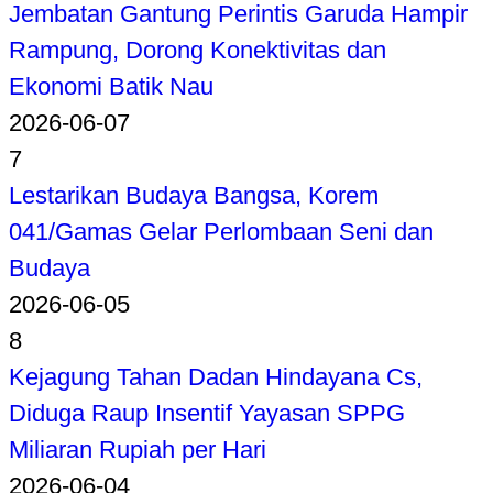
Jembatan Gantung Perintis Garuda Hampir
Rampung, Dorong Konektivitas dan
Ekonomi Batik Nau
2026-06-07
7
Lestarikan Budaya Bangsa, Korem
041/Gamas Gelar Perlombaan Seni dan
Budaya
2026-06-05
8
Kejagung Tahan Dadan Hindayana Cs,
Diduga Raup Insentif Yayasan SPPG
Miliaran Rupiah per Hari
2026-06-04