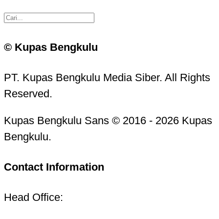
© Kupas Bengkulu
PT. Kupas Bengkulu Media Siber. All Rights
Reserved.
Kupas Bengkulu Sans © 2016 - 2026 Kupas
Bengkulu.
Contact Information
Head Office: