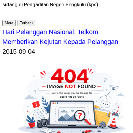
sidang di Pengadilan Negeri Bengkulu.(kps)
More
Terbaru
Hari Pelanggan Nasional, Telkom
Memberikan Kejutan Kepada Pelanggan
2015-09-04