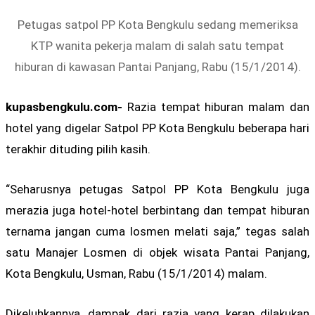
Petugas satpol PP Kota Bengkulu sedang memeriksa
KTP wanita pekerja malam di salah satu tempat
hiburan di kawasan Pantai Panjang, Rabu (15/1/2014).
kupasbengkulu.com-
Razia tempat hiburan malam dan
hotel yang digelar Satpol PP Kota Bengkulu beberapa hari
terakhir dituding pilih kasih.
“Seharusnya petugas Satpol PP Kota Bengkulu juga
merazia juga hotel-hotel berbintang dan tempat hiburan
ternama jangan cuma losmen melati saja,” tegas salah
satu Manajer Losmen di objek wisata Pantai Panjang,
Kota Bengkulu, Usman, Rabu (15/1/2014) malam.
Dikeluhkannya, dampak dari razia yang kerap dilakukan