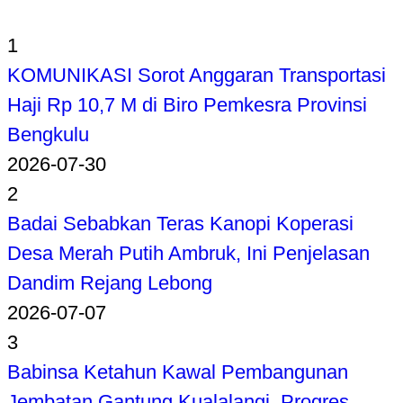
1
KOMUNIKASI Sorot Anggaran Transportasi
Haji Rp 10,7 M di Biro Pemkesra Provinsi
Bengkulu
2026-07-30
2
Badai Sebabkan Teras Kanopi Koperasi
Desa Merah Putih Ambruk, Ini Penjelasan
Dandim Rejang Lebong
2026-07-07
3
Babinsa Ketahun Kawal Pembangunan
Jembatan Gantung Kualalangi, Progres