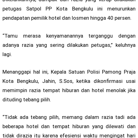
petugas Satpol PP Kota Bengkulu ini menurunkan
pendapatan pemilik hotel dan losmen hingga 40 persen.
“Tamu merasa kenyamanannya terganggu dengan
adanya razia yang sering dilakukan petugas,” keluhnya
lagi.
Menanggapi hal ini, Kepala Satuan Polisi Pamong Praja
Kota Bengkulu, Jahin, S.Sos, ketika dikonfirmasi usai
memimpin razia tempat hiburan dan hotel menolak jika
dituding tebang pilih.
“Tidak ada tebang pilih, memang dalam razia tadi ada
beberapa hotel dan tempat hiburan yang dilewati dan
tidak dirazia itu karena efesiensi waktu mengingat hari