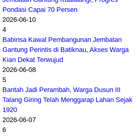
Pondasi Capai 70 Persen
2026-06-10
4
Babinsa Kawal Pembangunan Jembatan
Gantung Perintis di Batiknau, Akses Warga
Kian Dekat Terwujud
2026-06-08
5
Bantah Jadi Perambah, Warga Dusun III
Talang Giring Telah Menggarap Lahan Sejak
1920
2026-06-07
6