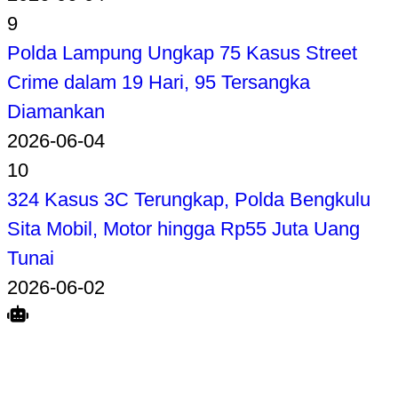
9
Polda Lampung Ungkap 75 Kasus Street
Crime dalam 19 Hari, 95 Tersangka
Diamankan
2026-06-04
10
324 Kasus 3C Terungkap, Polda Bengkulu
Sita Mobil, Motor hingga Rp55 Juta Uang
Tunai
2026-06-02