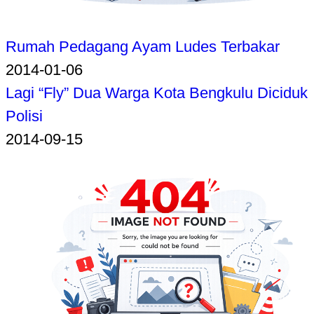
Rumah Pedagang Ayam Ludes Terbakar
2014-01-06
Lagi “Fly” Dua Warga Kota Bengkulu Diciduk
Polisi
2014-09-15