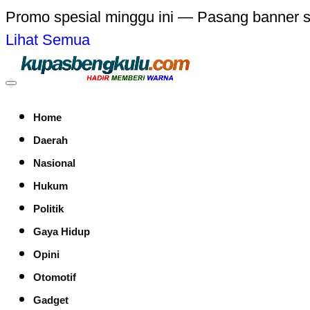
Promo spesial minggu ini — Pasang banner 
Lihat Semua
Home
Daerah
Nasional
Hukum
Politik
Gaya Hidup
Opini
Otomotif
Gadget