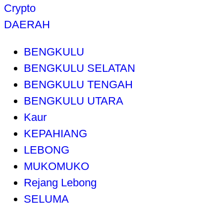
Crypto
DAERAH
BENGKULU
BENGKULU SELATAN
BENGKULU TENGAH
BENGKULU UTARA
Kaur
KEPAHIANG
LEBONG
MUKOMUKO
Rejang Lebong
SELUMA