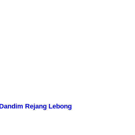
n Dandim Rejang Lebong