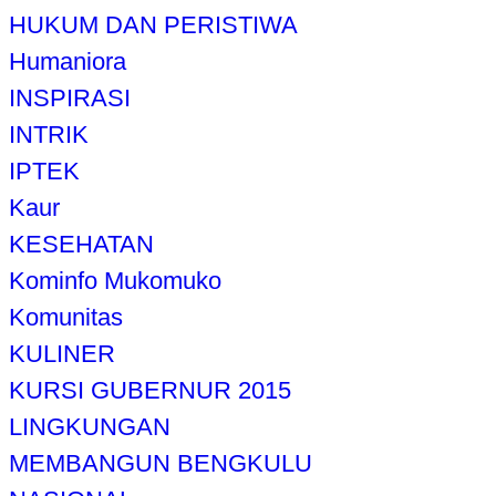
HUKUM DAN PERISTIWA
Humaniora
INSPIRASI
INTRIK
IPTEK
Kaur
KESEHATAN
Kominfo Mukomuko
Komunitas
KULINER
KURSI GUBERNUR 2015
LINGKUNGAN
MEMBANGUN BENGKULU