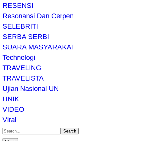
RESENSI
Resonansi Dan Cerpen
SELEBRITI
SERBA SERBI
SUARA MASYARAKAT
Technologi
TRAVELING
TRAVELISTA
Ujian Nasional UN
UNIK
VIDEO
Viral
Search