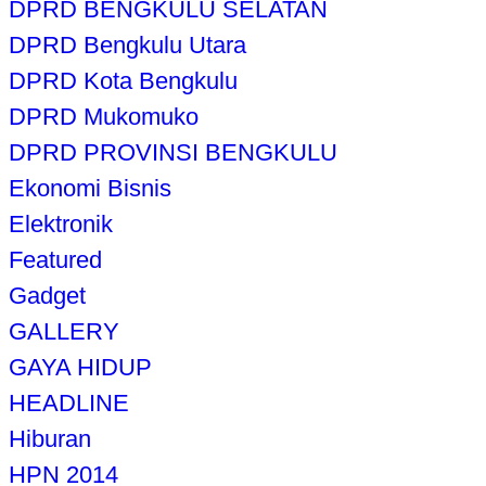
DPRD BENGKULU SELATAN
DPRD Bengkulu Utara
DPRD Kota Bengkulu
DPRD Mukomuko
DPRD PROVINSI BENGKULU
Ekonomi Bisnis
Elektronik
Featured
Gadget
GALLERY
GAYA HIDUP
HEADLINE
Hiburan
HPN 2014