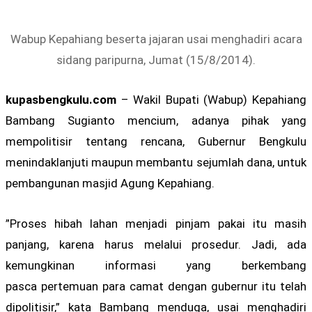
Wabup Kepahiang beserta jajaran usai menghadiri acara
sidang paripurna, Jumat (15/8/2014).
kupasbengkulu.com
– Wakil Bupati (Wabup) Kepahiang
Bambang Sugianto mencium, adanya pihak yang
mempolitisir tentang rencana, Gubernur Bengkulu
menindaklanjuti maupun membantu sejumlah dana, untuk
pembangunan masjid Agung Kepahiang.
”Proses hibah lahan menjadi pinjam pakai itu masih
panjang, karena harus melalui prosedur. Jadi, ada
kemungkinan informasi yang berkembang
pasca pertemuan para camat dengan gubernur itu telah
dipolitisir,” kata Bambang menduga, usai menghadiri