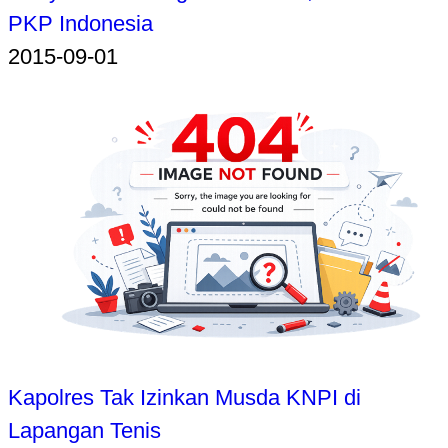
PKP Indonesia
2015-09-01
Kapolres Tak Izinkan Musda KNPI di
Lapangan Tenis