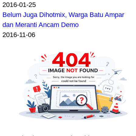
2016-01-25
Belum Juga Dihotmix, Warga Batu Ampar
dan Meranti Ancam Demo
2016-11-06