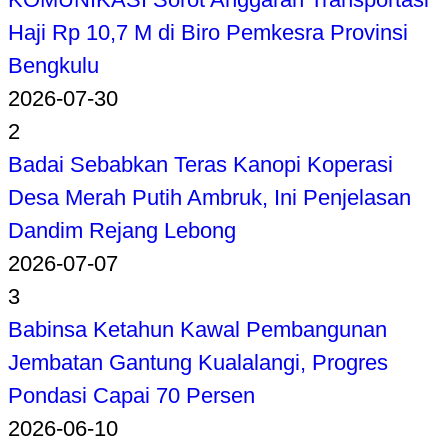
Haji Rp 10,7 M di Biro Pemkesra Provinsi
Bengkulu
2026-07-30
2
Badai Sebabkan Teras Kanopi Koperasi
Desa Merah Putih Ambruk, Ini Penjelasan
Dandim Rejang Lebong
2026-07-07
3
Babinsa Ketahun Kawal Pembangunan
Jembatan Gantung Kualalangi, Progres
Pondasi Capai 70 Persen
2026-06-10