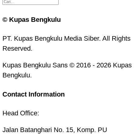
© Kupas Bengkulu
PT. Kupas Bengkulu Media Siber. All Rights
Reserved.
Kupas Bengkulu Sans © 2016 - 2026 Kupas
Bengkulu.
Contact Information
Head Office:
Jalan Batanghari No. 15, Komp. PU