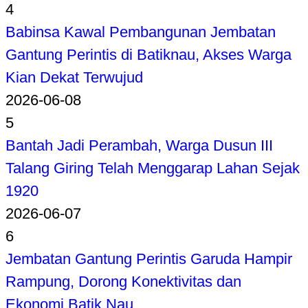
4
Babinsa Kawal Pembangunan Jembatan
Gantung Perintis di Batiknau, Akses Warga
Kian Dekat Terwujud
2026-06-08
5
Bantah Jadi Perambah, Warga Dusun III
Talang Giring Telah Menggarap Lahan Sejak
1920
2026-06-07
6
Jembatan Gantung Perintis Garuda Hampir
Rampung, Dorong Konektivitas dan
Ekonomi Batik Nau