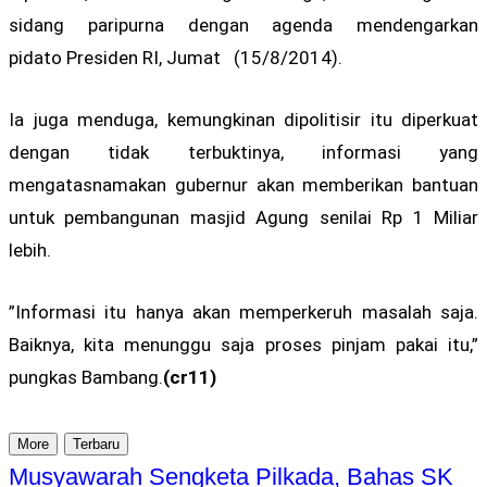
sidang paripurna dengan agenda mendengarkan
pidato Presiden RI, Jumat (15/8/2014).
Ia juga menduga, kemungkinan dipolitisir itu diperkuat
dengan tidak terbuktinya, informasi yang
mengatasnamakan gubernur akan memberikan bantuan
untuk pembangunan masjid Agung senilai Rp 1 Miliar
lebih.
”Informasi itu hanya akan memperkeruh masalah saja.
Baiknya, kita menunggu saja proses pinjam pakai itu,”
pungkas Bambang.
(cr11)
More
Terbaru
Musyawarah Sengketa Pilkada, Bahas SK