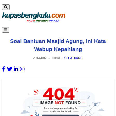
Soal Bantuan Masjid Agung, Ini Kata
Wabup Kepahiang
2014-08-15
|
News
|
KEPAHIANG