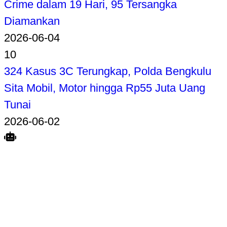
Crime dalam 19 Hari, 95 Tersangka
Diamankan
2026-06-04
10
324 Kasus 3C Terungkap, Polda Bengkulu
Sita Mobil, Motor hingga Rp55 Juta Uang
Tunai
2026-06-02
Search
Home
Terkait