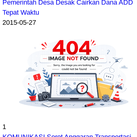
Pemerintah Desa Desak Cairkan Dana ADD
Tepat Waktu
2015-05-27
1
KOMUNIKASI Sorot Anggaran Transportasi