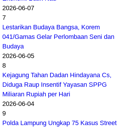
2026-06-07
7
Lestarikan Budaya Bangsa, Korem
041/Gamas Gelar Perlombaan Seni dan
Budaya
2026-06-05
8
Kejagung Tahan Dadan Hindayana Cs,
Diduga Raup Insentif Yayasan SPPG
Miliaran Rupiah per Hari
2026-06-04
9
Polda Lampung Ungkap 75 Kasus Street