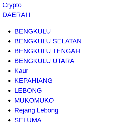
Crypto
DAERAH
BENGKULU
BENGKULU SELATAN
BENGKULU TENGAH
BENGKULU UTARA
Kaur
KEPAHIANG
LEBONG
MUKOMUKO
Rejang Lebong
SELUMA