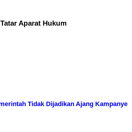
Tatar Aparat Hukum
erintah Tidak Dijadikan Ajang Kampanye