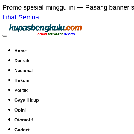
Promo spesial minggu ini — Pasang banner 
Lihat Semua
Home
Daerah
Nasional
Hukum
Politik
Gaya Hidup
Opini
Otomotif
Gadget