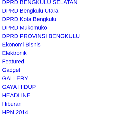
DPRD BENGKULU SELATAN
DPRD Bengkulu Utara
DPRD Kota Bengkulu
DPRD Mukomuko
DPRD PROVINSI BENGKULU
Ekonomi Bisnis
Elektronik
Featured
Gadget
GALLERY
GAYA HIDUP
HEADLINE
Hiburan
HPN 2014