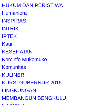
HUKUM DAN PERISTIWA
Humaniora
INSPIRASI
INTRIK
IPTEK
Kaur
KESEHATAN
Kominfo Mukomuko
Komunitas
KULINER
KURSI GUBERNUR 2015
LINGKUNGAN
MEMBANGUN BENGKULU