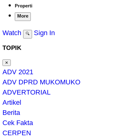
Properti
More
Watch
Sign In
🔍
TOPIK
✕
ADV 2021
ADV DPRD MUKOMUKO
ADVERTORIAL
Artikel
Berita
Cek Fakta
CERPEN