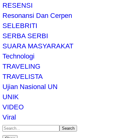
RESENSI
Resonansi Dan Cerpen
SELEBRITI
SERBA SERBI
SUARA MASYARAKAT
Technologi
TRAVELING
TRAVELISTA
Ujian Nasional UN
UNIK
VIDEO
Viral
Search