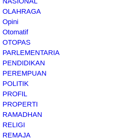
NASIONAL
OLAHRAGA
Opini
Otomatif
OTOPAS
PARLEMENTARIA
PENDIDIKAN
PEREMPUAN
POLITIK
PROFIL
PROPERTI
RAMADHAN
RELIGI
REMAJA