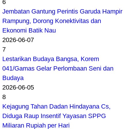
6
Jembatan Gantung Perintis Garuda Hampir
Rampung, Dorong Konektivitas dan
Ekonomi Batik Nau
2026-06-07
7
Lestarikan Budaya Bangsa, Korem
041/Gamas Gelar Perlombaan Seni dan
Budaya
2026-06-05
8
Kejagung Tahan Dadan Hindayana Cs,
Diduga Raup Insentif Yayasan SPPG
Miliaran Rupiah per Hari