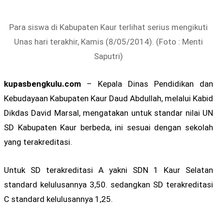
Para siswa di Kabupaten Kaur terlihat serius mengikuti
Unas hari terakhir, Kamis (8/05/2014). (Foto : Menti
Saputri)
kupasbengkulu.com
– Kepala Dinas Pendidikan dan
Kebudayaan Kabupaten Kaur Daud Abdullah, melalui Kabid
Dikdas David Marsal, mengatakan untuk standar nilai UN
SD Kabupaten Kaur berbeda, ini sesuai dengan sekolah
yang terakreditasi.
Untuk SD terakreditasi A yakni SDN 1 Kaur Selatan
standard kelulusannya 3,50. sedangkan SD terakreditasi
C standard kelulusannya 1,25.