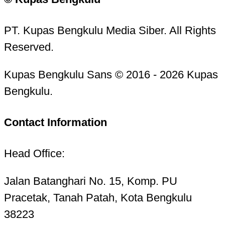
PT. Kupas Bengkulu Media Siber. All Rights
Reserved.
Kupas Bengkulu Sans © 2016 - 2026 Kupas
Bengkulu.
Contact Information
Head Office:
Jalan Batanghari No. 15, Komp. PU
Pracetak, Tanah Patah, Kota Bengkulu
38223