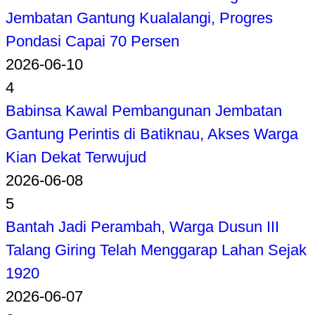
Jembatan Gantung Kualalangi, Progres
Pondasi Capai 70 Persen
2026-06-10
4
Babinsa Kawal Pembangunan Jembatan
Gantung Perintis di Batiknau, Akses Warga
Kian Dekat Terwujud
2026-06-08
5
Bantah Jadi Perambah, Warga Dusun III
Talang Giring Telah Menggarap Lahan Sejak
1920
2026-06-07