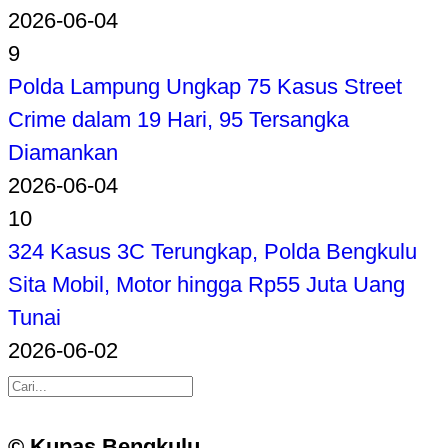
2026-06-04
9
Polda Lampung Ungkap 75 Kasus Street
Crime dalam 19 Hari, 95 Tersangka
Diamankan
2026-06-04
10
324 Kasus 3C Terungkap, Polda Bengkulu
Sita Mobil, Motor hingga Rp55 Juta Uang
Tunai
2026-06-02
© Kupas Bengkulu