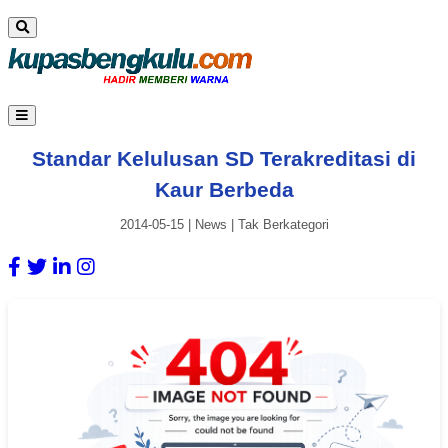
Standar Kelulusan SD Terakreditasi di
Kaur Berbeda
2014-05-15
|
News
|
Tak Berkategori