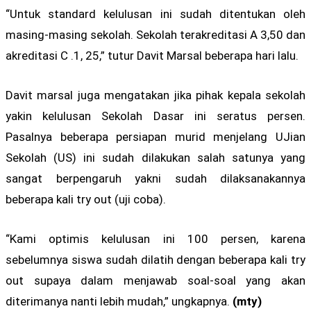
“Untuk standard kelulusan ini sudah ditentukan oleh
masing-masing sekolah. Sekolah terakreditasi A 3,50 dan
akreditasi C .1, 25,” tutur Davit Marsal beberapa hari lalu.
Davit marsal juga mengatakan jika pihak kepala sekolah
yakin kelulusan Sekolah Dasar ini seratus persen.
Pasalnya beberapa persiapan murid menjelang UJian
Sekolah (US) ini sudah dilakukan salah satunya yang
sangat berpengaruh yakni sudah dilaksanakannya
beberapa kali try out (uji coba).
“Kami optimis kelulusan ini 100 persen, karena
sebelumnya siswa sudah dilatih dengan beberapa kali try
out supaya dalam menjawab soal-soal yang akan
diterimanya nanti lebih mudah,” ungkapnya.
(mty)