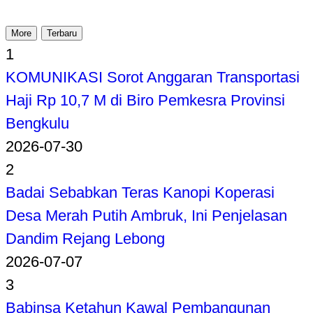
More
Terbaru
1
KOMUNIKASI Sorot Anggaran Transportasi
Haji Rp 10,7 M di Biro Pemkesra Provinsi
Bengkulu
2026-07-30
2
Badai Sebabkan Teras Kanopi Koperasi
Desa Merah Putih Ambruk, Ini Penjelasan
Dandim Rejang Lebong
2026-07-07
3
Babinsa Ketahun Kawal Pembangunan