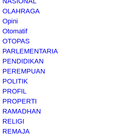
NASIONAL
OLAHRAGA
Opini
Otomatif
OTOPAS
PARLEMENTARIA
PENDIDIKAN
PEREMPUAN
POLITIK
PROFIL
PROPERTI
RAMADHAN
RELIGI
REMAJA