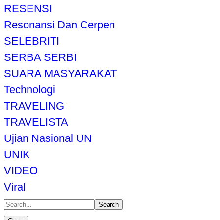
RESENSI
Resonansi Dan Cerpen
SELEBRITI
SERBA SERBI
SUARA MASYARAKAT
Technologi
TRAVELING
TRAVELISTA
Ujian Nasional UN
UNIK
VIDEO
Viral
Search