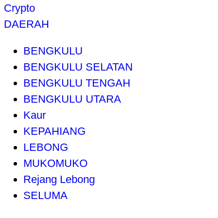
Crypto
DAERAH
BENGKULU
BENGKULU SELATAN
BENGKULU TENGAH
BENGKULU UTARA
Kaur
KEPAHIANG
LEBONG
MUKOMUKO
Rejang Lebong
SELUMA