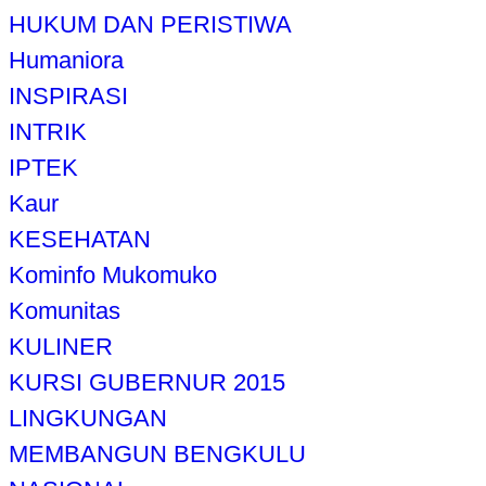
HUKUM DAN PERISTIWA
Humaniora
INSPIRASI
INTRIK
IPTEK
Kaur
KESEHATAN
Kominfo Mukomuko
Komunitas
KULINER
KURSI GUBERNUR 2015
LINGKUNGAN
MEMBANGUN BENGKULU