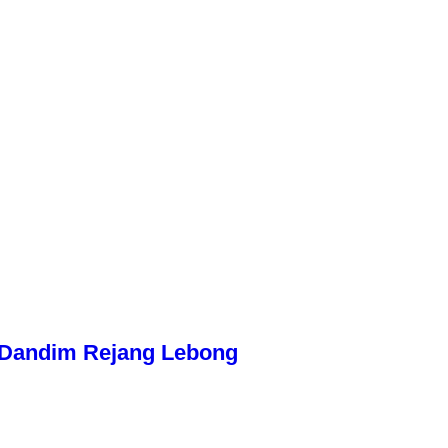
n Dandim Rejang Lebong