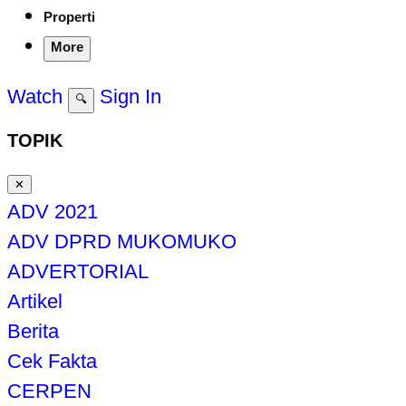
Properti
More
Watch
Sign In
🔍
TOPIK
✕
ADV 2021
ADV DPRD MUKOMUKO
ADVERTORIAL
Artikel
Berita
Cek Fakta
CERPEN