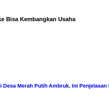
sake Bisa Kembangkan Usaha
i Desa Merah Putih Ambruk, Ini Penjelasa