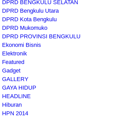
DPRD BENGKULU SELATAN
DPRD Bengkulu Utara
DPRD Kota Bengkulu
DPRD Mukomuko
DPRD PROVINSI BENGKULU
Ekonomi Bisnis
Elektronik
Featured
Gadget
GALLERY
GAYA HIDUP
HEADLINE
Hiburan
HPN 2014