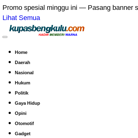
Promo spesial minggu ini — Pasang banner 
Lihat Semua
Home
Daerah
Nasional
Hukum
Politik
Gaya Hidup
Opini
Otomotif
Gadget