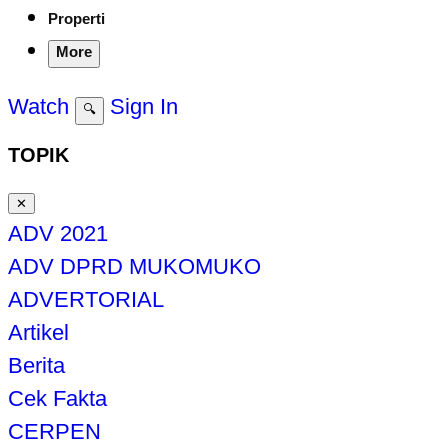
Properti
More
Watch
Sign In
🔍
TOPIK
✕
ADV 2021
ADV DPRD MUKOMUKO
ADVERTORIAL
Artikel
Berita
Cek Fakta
CERPEN