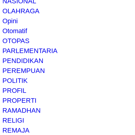
NASIONAL
OLAHRAGA
Opini
Otomatif
OTOPAS
PARLEMENTARIA
PENDIDIKAN
PEREMPUAN
POLITIK
PROFIL
PROPERTI
RAMADHAN
RELIGI
REMAJA