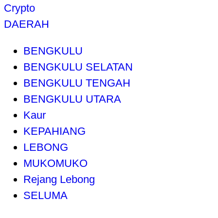
Crypto
DAERAH
BENGKULU
BENGKULU SELATAN
BENGKULU TENGAH
BENGKULU UTARA
Kaur
KEPAHIANG
LEBONG
MUKOMUKO
Rejang Lebong
SELUMA