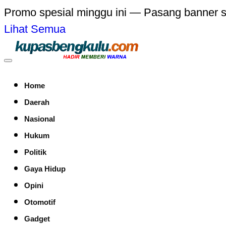
Promo spesial minggu ini — Pasang banner 
Lihat Semua
Home
Daerah
Nasional
Hukum
Politik
Gaya Hidup
Opini
Otomotif
Gadget