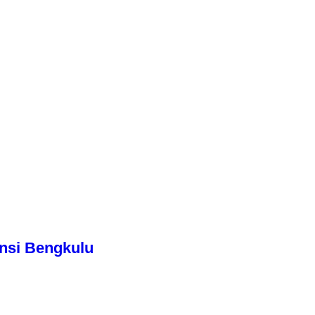
nsi Bengkulu