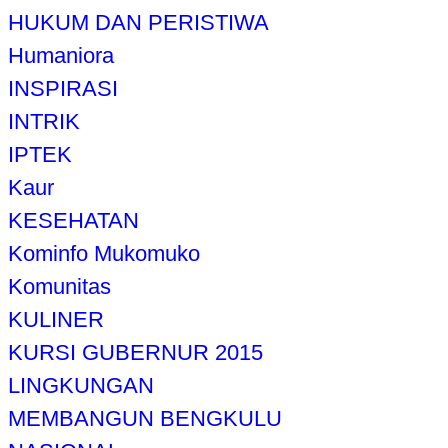
HUKUM DAN PERISTIWA
Humaniora
INSPIRASI
INTRIK
IPTEK
Kaur
KESEHATAN
Kominfo Mukomuko
Komunitas
KULINER
KURSI GUBERNUR 2015
LINGKUNGAN
MEMBANGUN BENGKULU