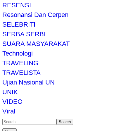
RESENSI
Resonansi Dan Cerpen
SELEBRITI
SERBA SERBI
SUARA MASYARAKAT
Technologi
TRAVELING
TRAVELISTA
Ujian Nasional UN
UNIK
VIDEO
Viral
Search