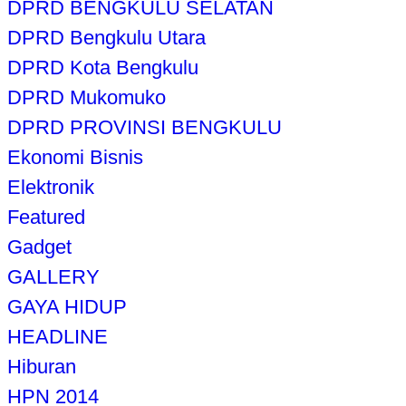
DPRD BENGKULU SELATAN
DPRD Bengkulu Utara
DPRD Kota Bengkulu
DPRD Mukomuko
DPRD PROVINSI BENGKULU
Ekonomi Bisnis
Elektronik
Featured
Gadget
GALLERY
GAYA HIDUP
HEADLINE
Hiburan
HPN 2014