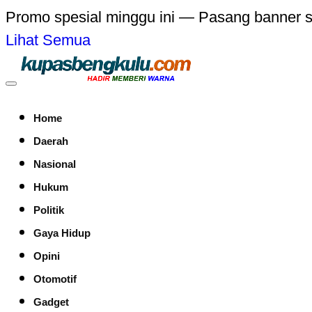
Promo spesial minggu ini — Pasang banner 
Lihat Semua
Home
Daerah
Nasional
Hukum
Politik
Gaya Hidup
Opini
Otomotif
Gadget