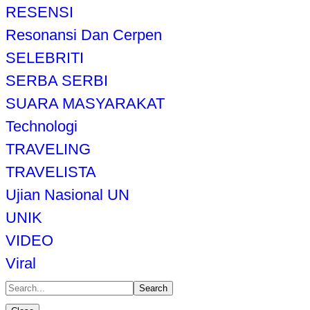
RESENSI
Resonansi Dan Cerpen
SELEBRITI
SERBA SERBI
SUARA MASYARAKAT
Technologi
TRAVELING
TRAVELISTA
Ujian Nasional UN
UNIK
VIDEO
Viral
Search