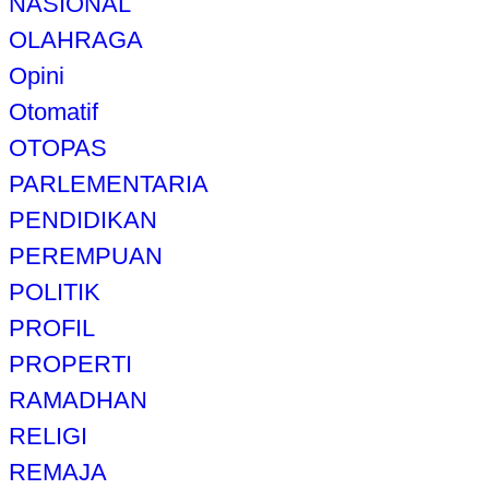
NASIONAL
OLAHRAGA
Opini
Otomatif
OTOPAS
PARLEMENTARIA
PENDIDIKAN
PEREMPUAN
POLITIK
PROFIL
PROPERTI
RAMADHAN
RELIGI
REMAJA