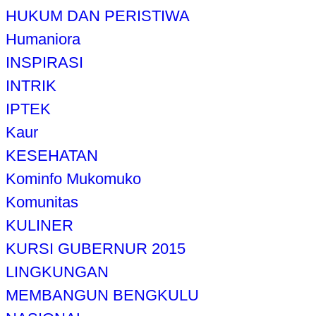
HUKUM DAN PERISTIWA
Humaniora
INSPIRASI
INTRIK
IPTEK
Kaur
KESEHATAN
Kominfo Mukomuko
Komunitas
KULINER
KURSI GUBERNUR 2015
LINGKUNGAN
MEMBANGUN BENGKULU