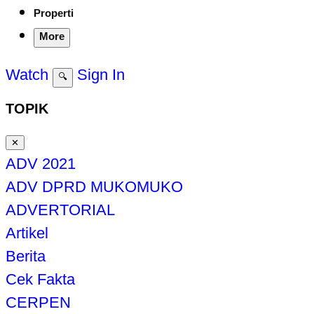
Properti
More
Watch
Sign In
🔍
TOPIK
✕
ADV 2021
ADV DPRD MUKOMUKO
ADVERTORIAL
Artikel
Berita
Cek Fakta
CERPEN