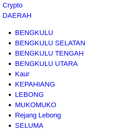
Crypto
DAERAH
BENGKULU
BENGKULU SELATAN
BENGKULU TENGAH
BENGKULU UTARA
Kaur
KEPAHIANG
LEBONG
MUKOMUKO
Rejang Lebong
SELUMA