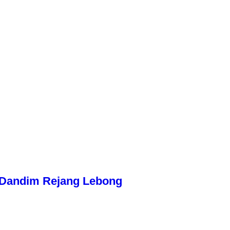
n Dandim Rejang Lebong