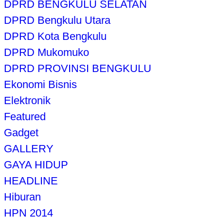
DPRD BENGKULU SELATAN
DPRD Bengkulu Utara
DPRD Kota Bengkulu
DPRD Mukomuko
DPRD PROVINSI BENGKULU
Ekonomi Bisnis
Elektronik
Featured
Gadget
GALLERY
GAYA HIDUP
HEADLINE
Hiburan
HPN 2014