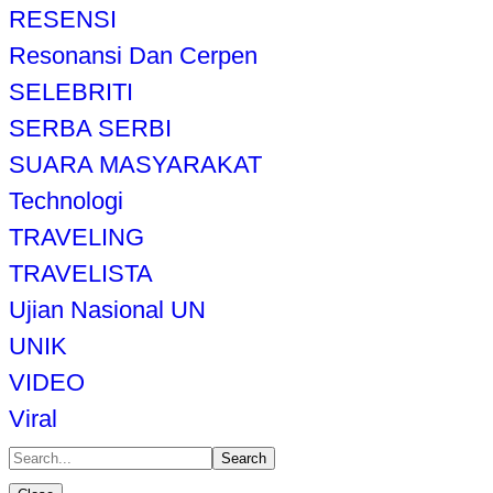
RESENSI
Resonansi Dan Cerpen
SELEBRITI
SERBA SERBI
SUARA MASYARAKAT
Technologi
TRAVELING
TRAVELISTA
Ujian Nasional UN
UNIK
VIDEO
Viral
Search