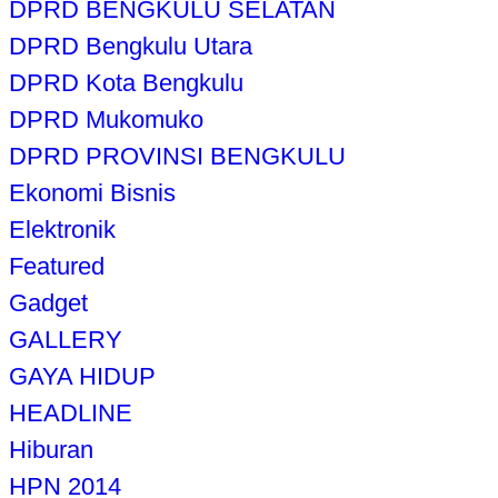
DPRD BENGKULU SELATAN
DPRD Bengkulu Utara
DPRD Kota Bengkulu
DPRD Mukomuko
DPRD PROVINSI BENGKULU
Ekonomi Bisnis
Elektronik
Featured
Gadget
GALLERY
GAYA HIDUP
HEADLINE
Hiburan
HPN 2014