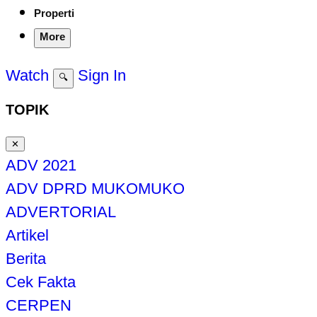
Properti
More
Watch
Sign In
🔍
TOPIK
✕
ADV 2021
ADV DPRD MUKOMUKO
ADVERTORIAL
Artikel
Berita
Cek Fakta
CERPEN