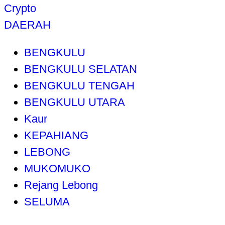
Crypto
DAERAH
BENGKULU
BENGKULU SELATAN
BENGKULU TENGAH
BENGKULU UTARA
Kaur
KEPAHIANG
LEBONG
MUKOMUKO
Rejang Lebong
SELUMA