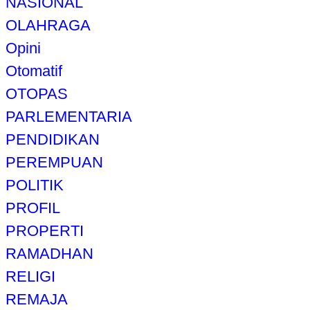
NASIONAL
OLAHRAGA
Opini
Otomatif
OTOPAS
PARLEMENTARIA
PENDIDIKAN
PEREMPUAN
POLITIK
PROFIL
PROPERTI
RAMADHAN
RELIGI
REMAJA