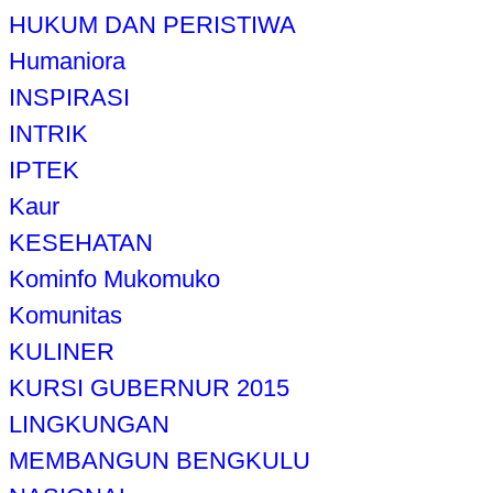
HUKUM DAN PERISTIWA
Humaniora
INSPIRASI
INTRIK
IPTEK
Kaur
KESEHATAN
Kominfo Mukomuko
Komunitas
KULINER
KURSI GUBERNUR 2015
LINGKUNGAN
MEMBANGUN BENGKULU