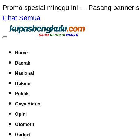
Promo spesial minggu ini — Pasang banner 
Lihat Semua
Home
Daerah
Nasional
Hukum
Politik
Gaya Hidup
Opini
Otomotif
Gadget