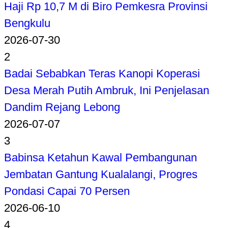
Haji Rp 10,7 M di Biro Pemkesra Provinsi
Bengkulu
2026-07-30
2
Badai Sebabkan Teras Kanopi Koperasi
Desa Merah Putih Ambruk, Ini Penjelasan
Dandim Rejang Lebong
2026-07-07
3
Babinsa Ketahun Kawal Pembangunan
Jembatan Gantung Kualalangi, Progres
Pondasi Capai 70 Persen
2026-06-10
4