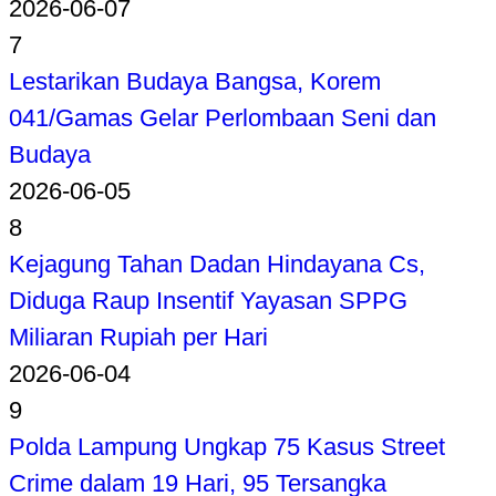
2026-06-07
7
Lestarikan Budaya Bangsa, Korem
041/Gamas Gelar Perlombaan Seni dan
Budaya
2026-06-05
8
Kejagung Tahan Dadan Hindayana Cs,
Diduga Raup Insentif Yayasan SPPG
Miliaran Rupiah per Hari
2026-06-04
9
Polda Lampung Ungkap 75 Kasus Street
Crime dalam 19 Hari, 95 Tersangka