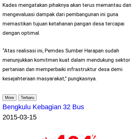
Kades mengatakan pihaknya akan terus memantau dan
mengevaluasi dampak dari pembangunan ini guna
memastikan tujuan ketahanan pangan desa tercapai
dengan optimal.
“Atas realisasi ini, Pemdes Sumber Harapan sudah
menunjukkan komitmen kuat dalam mendukung sektor
pertanian dan memperbaiki infrastruktur desa demi
kesejahteraan masyarakat,” pungkasnya.
More
Terbaru
Bengkulu Kebagian 32 Bus
2015-03-15