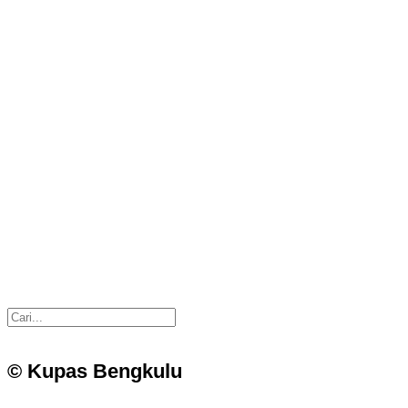
© Kupas Bengkulu