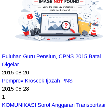
Puluhan Guru Pensiun, CPNS 2015 Batal
Digelar
2015-08-20
Pemprov Kroscek Ijazah PNS
2015-05-28
1
KOMUNIKASI Sorot Anggaran Transportasi