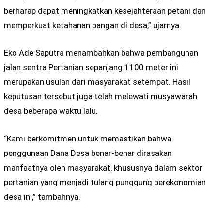
berharap dapat meningkatkan kesejahteraan petani dan
memperkuat ketahanan pangan di desa,” ujarnya.
Eko Ade Saputra menambahkan bahwa pembangunan
jalan sentra Pertanian sepanjang 1100 meter ini
merupakan usulan dari masyarakat setempat. Hasil
keputusan tersebut juga telah melewati musyawarah
desa beberapa waktu lalu.
“Kami berkomitmen untuk memastikan bahwa
penggunaan Dana Desa benar-benar dirasakan
manfaatnya oleh masyarakat, khususnya dalam sektor
pertanian yang menjadi tulang punggung perekonomian
desa ini,” tambahnya.