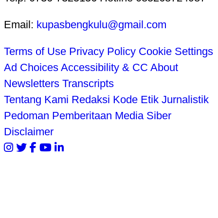
Email:
kupasbengkulu@gmail.com
Terms of Use
Privacy Policy
Cookie Settings
Ad Choices
Accessibility & CC
About
Newsletters
Transcripts
Tentang Kami
Redaksi
Kode Etik Jurnalistik
Pedoman Pemberitaan Media Siber
Disclaimer