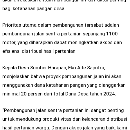
bagi ketahanan pangan desa.
Prioritas utama dalam pembangunan tersebut adalah
pembangunan jalan sentra pertanian sepanjang 1100
meter, yang diharapkan dapat meningkatkan akses dan
efisiensi distribusi hasil pertanian.
Kepala Desa Sumber Harapan, Eko Ade Saputra,
menjelaskan bahwa proyek pembangunan jalan ini akan
menggunakan dana ketahanan pangan yang dianggarkan
minimal 20 persen dari total Dana Desa tahun 2024.
“Pembangunan jalan sentra pertanian ini sangat penting
untuk mendukung produktivitas dan kelancaran distribusi
hasil pertanian warga. Dengan akses jalan yang baik, kami