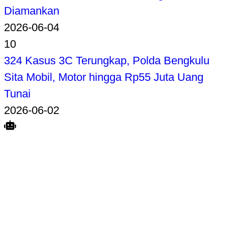
Diamankan
2026-06-04
10
324 Kasus 3C Terungkap, Polda Bengkulu
Sita Mobil, Motor hingga Rp55 Juta Uang
Tunai
2026-06-02
Search
Home
Terkait
Share