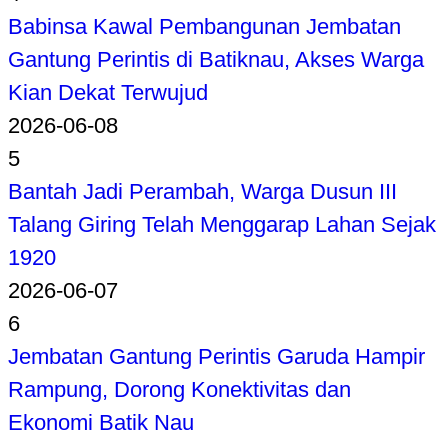
Babinsa Kawal Pembangunan Jembatan
Gantung Perintis di Batiknau, Akses Warga
Kian Dekat Terwujud
2026-06-08
5
Bantah Jadi Perambah, Warga Dusun III
Talang Giring Telah Menggarap Lahan Sejak
1920
2026-06-07
6
Jembatan Gantung Perintis Garuda Hampir
Rampung, Dorong Konektivitas dan
Ekonomi Batik Nau