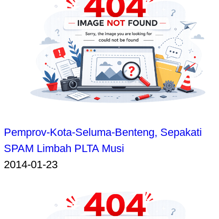
Pemprov-Kota-Seluma-Benteng, Sepakati
SPAM Limbah PLTA Musi
2014-01-23