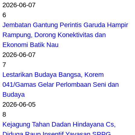
2026-06-07
6
Jembatan Gantung Perintis Garuda Hampir
Rampung, Dorong Konektivitas dan
Ekonomi Batik Nau
2026-06-07
7
Lestarikan Budaya Bangsa, Korem
041/Gamas Gelar Perlombaan Seni dan
Budaya
2026-06-05
8
Kejagung Tahan Dadan Hindayana Cs,
Diduga Raup Insentif Yayasan SPPG