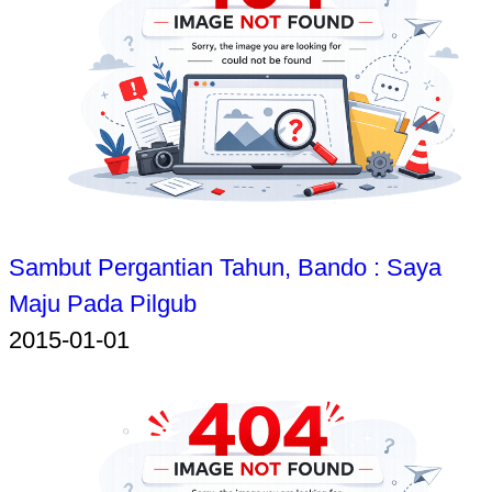
Sambut Pergantian Tahun, Bando : Saya
Maju Pada Pilgub
2015-01-01