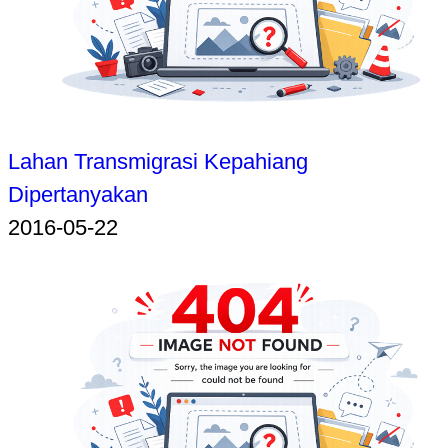
Lahan Transmigrasi Kepahiang
Dipertanyakan
2016-05-22