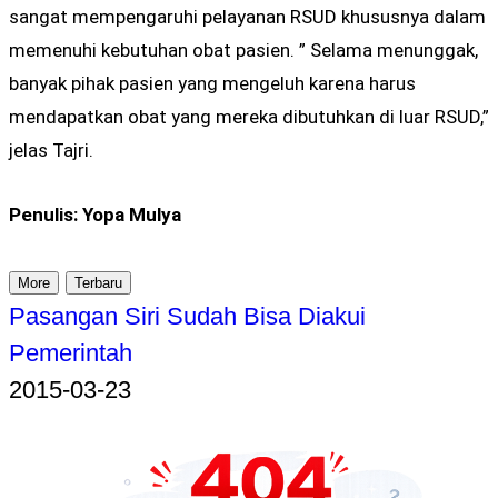
sangat mempengaruhi pelayanan RSUD khususnya dalam
memenuhi kebutuhan obat pasien. ” Selama menunggak,
banyak pihak pasien yang mengeluh karena harus
mendapatkan obat yang mereka dibutuhkan di luar RSUD,”
jelas Tajri.
Penulis: Yopa Mulya
More
Terbaru
Pasangan Siri Sudah Bisa Diakui
Pemerintah
2015-03-23