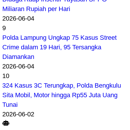
Miliaran Rupiah per Hari
2026-06-04
9
Polda Lampung Ungkap 75 Kasus Street
Crime dalam 19 Hari, 95 Tersangka
Diamankan
2026-06-04
10
324 Kasus 3C Terungkap, Polda Bengkulu
Sita Mobil, Motor hingga Rp55 Juta Uang
Tunai
2026-06-02