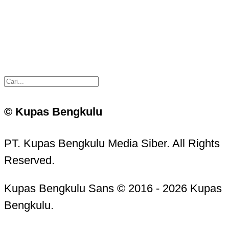
© Kupas Bengkulu
PT. Kupas Bengkulu Media Siber. All Rights
Reserved.
Kupas Bengkulu Sans © 2016 - 2026 Kupas
Bengkulu.