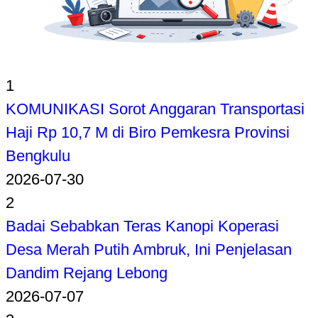
1
KOMUNIKASI Sorot Anggaran Transportasi
Haji Rp 10,7 M di Biro Pemkesra Provinsi
Bengkulu
2026-07-30
2
Badai Sebabkan Teras Kanopi Koperasi
Desa Merah Putih Ambruk, Ini Penjelasan
Dandim Rejang Lebong
2026-07-07