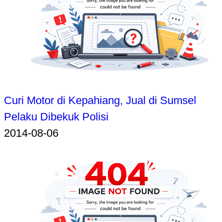
Curi Motor di Kepahiang, Jual di Sumsel
Pelaku Dibekuk Polisi
2014-08-06