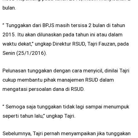
bulan.
” Tunggakan dari BPJS masih tersisa 2 bulan di tahun
2015. Itu akan dilunaskan pada tahun ini atau dalam
waktu dekat,” ungkap Direktur RSUD, Tajri Fauzan, pada
Senin (25/1/2016).
Pelunasan tunggakan dengan cara menyicil, dinilai Tajri
cukup membantu pihak manajemen RSUD dalam
mengatasi persoalan dana di RSUD.
” Semoga saja tunggakan tidak lagi sampai menumpuk
seperti tahun lalu,” ungkap Tajri.
Sebelumnya, Tajri pernah menyampaikan jika tunggakan