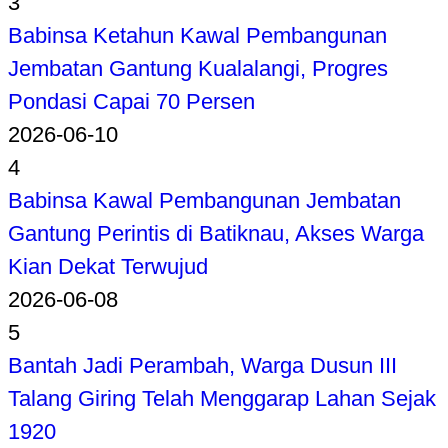
3
Babinsa Ketahun Kawal Pembangunan
Jembatan Gantung Kualalangi, Progres
Pondasi Capai 70 Persen
2026-06-10
4
Babinsa Kawal Pembangunan Jembatan
Gantung Perintis di Batiknau, Akses Warga
Kian Dekat Terwujud
2026-06-08
5
Bantah Jadi Perambah, Warga Dusun III
Talang Giring Telah Menggarap Lahan Sejak
1920