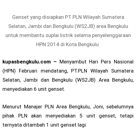
Genset yang disiapkan PT PLN Wilayah Sumatera
Selatan, Jambi dan Bengkulu (WS2JB) area Bengkulu
untuk membantu suplai listrik selama penyelenggaraan
HPN 2014 di Kota Bengkulu.
kupasbengkulu.com –
Menyambut Hari Pers Nasional
(HPN) Februari mendatang, PT.PLN Wilayah Sumatera
Selatan, Jambi dan Bengkulu (WS2JB) Area Bengkulu,
menyediakan 6 unit genset.
Menurut Manajer PLN Area Bengkulu, Joni, sebelumnya
pihak PLN akan menyediakan 5 unit genset, tetapi
ternyata ditambah 1 unit genset lagi.