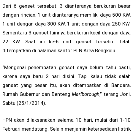
Dari 6 genset tersebut, 3 diantaranya berukuran besar
dengan rincian, 1 unit diantaranya memiliki daya 500 KW,
1 unit dengan daya 300 KW, 1 unit dengan daya 250 KW.
Sementara 3 genset lainnya berukuran kecil dengan daya
22 KW. Saat ini ke-6 unit genset tersebut telah
ditempatkan di halaman kantor PLN Area Bengkulu.
“Mengenai penempatan genset saya belum tahu pasti,
karena saya baru 2 hari disini. Tapi kalau tidak salah
genset yang besar itu, akan ditempatkan di Bandara,
Rumah Gubernur dan Benteng
Marlborough
,” terang Joni,
Sabtu (25/1/2014).
HPN akan dilaksanakan selama 10 hari, mulai dari 1-10
Februari mendatang. Selain menjamin ketersediaan listrik