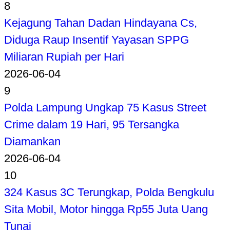
8
Kejagung Tahan Dadan Hindayana Cs,
Diduga Raup Insentif Yayasan SPPG
Miliaran Rupiah per Hari
2026-06-04
9
Polda Lampung Ungkap 75 Kasus Street
Crime dalam 19 Hari, 95 Tersangka
Diamankan
2026-06-04
10
324 Kasus 3C Terungkap, Polda Bengkulu
Sita Mobil, Motor hingga Rp55 Juta Uang
Tunai