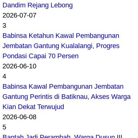
Dandim Rejang Lebong
2026-07-07
3
Babinsa Ketahun Kawal Pembangunan
Jembatan Gantung Kualalangi, Progres
Pondasi Capai 70 Persen
2026-06-10
4
Babinsa Kawal Pembangunan Jembatan
Gantung Perintis di Batiknau, Akses Warga
Kian Dekat Terwujud
2026-06-08
5
Bantah Jadi Perambah, Warga Dusun III