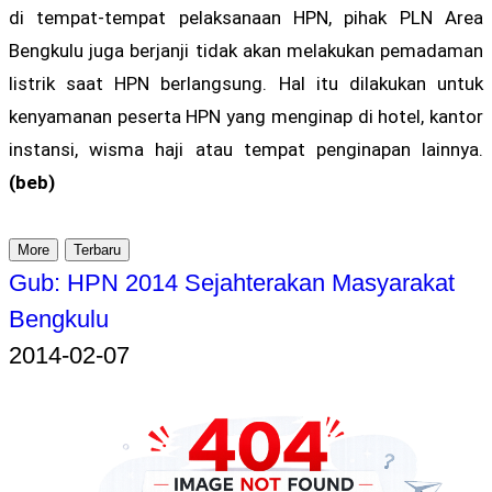
di tempat-tempat pelaksanaan HPN, pihak PLN Area
Bengkulu juga berjanji tidak akan melakukan pemadaman
listrik saat HPN berlangsung. Hal itu dilakukan untuk
kenyamanan peserta HPN yang menginap di hotel, kantor
instansi, wisma haji atau tempat penginapan lainnya.
(beb)
More
Terbaru
Gub: HPN 2014 Sejahterakan Masyarakat
Bengkulu
2014-02-07