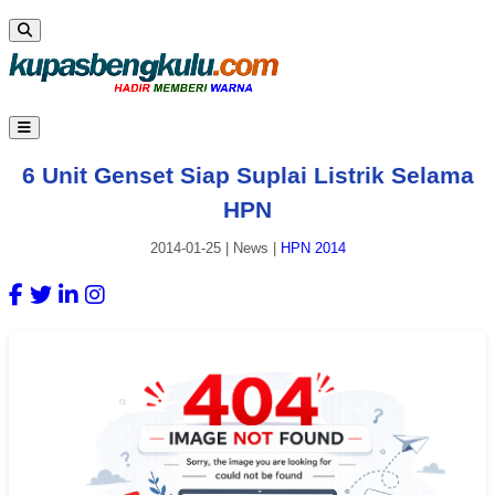
6 Unit Genset Siap Suplai Listrik Selama
HPN
2014-01-25
|
News
|
HPN 2014