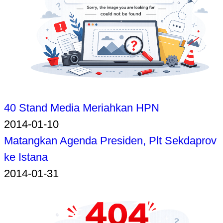
40 Stand Media Meriahkan HPN
2014-01-10
Matangkan Agenda Presiden, Plt Sekdaprov
ke Istana
2014-01-31