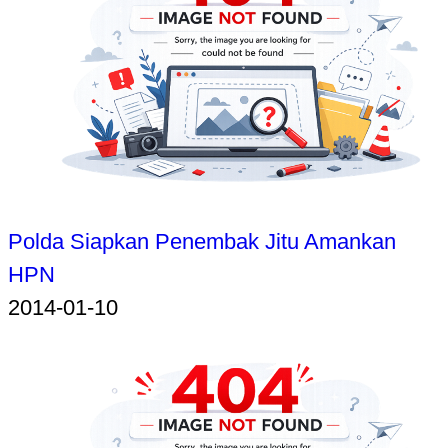
Polda Siapkan Penembak Jitu Amankan
HPN
2014-01-10