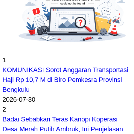
1
KOMUNIKASI Sorot Anggaran Transportasi
Haji Rp 10,7 M di Biro Pemkesra Provinsi
Bengkulu
2026-07-30
2
Badai Sebabkan Teras Kanopi Koperasi
Desa Merah Putih Ambruk, Ini Penjelasan