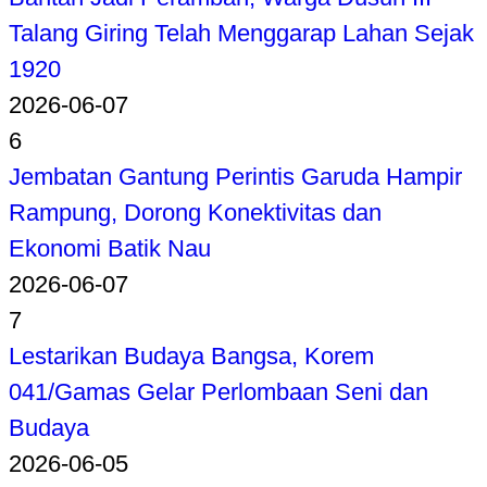
Talang Giring Telah Menggarap Lahan Sejak
1920
2026-06-07
6
Jembatan Gantung Perintis Garuda Hampir
Rampung, Dorong Konektivitas dan
Ekonomi Batik Nau
2026-06-07
7
Lestarikan Budaya Bangsa, Korem
041/Gamas Gelar Perlombaan Seni dan
Budaya
2026-06-05