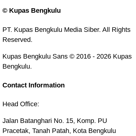
© Kupas Bengkulu
PT. Kupas Bengkulu Media Siber. All Rights
Reserved.
Kupas Bengkulu Sans © 2016 - 2026 Kupas
Bengkulu.
Contact Information
Head Office:
Jalan Batanghari No. 15, Komp. PU
Pracetak, Tanah Patah, Kota Bengkulu