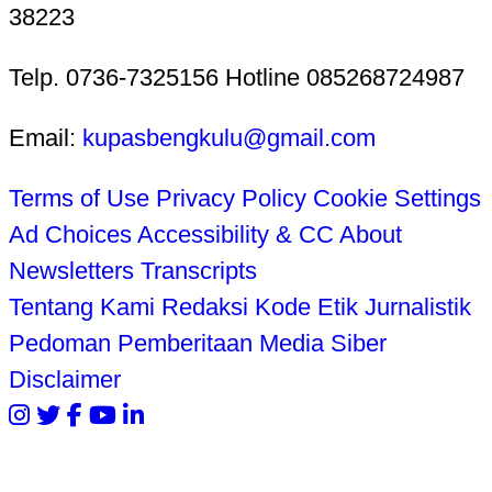
38223
Telp. 0736-7325156 Hotline 085268724987
Email:
kupasbengkulu@gmail.com
Terms of Use
Privacy Policy
Cookie Settings
Ad Choices
Accessibility & CC
About
Newsletters
Transcripts
Tentang Kami
Redaksi
Kode Etik Jurnalistik
Pedoman Pemberitaan Media Siber
Disclaimer