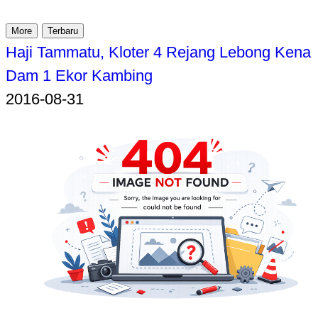
More
Terbaru
Haji Tammatu, Kloter 4 Rejang Lebong Kena
Dam 1 Ekor Kambing
2016-08-31