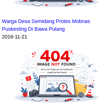
Warga Desa Semidang Protes Mobnas
Puskesling Di Bawa Pulang
2016-11-21