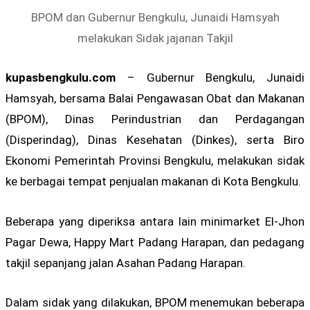
BPOM dan Gubernur Bengkulu, Junaidi Hamsyah
melakukan Sidak jajanan Takjil
kupasbengkulu.com
– Gubernur Bengkulu, Junaidi
Hamsyah, bersama Balai Pengawasan Obat dan Makanan
(BPOM), Dinas Perindustrian dan Perdagangan
(Disperindag), Dinas Kesehatan (Dinkes), serta Biro
Ekonomi Pemerintah Provinsi Bengkulu, melakukan sidak
ke berbagai tempat penjualan makanan di Kota Bengkulu.
Beberapa yang diperiksa antara lain minimarket El-Jhon
Pagar Dewa, Happy Mart Padang Harapan, dan pedagang
takjil sepanjang jalan Asahan Padang Harapan.
Dalam sidak yang dilakukan, BPOM menemukan beberapa