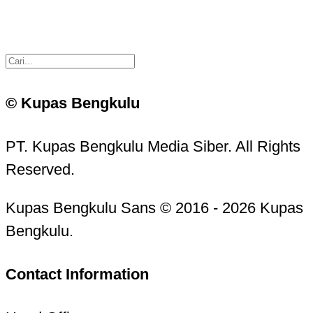
© Kupas Bengkulu
PT. Kupas Bengkulu Media Siber. All Rights
Reserved.
Kupas Bengkulu Sans © 2016 - 2026 Kupas
Bengkulu.
Contact Information