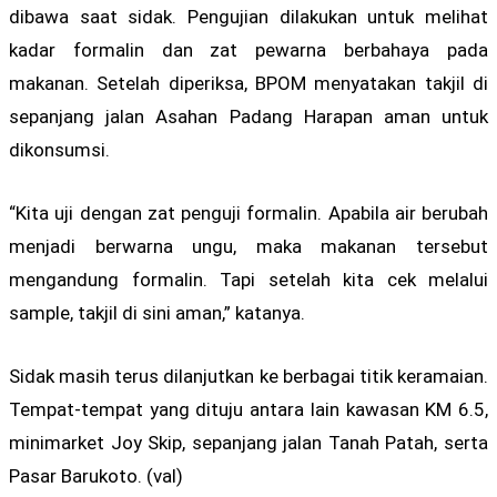
dibawa saat sidak. Pengujian dilakukan untuk melihat
kadar formalin dan zat pewarna berbahaya pada
makanan. Setelah diperiksa, BPOM menyatakan takjil di
sepanjang jalan Asahan Padang Harapan aman untuk
dikonsumsi.
“Kita uji dengan zat penguji formalin. Apabila air berubah
menjadi berwarna ungu, maka makanan tersebut
mengandung formalin. Tapi setelah kita cek melalui
sample, takjil di sini aman,” katanya.
Sidak masih terus dilanjutkan ke berbagai titik keramaian.
Tempat-tempat yang dituju antara lain kawasan KM 6.5,
minimarket Joy Skip, sepanjang jalan Tanah Patah, serta
Pasar Barukoto. (val)