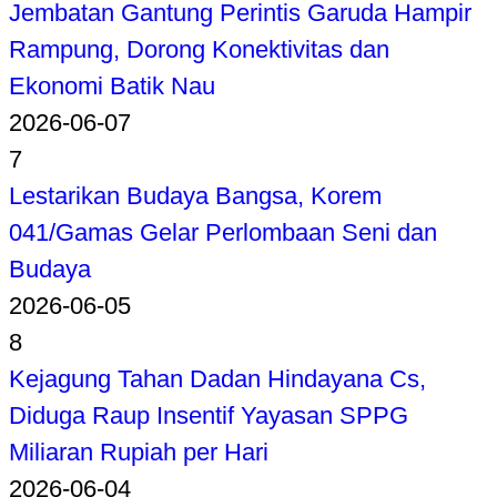
Jembatan Gantung Perintis Garuda Hampir
Rampung, Dorong Konektivitas dan
Ekonomi Batik Nau
2026-06-07
7
Lestarikan Budaya Bangsa, Korem
041/Gamas Gelar Perlombaan Seni dan
Budaya
2026-06-05
8
Kejagung Tahan Dadan Hindayana Cs,
Diduga Raup Insentif Yayasan SPPG
Miliaran Rupiah per Hari
2026-06-04