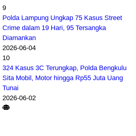
9
Polda Lampung Ungkap 75 Kasus Street
Crime dalam 19 Hari, 95 Tersangka
Diamankan
2026-06-04
10
324 Kasus 3C Terungkap, Polda Bengkulu
Sita Mobil, Motor hingga Rp55 Juta Uang
Tunai
2026-06-02