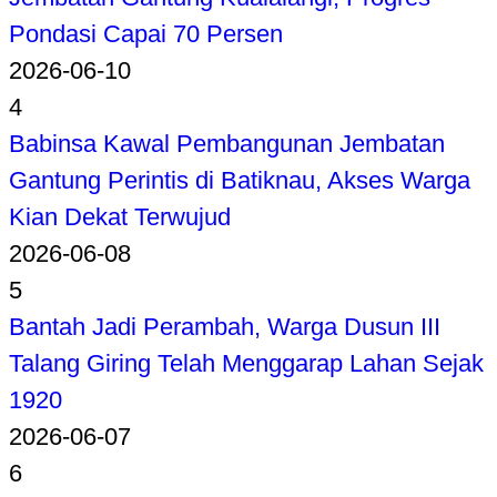
Pondasi Capai 70 Persen
2026-06-10
4
Babinsa Kawal Pembangunan Jembatan
Gantung Perintis di Batiknau, Akses Warga
Kian Dekat Terwujud
2026-06-08
5
Bantah Jadi Perambah, Warga Dusun III
Talang Giring Telah Menggarap Lahan Sejak
1920
2026-06-07
6