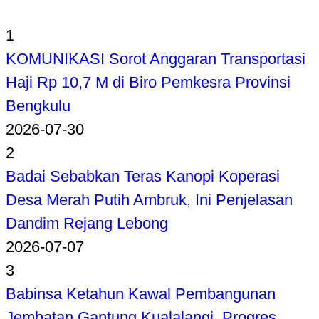
1
KOMUNIKASI Sorot Anggaran Transportasi
Haji Rp 10,7 M di Biro Pemkesra Provinsi
Bengkulu
2026-07-30
2
Badai Sebabkan Teras Kanopi Koperasi
Desa Merah Putih Ambruk, Ini Penjelasan
Dandim Rejang Lebong
2026-07-07
3
Babinsa Ketahun Kawal Pembangunan
Jembatan Gantung Kualalangi, Progres