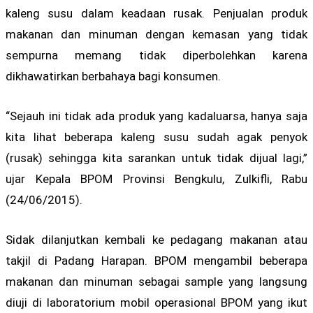
kaleng susu dalam keadaan rusak. Penjualan produk
makanan dan minuman dengan kemasan yang tidak
sempurna memang tidak diperbolehkan karena
dikhawatirkan berbahaya bagi konsumen.
“Sejauh ini tidak ada produk yang kadaluarsa, hanya saja
kita lihat beberapa kaleng susu sudah agak penyok
(rusak) sehingga kita sarankan untuk tidak dijual lagi,”
ujar Kepala BPOM Provinsi Bengkulu, Zulkifli, Rabu
(24/06/2015).
Sidak dilanjutkan kembali ke pedagang makanan atau
takjil di Padang Harapan. BPOM mengambil beberapa
makanan dan minuman sebagai sample yang langsung
diuji di laboratorium mobil operasional BPOM yang ikut