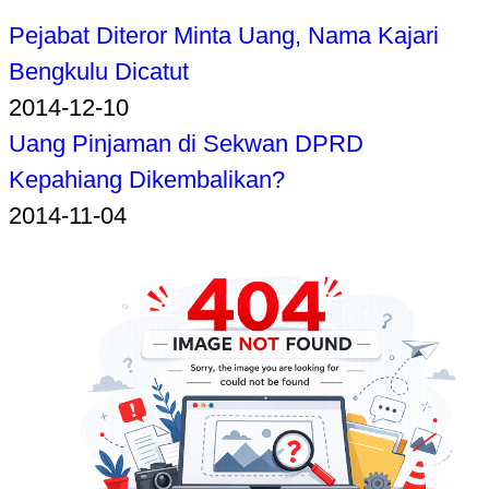
Pejabat Diteror Minta Uang, Nama Kajari
Bengkulu Dicatut
2014-12-10
Uang Pinjaman di Sekwan DPRD
Kepahiang Dikembalikan?
2014-11-04