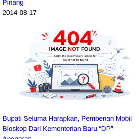
Pinang
2014-08-17
Bupati Seluma Harapkan, Pemberian Mobil
Bioskop Dari Kementerian Baru “DP”
Anggaran