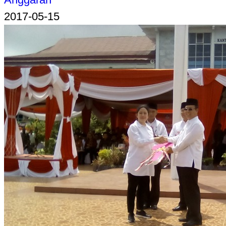
2017-05-15