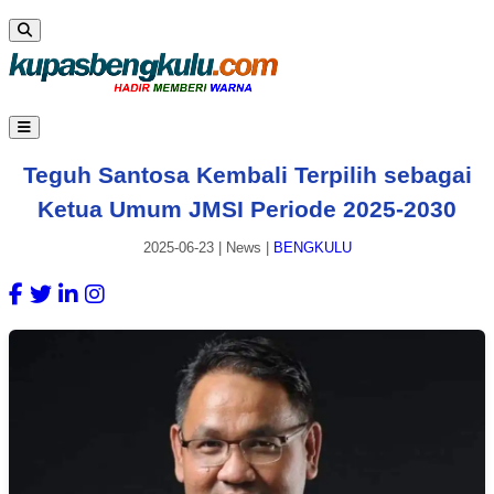
Teguh Santosa Kembali Terpilih sebagai
Ketua Umum JMSI Periode 2025-2030
2025-06-23
|
News
|
BENGKULU