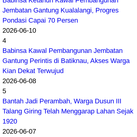
Babinsa Ketahun Kawal Pembangunan
Jembatan Gantung Kualalangi, Progres
Pondasi Capai 70 Persen
2026-06-10
4
Babinsa Kawal Pembangunan Jembatan
Gantung Perintis di Batiknau, Akses Warga
Kian Dekat Terwujud
2026-06-08
5
Bantah Jadi Perambah, Warga Dusun III
Talang Giring Telah Menggarap Lahan Sejak
1920
2026-06-07