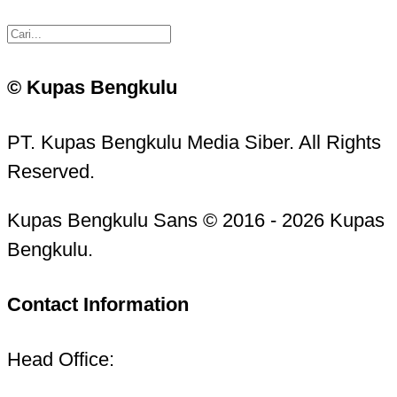
© Kupas Bengkulu
PT. Kupas Bengkulu Media Siber. All Rights
Reserved.
Kupas Bengkulu Sans © 2016 - 2026 Kupas
Bengkulu.
Contact Information
Head Office: