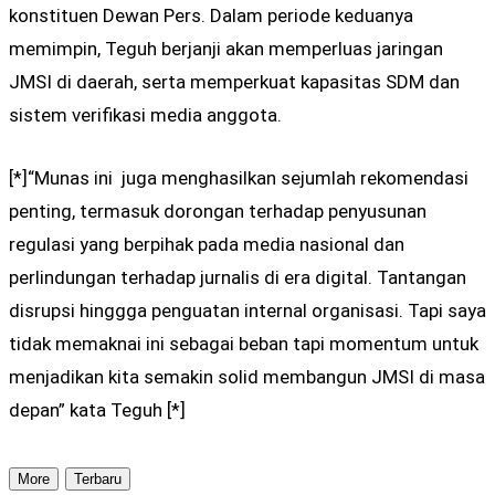
konstituen Dewan Pers. Dalam periode keduanya
memimpin, Teguh berjanji akan memperluas jaringan
JMSI di daerah, serta memperkuat kapasitas SDM dan
sistem verifikasi media anggota.
[*]“Munas ini juga menghasilkan sejumlah rekomendasi
penting, termasuk dorongan terhadap penyusunan
regulasi yang berpihak pada media nasional dan
perlindungan terhadap jurnalis di era digital. Tantangan
disrupsi hinggga penguatan internal organisasi. Tapi saya
tidak memaknai ini sebagai beban tapi momentum untuk
menjadikan kita semakin solid membangun JMSI di masa
depan” kata Teguh [*]
More
Terbaru