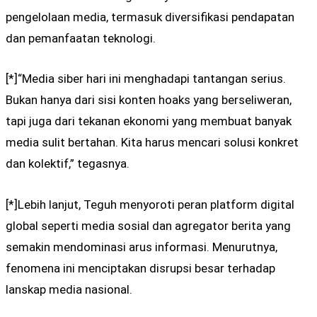
pengelolaan media, termasuk diversifikasi pendapatan
dan pemanfaatan teknologi.
[*]“Media siber hari ini menghadapi tantangan serius.
Bukan hanya dari sisi konten hoaks yang berseliweran,
tapi juga dari tekanan ekonomi yang membuat banyak
media sulit bertahan. Kita harus mencari solusi konkret
dan kolektif,” tegasnya.
[*]Lebih lanjut, Teguh menyoroti peran platform digital
global seperti media sosial dan agregator berita yang
semakin mendominasi arus informasi. Menurutnya,
fenomena ini menciptakan disrupsi besar terhadap
lanskap media nasional.