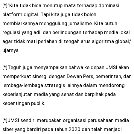
[*]“Kita tidak bisa menutup mata terhadap dominasi
platform digital. Tapi kita juga tidak boleh
membiarkannya menggulung jurnalisme. Kita butuh
regulasi yang adil dan perlindungan terhadap media lokal
agar tidak mati perlahan di tengah arus algoritma global,”
ujarnya.
[*]Teguh juga menyampaikan bahwa ke depan JMSI akan
memperkuat sinergi dengan Dewan Pers, pemerintah, dan
lembaga-lembaga strategis lainnya dalam mendorong
keberlanjutan media yang sehat dan berpihak pada
kepentingan publik.
[*]JMSI sendiri merupakan organisasi perusahaan media
siber yang berdiri pada tahun 2020 dan telah menjadi