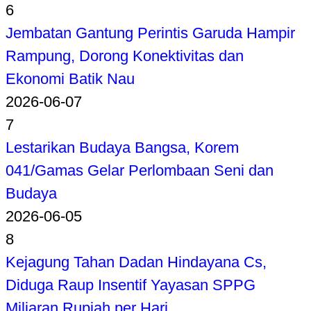
6
Jembatan Gantung Perintis Garuda Hampir
Rampung, Dorong Konektivitas dan
Ekonomi Batik Nau
2026-06-07
7
Lestarikan Budaya Bangsa, Korem
041/Gamas Gelar Perlombaan Seni dan
Budaya
2026-06-05
8
Kejagung Tahan Dadan Hindayana Cs,
Diduga Raup Insentif Yayasan SPPG
Miliaran Rupiah per Hari