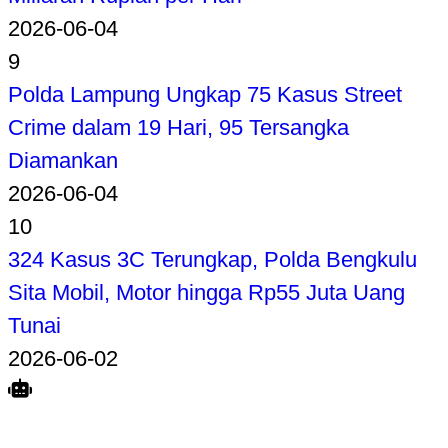
2026-06-04
9
Polda Lampung Ungkap 75 Kasus Street
Crime dalam 19 Hari, 95 Tersangka
Diamankan
2026-06-04
10
324 Kasus 3C Terungkap, Polda Bengkulu
Sita Mobil, Motor hingga Rp55 Juta Uang
Tunai
2026-06-02