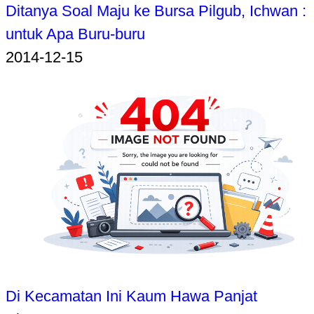
Ditanya Soal Maju ke Bursa Pilgub, Ichwan :
untuk Apa Buru-buru
2014-12-15
Di Kecamatan Ini Kaum Hawa Panjat