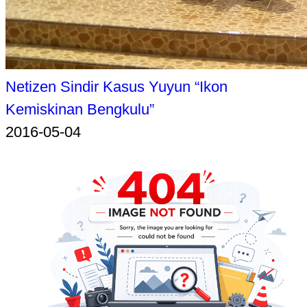
Netizen Sindir Kasus Yuyun “Ikon
Kemiskinan Bengkulu”
2016-05-04