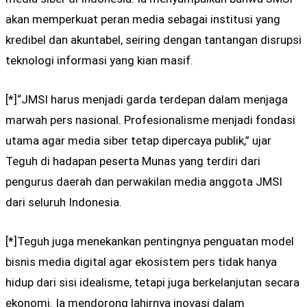
akan memperkuat peran media sebagai institusi yang
kredibel dan akuntabel, seiring dengan tantangan disrupsi
teknologi informasi yang kian masif.
[*]“JMSI harus menjadi garda terdepan dalam menjaga
marwah pers nasional. Profesionalisme menjadi fondasi
utama agar media siber tetap dipercaya publik,” ujar
Teguh di hadapan peserta Munas yang terdiri dari
pengurus daerah dan perwakilan media anggota JMSI
dari seluruh Indonesia.
[*]Teguh juga menekankan pentingnya penguatan model
bisnis media digital agar ekosistem pers tidak hanya
hidup dari sisi idealisme, tetapi juga berkelanjutan secara
ekonomi. Ia mendorong lahirnya inovasi dalam