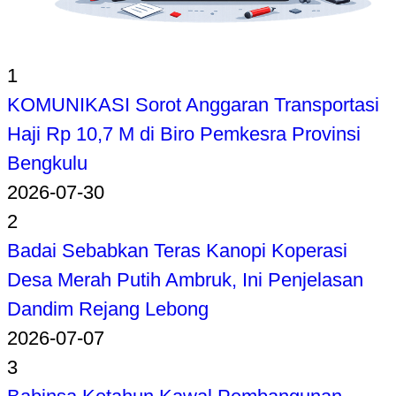
1
KOMUNIKASI Sorot Anggaran Transportasi
Haji Rp 10,7 M di Biro Pemkesra Provinsi
Bengkulu
2026-07-30
2
Badai Sebabkan Teras Kanopi Koperasi
Desa Merah Putih Ambruk, Ini Penjelasan
Dandim Rejang Lebong
2026-07-07
3