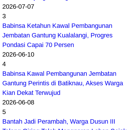
2026-07-07
3
Babinsa Ketahun Kawal Pembangunan
Jembatan Gantung Kualalangi, Progres
Pondasi Capai 70 Persen
2026-06-10
4
Babinsa Kawal Pembangunan Jembatan
Gantung Perintis di Batiknau, Akses Warga
Kian Dekat Terwujud
2026-06-08
5
Bantah Jadi Perambah, Warga Dusun III