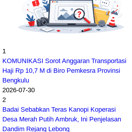
1
KOMUNIKASI Sorot Anggaran Transportasi
Haji Rp 10,7 M di Biro Pemkesra Provinsi
Bengkulu
2026-07-30
2
Badai Sebabkan Teras Kanopi Koperasi
Desa Merah Putih Ambruk, Ini Penjelasan
Dandim Rejang Lebong