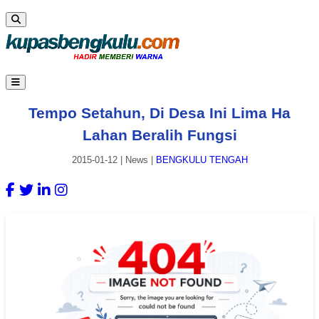
Tempo Setahun, Di Desa Ini Lima Ha
Lahan Beralih Fungsi
2015-01-12
|
News
|
BENGKULU TENGAH