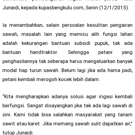
Junaidi, kepada kupasbengkulu.com, Senin (12/1/2015).
Ia menambahkan, selain persoalan kesulitan pengairan
sawah, masalah lain yang memicu alih fungsi lahan
adalah kekurangan bantuan subsidi pupuk, tak ada
bantuan handtraktor. Sehingga petani yang
penghasilannya tak seberapa harus mengeluarkan banyak
modal tiap turun sawah. Belum lagi jika ada hama padi,
petani kembali merogoh kocek lebih dalam.
“Kita mengharapkan adanya solusi agar irigasi kembali
berfungsi. Sangat disayangkan jika tak ada lagi sawah di
sini. Kami tidak bisa salahkan masyarakat yang tanam
sawit atau karet. Jika memang sawah sulit dapatkan air,”
tutup Junaidi.