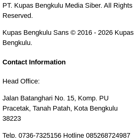
PT. Kupas Bengkulu Media Siber. All Rights
Reserved.
Kupas Bengkulu Sans © 2016 - 2026 Kupas
Bengkulu.
Contact Information
Head Office:
Jalan Batanghari No. 15, Komp. PU
Pracetak, Tanah Patah, Kota Bengkulu
38223
Telp. 0736-7325156 Hotline 085268724987