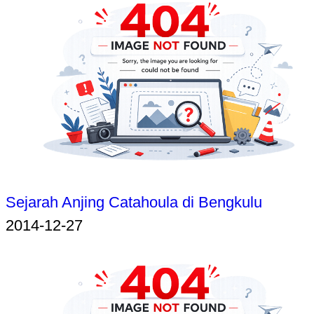
Sejarah Anjing Catahoula di Bengkulu
2014-12-27