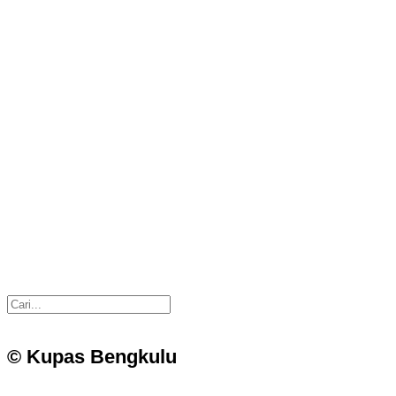
© Kupas Bengkulu