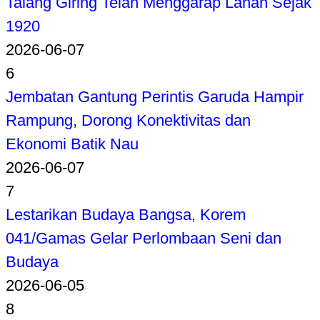
Talang Giring Telah Menggarap Lahan Sejak
1920
2026-06-07
6
Jembatan Gantung Perintis Garuda Hampir
Rampung, Dorong Konektivitas dan
Ekonomi Batik Nau
2026-06-07
7
Lestarikan Budaya Bangsa, Korem
041/Gamas Gelar Perlombaan Seni dan
Budaya
2026-06-05
8