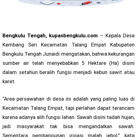
Bengkulu Tengah, kupasbengkulu.com
– Kepala Desa
Kembang Seri Kecamatan Talang Empat Kabupaten
Bengkulu Tengah Junaidi mengatakan, bahwa kekurangan
sumber air telah menyebabkan 5 Hektare (Ha) disini
dalam setahun beralih fungsi menjadi kebun sawit atau
karet.
“Area persawahan di desa ini adalah yang paling luas di
Kecamatan Talang Empat, tapi perlahan dapat terancam
karena adanya alih fungsi lahan. Sawah disini tadah hujan,
jadi masyarakat tak bisa mengandalkan sawah.
Sementara pembangunan irigasi malah jebol,” kata