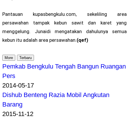
Pantauan kupasbengkulu.com, sekeliling area
persawahan tampak kebun sawit dan karet yang
menggelung. Junaidi mengatakan dahulunya semua
kebun itu adalah area persawahan.
(qef)
More
Terbaru
Pemkab Bengkulu Tengah Bangun Ruangan
Pers
2014-05-17
Dishub Benteng Razia Mobil Angkutan
Barang
2015-11-12