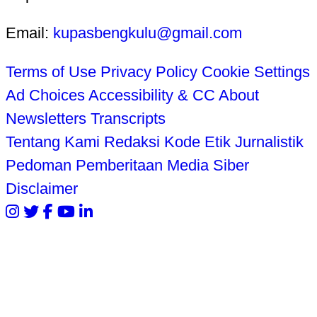
Email:
kupasbengkulu@gmail.com
Terms of Use
Privacy Policy
Cookie Settings
Ad Choices
Accessibility & CC
About
Newsletters
Transcripts
Tentang Kami
Redaksi
Kode Etik Jurnalistik
Pedoman Pemberitaan Media Siber
Disclaimer