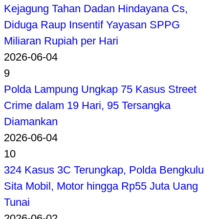
Kejagung Tahan Dadan Hindayana Cs,
Diduga Raup Insentif Yayasan SPPG
Miliaran Rupiah per Hari
2026-06-04
9
Polda Lampung Ungkap 75 Kasus Street
Crime dalam 19 Hari, 95 Tersangka
Diamankan
2026-06-04
10
324 Kasus 3C Terungkap, Polda Bengkulu
Sita Mobil, Motor hingga Rp55 Juta Uang
Tunai
2026-06-02