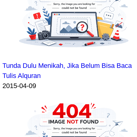
Tunda Dulu Menikah, Jika Belum Bisa Baca
Tulis Alquran
2015-04-09