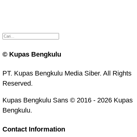
© Kupas Bengkulu
PT. Kupas Bengkulu Media Siber. All Rights
Reserved.
Kupas Bengkulu Sans © 2016 - 2026 Kupas
Bengkulu.
Contact Information