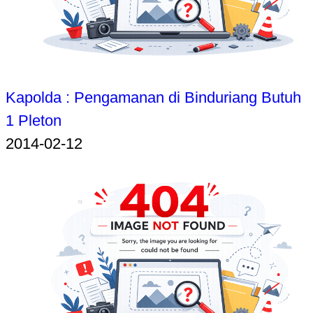
Kapolda : Pengamanan di Binduriang Butuh
1 Pleton
2014-02-12