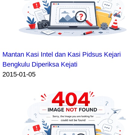
Mantan Kasi Intel dan Kasi Pidsus Kejari
Bengkulu Diperiksa Kejati
2015-01-05