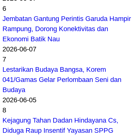
6
Jembatan Gantung Perintis Garuda Hampir
Rampung, Dorong Konektivitas dan
Ekonomi Batik Nau
2026-06-07
7
Lestarikan Budaya Bangsa, Korem
041/Gamas Gelar Perlombaan Seni dan
Budaya
2026-06-05
8
Kejagung Tahan Dadan Hindayana Cs,
Diduga Raup Insentif Yayasan SPPG