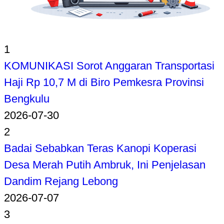
1
KOMUNIKASI Sorot Anggaran Transportasi
Haji Rp 10,7 M di Biro Pemkesra Provinsi
Bengkulu
2026-07-30
2
Badai Sebabkan Teras Kanopi Koperasi
Desa Merah Putih Ambruk, Ini Penjelasan
Dandim Rejang Lebong
2026-07-07
3