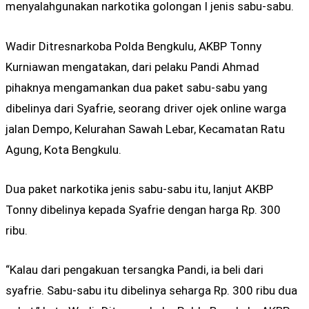
menyalahgunakan narkotika golongan I jenis sabu-sabu.
Wadir Ditresnarkoba Polda Bengkulu, AKBP Tonny
Kurniawan mengatakan, dari pelaku Pandi Ahmad
pihaknya mengamankan dua paket sabu-sabu yang
dibelinya dari Syafrie, seorang driver ojek online warga
jalan Dempo, Kelurahan Sawah Lebar, Kecamatan Ratu
Agung, Kota Bengkulu.
Dua paket narkotika jenis sabu-sabu itu, lanjut AKBP
Tonny dibelinya kepada Syafrie dengan harga Rp. 300
ribu.
“Kalau dari pengakuan tersangka Pandi, ia beli dari
syafrie. Sabu-sabu itu dibelinya seharga Rp. 300 ribu dua