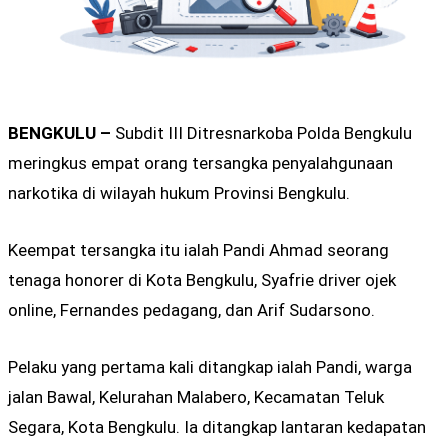
BENGKULU –
Subdit III Ditresnarkoba Polda Bengkulu
meringkus empat orang tersangka penyalahgunaan
narkotika di wilayah hukum Provinsi Bengkulu.
Keempat tersangka itu ialah Pandi Ahmad seorang
tenaga honorer di Kota Bengkulu, Syafrie driver ojek
online, Fernandes pedagang, dan Arif Sudarsono.
Pelaku yang pertama kali ditangkap ialah Pandi, warga
jalan Bawal, Kelurahan Malabero, Kecamatan Teluk
Segara, Kota Bengkulu. Ia ditangkap lantaran kedapatan