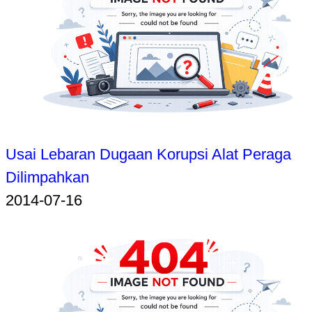
Usai Lebaran Dugaan Korupsi Alat Peraga
Dilimpahkan
2014-07-16