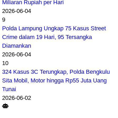
Miliaran Rupiah per Hari
2026-06-04
9
Polda Lampung Ungkap 75 Kasus Street
Crime dalam 19 Hari, 95 Tersangka
Diamankan
2026-06-04
10
324 Kasus 3C Terungkap, Polda Bengkulu
Sita Mobil, Motor hingga Rp55 Juta Uang
Tunai
2026-06-02