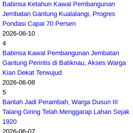
Babinsa Ketahun Kawal Pembangunan
Jembatan Gantung Kualalangi, Progres
Pondasi Capai 70 Persen
2026-06-10
4
Babinsa Kawal Pembangunan Jembatan
Gantung Perintis di Batiknau, Akses Warga
Kian Dekat Terwujud
2026-06-08
5
Bantah Jadi Perambah, Warga Dusun III
Talang Giring Telah Menggarap Lahan Sejak
1920
2026-06-07