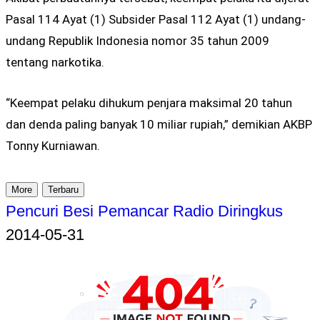
Pasal 114 Ayat (1) Subsider Pasal 112 Ayat (1) undang-
undang Republik Indonesia nomor 35 tahun 2009
tentang narkotika.
“Keempat pelaku dihukum penjara maksimal 20 tahun
dan denda paling banyak 10 miliar rupiah,” demikian AKBP
Tonny Kurniawan.
More
Terbaru
Pencuri Besi Pemancar Radio Diringkus
2014-05-31