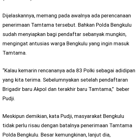
Dijelaskannya, memang pada awalnya ada perencanaan
penerimaan Tamtama tersebut. Bahkan Polda Bengkulu
sudah menyiapkan bagi pendaftar sebanyak mungkin,
mengingat antusias warga Bengkulu yang ingin masuk
Tamtama.
“Kalau kemarin rencananya ada 83 Polki sebagai adidipan
yang kita terima. Sebelumnyakan setelah pendaftaran
Brigadir baru Akpol dan terakhir baru Tamtama,” beber
Pudji.
Meskipun demikian, kata Pudji, masyarakat Bengkulu
tidak perlu risau dengan batalnya penerimaan Tamtama
Polda Bengkulu. Besar kemungkinan, lanjut dia,