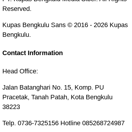
Reserved.
Kupas Bengkulu Sans © 2016 - 2026 Kupas
Bengkulu.
Contact Information
Head Office:
Jalan Batanghari No. 15, Komp. PU
Pracetak, Tanah Patah, Kota Bengkulu
38223
Telp. 0736-7325156 Hotline 085268724987