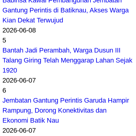
Babinsa Kawal Pembangunan Jembatan
Gantung Perintis di Batiknau, Akses Warga
Kian Dekat Terwujud
2026-06-08
5
Bantah Jadi Perambah, Warga Dusun III
Talang Giring Telah Menggarap Lahan Sejak
1920
2026-06-07
6
Jembatan Gantung Perintis Garuda Hampir
Rampung, Dorong Konektivitas dan
Ekonomi Batik Nau
2026-06-07