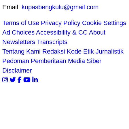
Email:
kupasbengkulu@gmail.com
Terms of Use
Privacy Policy
Cookie Settings
Ad Choices
Accessibility & CC
About
Newsletters
Transcripts
Tentang Kami
Redaksi
Kode Etik Jurnalistik
Pedoman Pemberitaan Media Siber
Disclaimer