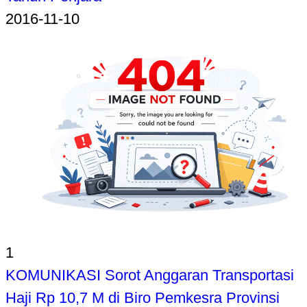
2016-11-10
1
KOMUNIKASI Sorot Anggaran Transportasi
Haji Rp 10,7 M di Biro Pemkesra Provinsi