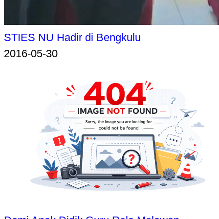
STIES NU Hadir di Bengkulu
2016-05-30