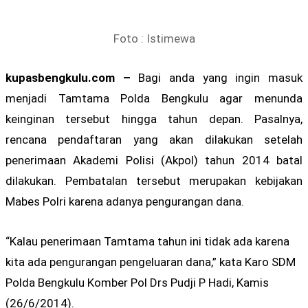
Foto : Istimewa
kupasbengkulu.com –
Bagi anda yang ingin masuk
menjadi Tamtama Polda Bengkulu agar menunda
keinginan tersebut hingga tahun depan. Pasalnya,
rencana pendaftaran yang akan dilakukan setelah
penerimaan Akademi Polisi (Akpol) tahun 2014 batal
dilakukan. Pembatalan tersebut merupakan kebijakan
Mabes Polri karena adanya pengurangan dana.
“Kalau penerimaan Tamtama tahun ini tidak ada karena
kita ada pengurangan pengeluaran dana,” kata Karo SDM
Polda Bengkulu Komber Pol Drs Pudji P Hadi, Kamis
(26/6/2014).