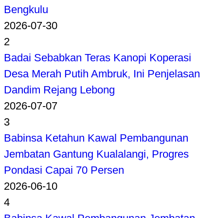
Bengkulu
2026-07-30
2
Badai Sebabkan Teras Kanopi Koperasi
Desa Merah Putih Ambruk, Ini Penjelasan
Dandim Rejang Lebong
2026-07-07
3
Babinsa Ketahun Kawal Pembangunan
Jembatan Gantung Kualalangi, Progres
Pondasi Capai 70 Persen
2026-06-10
4