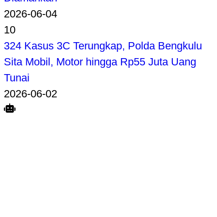
2026-06-04
10
324 Kasus 3C Terungkap, Polda Bengkulu
Sita Mobil, Motor hingga Rp55 Juta Uang
Tunai
2026-06-02
Search
Home
Terkait
Share