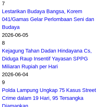
7
Lestarikan Budaya Bangsa, Korem
041/Gamas Gelar Perlombaan Seni dan
Budaya
2026-06-05
8
Kejagung Tahan Dadan Hindayana Cs,
Diduga Raup Insentif Yayasan SPPG
Miliaran Rupiah per Hari
2026-06-04
9
Polda Lampung Ungkap 75 Kasus Street
Crime dalam 19 Hari, 95 Tersangka
Diamankan