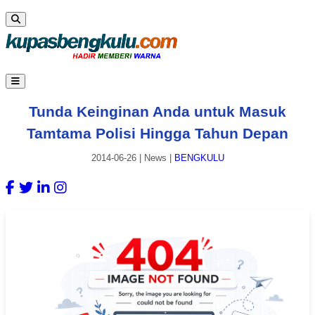
Tunda Keinginan Anda untuk Masuk
Tamtama Polisi Hingga Tahun Depan
2014-06-26
|
News
|
BENGKULU