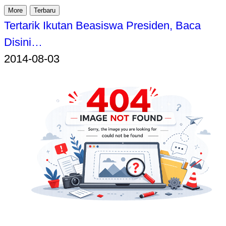
More
Terbaru
Tertarik Ikutan Beasiswa Presiden, Baca
Disini…
2014-08-03