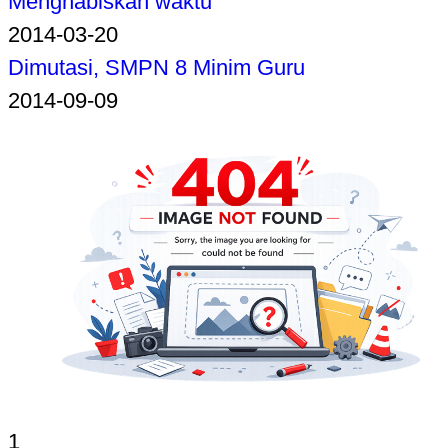
Menghabiskan waktu
2014-03-20
Dimutasi, SMPN 8 Minim Guru
2014-09-09
1