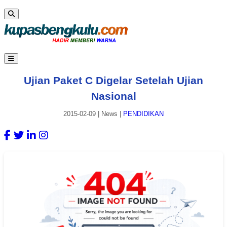
Ujian Paket C Digelar Setelah Ujian
Nasional
2015-02-09
|
News
|
PENDIDIKAN