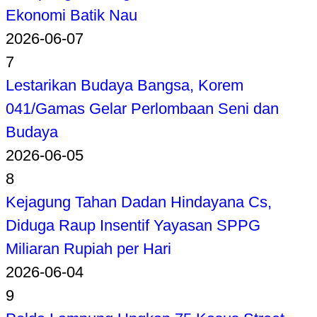
Ekonomi Batik Nau
2026-06-07
7
Lestarikan Budaya Bangsa, Korem
041/Gamas Gelar Perlombaan Seni dan
Budaya
2026-06-05
8
Kejagung Tahan Dadan Hindayana Cs,
Diduga Raup Insentif Yayasan SPPG
Miliaran Rupiah per Hari
2026-06-04
9