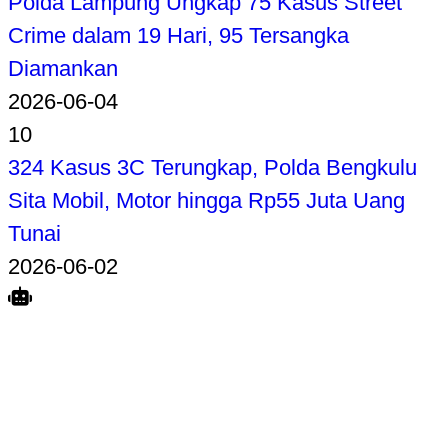
Polda Lampung Ungkap 75 Kasus Street
Crime dalam 19 Hari, 95 Tersangka
Diamankan
2026-06-04
10
324 Kasus 3C Terungkap, Polda Bengkulu
Sita Mobil, Motor hingga Rp55 Juta Uang
Tunai
2026-06-02
Search
Home