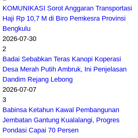
KOMUNIKASI Sorot Anggaran Transportasi
Haji Rp 10,7 M di Biro Pemkesra Provinsi
Bengkulu
2026-07-30
2
Badai Sebabkan Teras Kanopi Koperasi
Desa Merah Putih Ambruk, Ini Penjelasan
Dandim Rejang Lebong
2026-07-07
3
Babinsa Ketahun Kawal Pembangunan
Jembatan Gantung Kualalangi, Progres
Pondasi Capai 70 Persen