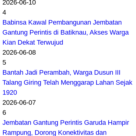
2026-06-10
4
Babinsa Kawal Pembangunan Jembatan
Gantung Perintis di Batiknau, Akses Warga
Kian Dekat Terwujud
2026-06-08
5
Bantah Jadi Perambah, Warga Dusun III
Talang Giring Telah Menggarap Lahan Sejak
1920
2026-06-07
6
Jembatan Gantung Perintis Garuda Hampir
Rampung, Dorong Konektivitas dan