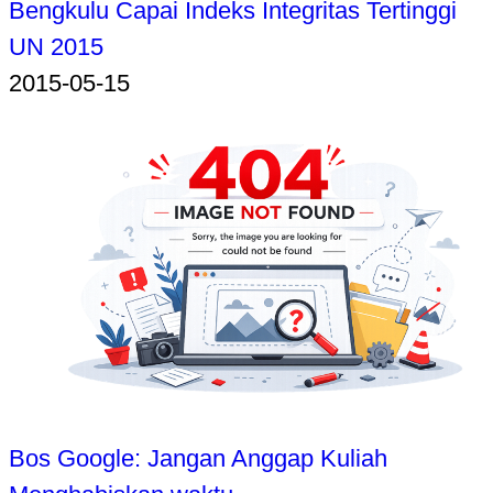
Bengkulu Capai Indeks Integritas Tertinggi
UN 2015
2015-05-15
Bos Google: Jangan Anggap Kuliah