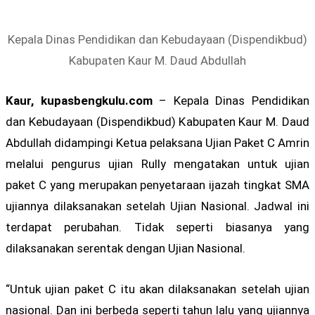
Kepala Dinas Pendidikan dan Kebudayaan (Dispendikbud)
Kabupaten Kaur M. Daud Abdullah
Kaur, kupasbengkulu.com
– Kepala Dinas Pendidikan
dan Kebudayaan (Dispendikbud) Kabupaten Kaur M. Daud
Abdullah didampingi Ketua pelaksana Ujian Paket C Amrin
melalui pengurus ujian Rully mengatakan untuk ujian
paket C yang merupakan penyetaraan ijazah tingkat SMA
ujiannya dilaksanakan setelah Ujian Nasional. Jadwal ini
terdapat perubahan. Tidak seperti biasanya yang
dilaksanakan serentak dengan Ujian Nasional.
“Untuk ujian paket C itu akan dilaksanakan setelah ujian
nasional. Dan ini berbeda seperti tahun lalu yang ujiannya