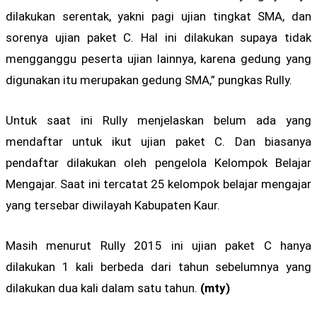
dilakukan serentak, yakni pagi ujian tingkat SMA, dan
sorenya ujian paket C. Hal ini dilakukan supaya tidak
mengganggu peserta ujian lainnya, karena gedung yang
digunakan itu merupakan gedung SMA,” pungkas Rully.
Untuk saat ini Rully menjelaskan belum ada yang
mendaftar untuk ikut ujian paket C. Dan biasanya
pendaftar dilakukan oleh pengelola Kelompok Belajar
Mengajar. Saat ini tercatat 25 kelompok belajar mengajar
yang tersebar diwilayah Kabupaten Kaur.
Masih menurut Rully 2015 ini ujian paket C hanya
dilakukan 1 kali berbeda dari tahun sebelumnya yang
dilakukan dua kali dalam satu tahun.
(mty)