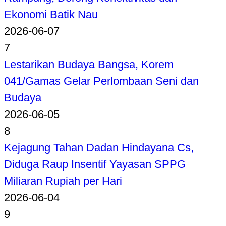
Ekonomi Batik Nau
2026-06-07
7
Lestarikan Budaya Bangsa, Korem
041/Gamas Gelar Perlombaan Seni dan
Budaya
2026-06-05
8
Kejagung Tahan Dadan Hindayana Cs,
Diduga Raup Insentif Yayasan SPPG
Miliaran Rupiah per Hari
2026-06-04
9