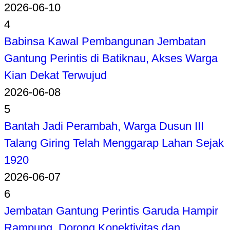
2026-06-10
4
Babinsa Kawal Pembangunan Jembatan
Gantung Perintis di Batiknau, Akses Warga
Kian Dekat Terwujud
2026-06-08
5
Bantah Jadi Perambah, Warga Dusun III
Talang Giring Telah Menggarap Lahan Sejak
1920
2026-06-07
6
Jembatan Gantung Perintis Garuda Hampir
Rampung, Dorong Konektivitas dan