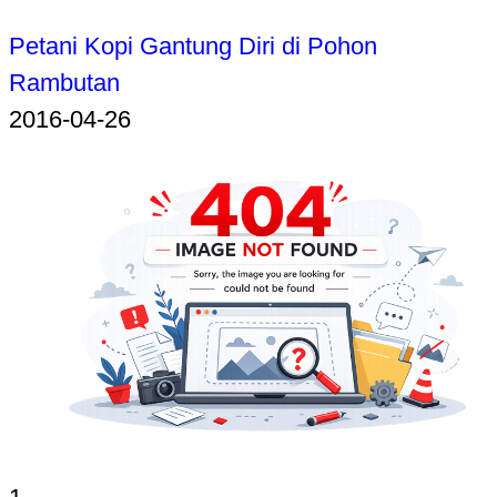
Petani Kopi Gantung Diri di Pohon
Rambutan
2016-04-26