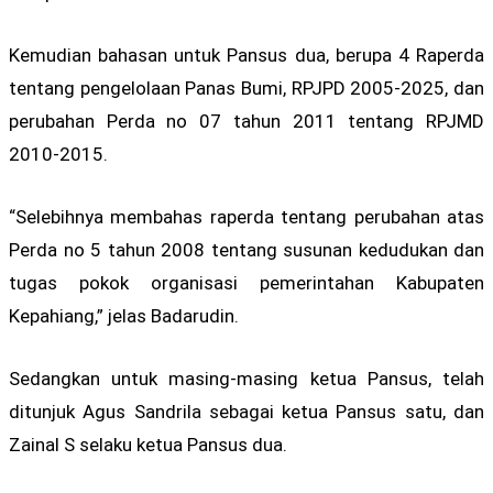
Kemudian bahasan untuk Pansus dua, berupa 4 Raperda
tentang pengelolaan Panas Bumi, RPJPD 2005-2025, dan
perubahan Perda no 07 tahun 2011 tentang RPJMD
2010-2015.
“Selebihnya membahas raperda tentang perubahan atas
Perda no 5 tahun 2008 tentang susunan kedudukan dan
tugas pokok organisasi pemerintahan Kabupaten
Kepahiang,” jelas Badarudin.
Sedangkan untuk masing-masing ketua Pansus, telah
ditunjuk Agus Sandrila sebagai ketua Pansus satu, dan
Zainal S selaku ketua Pansus dua.