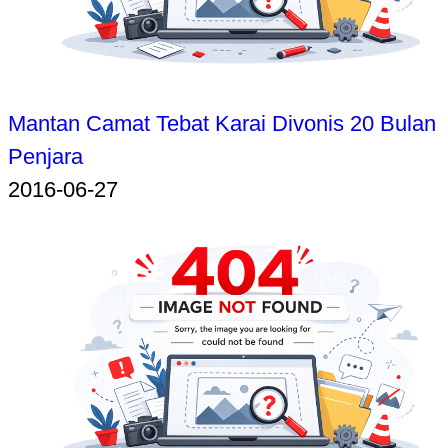
Mantan Camat Tebat Karai Divonis 20 Bulan
Penjara
2016-06-27