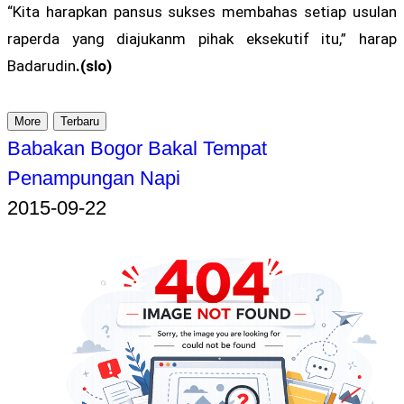
“Kita harapkan pansus sukses membahas setiap usulan
raperda yang diajukanm pihak eksekutif itu,” harap
Badarudin
.(slo)
More
Terbaru
Babakan Bogor Bakal Tempat
Penampungan Napi
2015-09-22