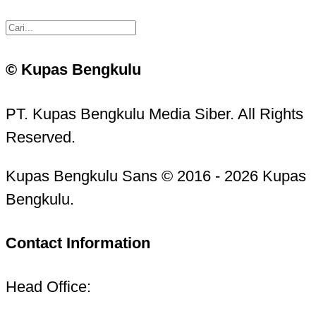
© Kupas Bengkulu
PT. Kupas Bengkulu Media Siber. All Rights
Reserved.
Kupas Bengkulu Sans © 2016 - 2026 Kupas
Bengkulu.
Contact Information
Head Office: