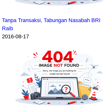
Tanpa Transaksi, Tabungan Nasabah BRI
Raib
2016-08-17