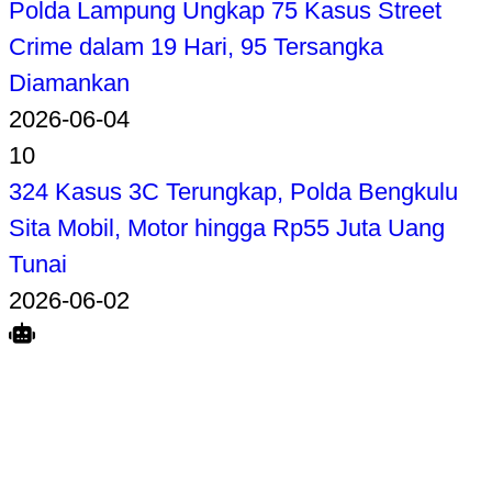
Polda Lampung Ungkap 75 Kasus Street
Crime dalam 19 Hari, 95 Tersangka
Diamankan
2026-06-04
10
324 Kasus 3C Terungkap, Polda Bengkulu
Sita Mobil, Motor hingga Rp55 Juta Uang
Tunai
2026-06-02
Search
Home