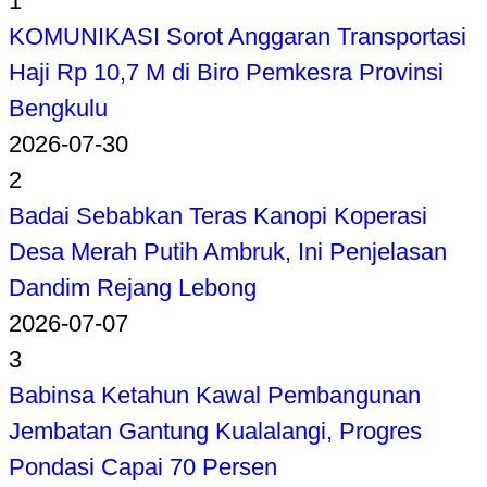
1
KOMUNIKASI Sorot Anggaran Transportasi
Haji Rp 10,7 M di Biro Pemkesra Provinsi
Bengkulu
2026-07-30
2
Badai Sebabkan Teras Kanopi Koperasi
Desa Merah Putih Ambruk, Ini Penjelasan
Dandim Rejang Lebong
2026-07-07
3
Babinsa Ketahun Kawal Pembangunan
Jembatan Gantung Kualalangi, Progres
Pondasi Capai 70 Persen