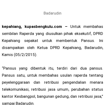
Badarudin
kepahiang, kupasbengkulu.com –
Untuk membahas
sembilan Raperda yang diusulkan pihak eksekutif, DPRD
Kepahiang sepakat untuk membentuk Pansus. Ini
disampaikan oleh Ketua DPRD Kepahiang, Badarudin,
Kamis (05/2/2015).
“Pansus yang dibentuk itu, terdiri dari dua pansus.
Pansus satu, untuk membahas usulan raperda tentang
peyelenggaraan dan retribusi pengendalian menara
telekomunikasi, retribusi jasa umum, perubahan status
kantor Kesbangpol, bangunan gedung, dan retribusi jasa,”
sampai Badarudin.