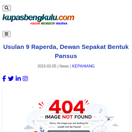
Usulan 9 Raperda, Dewan Sepakat Bentuk
Pansus
2015-02-05
|
News
|
KEPAHIANG