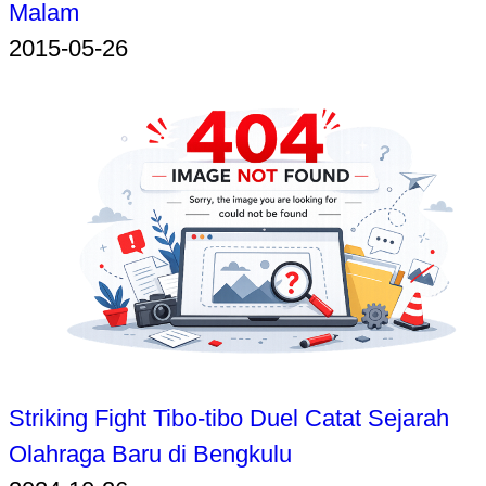
Malam
2015-05-26
Striking Fight Tibo-tibo Duel Catat Sejarah
Olahraga Baru di Bengkulu