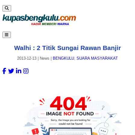
Walhi : 2 Titik Sungai Rawan Banjir
2013-12-13
|
News
|
BENGKULU
,
SUARA MASYARAKAT