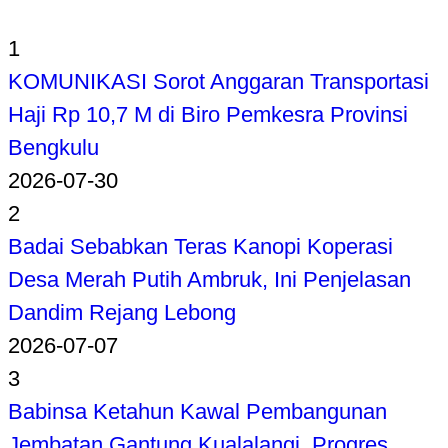
1
KOMUNIKASI Sorot Anggaran Transportasi
Haji Rp 10,7 M di Biro Pemkesra Provinsi
Bengkulu
2026-07-30
2
Badai Sebabkan Teras Kanopi Koperasi
Desa Merah Putih Ambruk, Ini Penjelasan
Dandim Rejang Lebong
2026-07-07
3
Babinsa Ketahun Kawal Pembangunan
Jembatan Gantung Kualalangi, Progres