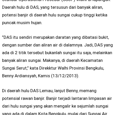
Daerah hulu di DAS, yang tersusun dari banyak aliran,
potensi banjir di daerah hulu sungai cukup tinggi ketika
puncak musim hujan.
”DAS itu sendiri merupakan daratan yang dibatasi bukit,
dengan sumber dan aliran air di dalamnya. Jadi, DAS yang
ada di 2 titik tersebut bukanlah sungai itu saja, melainkan
banyak aliran sungai. Makanya, di daerah Kecamatan
Sungai Serut,” kata Direkktur Walhi Provinsi Bengkulu,
Benny Ardiansyah, Kamis (13/12/2013).
Di daerah hulu DAS Lemau, lanjut Benny, memang
potensial rawan banjir. Banjir terjadi lantaran limpasan air
dari hulu sungai yang akan mengalir ke sejumlah sungai
yang ada di dalam Kota Bengkulu, mulai dari Sungai Air