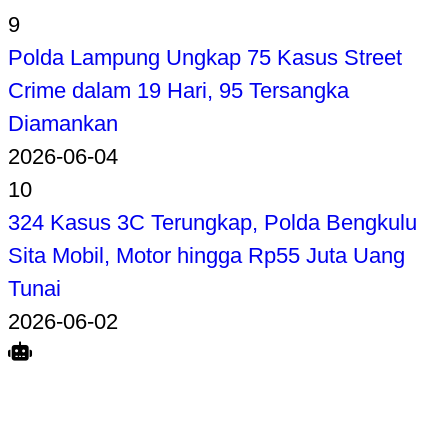
9
Polda Lampung Ungkap 75 Kasus Street
Crime dalam 19 Hari, 95 Tersangka
Diamankan
2026-06-04
10
324 Kasus 3C Terungkap, Polda Bengkulu
Sita Mobil, Motor hingga Rp55 Juta Uang
Tunai
2026-06-02