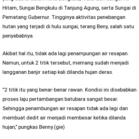
Hitam, Sungai Bengkulu di Tanjung Agung, serta Sungai di
Pematang Gubernur. Tingginya aktivitas penebangan
hutan yang terjadi di hulu sungai, terang Beny, salah satu
penyebabnya.
Akibat hal itu, tidak ada lagi penampungan air resapan.
Namun, untuk 2 titik tersebut, memang sudah menjadi
langganan banjir setiap kali dilanda hujan deras.
”2 titik itu yang benar-benar rawan. Kondisi ini disebabkan
proses laju pertambangan batubara sangat besar.
Sehingga penambungan air resapan tidak ada lagi dan
membuat dedit air menjadi membesar ketika dilanda
hujan,’’ pungkas Benny.(gie)