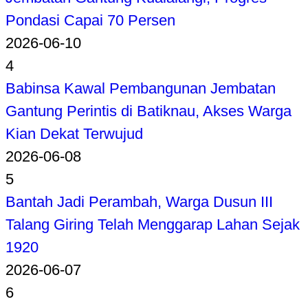
Pondasi Capai 70 Persen
2026-06-10
4
Babinsa Kawal Pembangunan Jembatan
Gantung Perintis di Batiknau, Akses Warga
Kian Dekat Terwujud
2026-06-08
5
Bantah Jadi Perambah, Warga Dusun III
Talang Giring Telah Menggarap Lahan Sejak
1920
2026-06-07
6