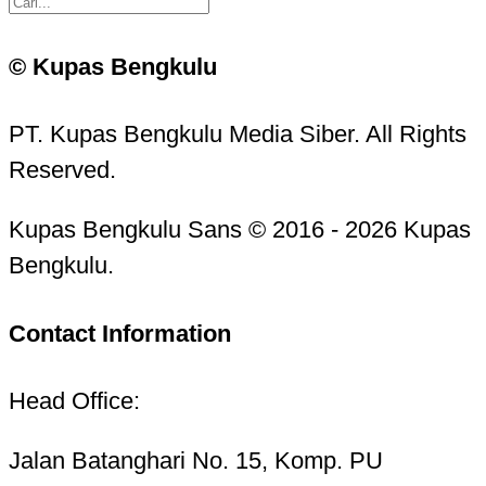
© Kupas Bengkulu
PT. Kupas Bengkulu Media Siber. All Rights
Reserved.
Kupas Bengkulu Sans © 2016 - 2026 Kupas
Bengkulu.
Contact Information
Head Office:
Jalan Batanghari No. 15, Komp. PU