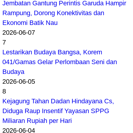
Jembatan Gantung Perintis Garuda Hampir
Rampung, Dorong Konektivitas dan
Ekonomi Batik Nau
2026-06-07
7
Lestarikan Budaya Bangsa, Korem
041/Gamas Gelar Perlombaan Seni dan
Budaya
2026-06-05
8
Kejagung Tahan Dadan Hindayana Cs,
Diduga Raup Insentif Yayasan SPPG
Miliaran Rupiah per Hari
2026-06-04