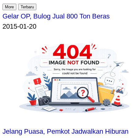
More
Terbaru
Gelar OP, Bulog Jual 800 Ton Beras
2015-01-20
Jelang Puasa, Pemkot Jadwalkan Hiburan