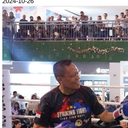
2024-10-26