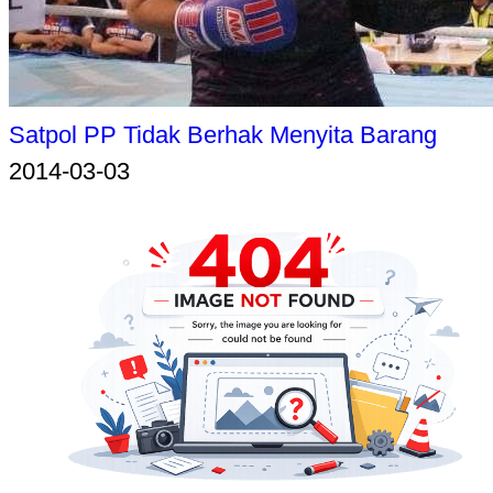
Satpol PP Tidak Berhak Menyita Barang
2014-03-03