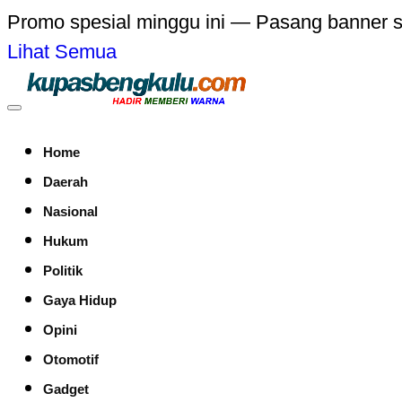
Promo spesial minggu ini — Pasang banner 
Lihat Semua
Home
Daerah
Nasional
Hukum
Politik
Gaya Hidup
Opini
Otomotif
Gadget