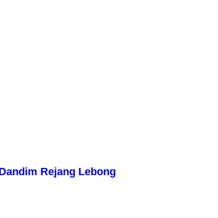
n Dandim Rejang Lebong