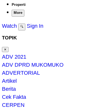
Properti
More
Watch
Sign In
🔍
TOPIK
✕
ADV 2021
ADV DPRD MUKOMUKO
ADVERTORIAL
Artikel
Berita
Cek Fakta
CERPEN