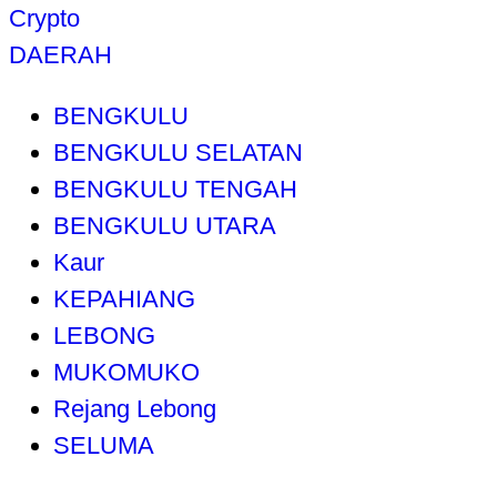
Crypto
DAERAH
BENGKULU
BENGKULU SELATAN
BENGKULU TENGAH
BENGKULU UTARA
Kaur
KEPAHIANG
LEBONG
MUKOMUKO
Rejang Lebong
SELUMA