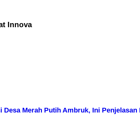
at Innova
i Desa Merah Putih Ambruk, Ini Penjelasa