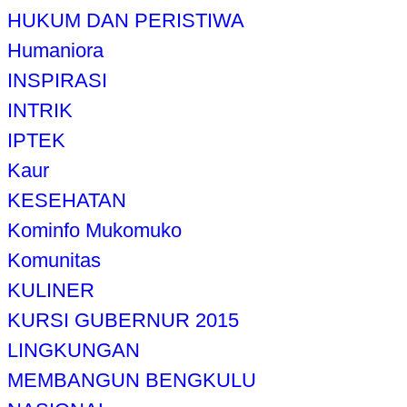
HUKUM DAN PERISTIWA
Humaniora
INSPIRASI
INTRIK
IPTEK
Kaur
KESEHATAN
Kominfo Mukomuko
Komunitas
KULINER
KURSI GUBERNUR 2015
LINGKUNGAN
MEMBANGUN BENGKULU