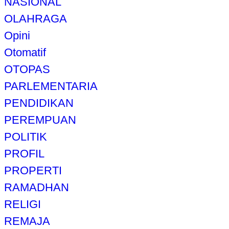
NASIONAL
OLAHRAGA
Opini
Otomatif
OTOPAS
PARLEMENTARIA
PENDIDIKAN
PEREMPUAN
POLITIK
PROFIL
PROPERTI
RAMADHAN
RELIGI
REMAJA