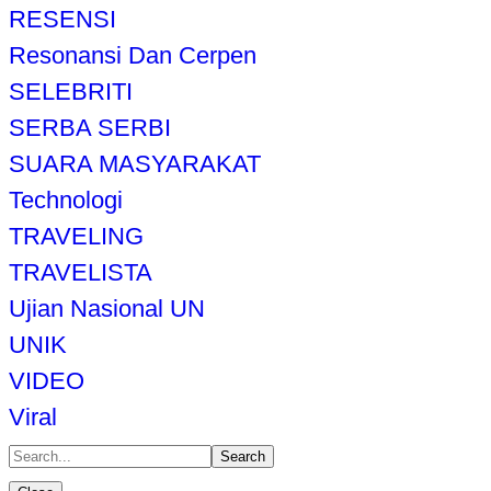
RESENSI
Resonansi Dan Cerpen
SELEBRITI
SERBA SERBI
SUARA MASYARAKAT
Technologi
TRAVELING
TRAVELISTA
Ujian Nasional UN
UNIK
VIDEO
Viral
Search