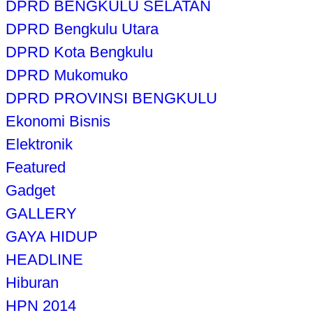
DPRD BENGKULU SELATAN
DPRD Bengkulu Utara
DPRD Kota Bengkulu
DPRD Mukomuko
DPRD PROVINSI BENGKULU
Ekonomi Bisnis
Elektronik
Featured
Gadget
GALLERY
GAYA HIDUP
HEADLINE
Hiburan
HPN 2014