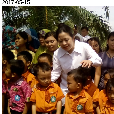
2017-05-15