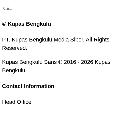
© Kupas Bengkulu
PT. Kupas Bengkulu Media Siber. All Rights
Reserved.
Kupas Bengkulu Sans © 2016 - 2026 Kupas
Bengkulu.
Contact Information
Head Office: