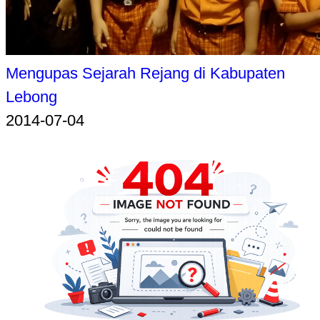
Mengupas Sejarah Rejang di Kabupaten
Lebong
2014-07-04