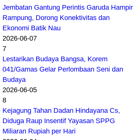
Jembatan Gantung Perintis Garuda Hampir
Rampung, Dorong Konektivitas dan
Ekonomi Batik Nau
2026-06-07
7
Lestarikan Budaya Bangsa, Korem
041/Gamas Gelar Perlombaan Seni dan
Budaya
2026-06-05
8
Kejagung Tahan Dadan Hindayana Cs,
Diduga Raup Insentif Yayasan SPPG
Miliaran Rupiah per Hari