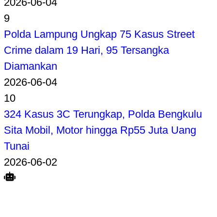
2026-06-04
9
Polda Lampung Ungkap 75 Kasus Street
Crime dalam 19 Hari, 95 Tersangka
Diamankan
2026-06-04
10
324 Kasus 3C Terungkap, Polda Bengkulu
Sita Mobil, Motor hingga Rp55 Juta Uang
Tunai
2026-06-02