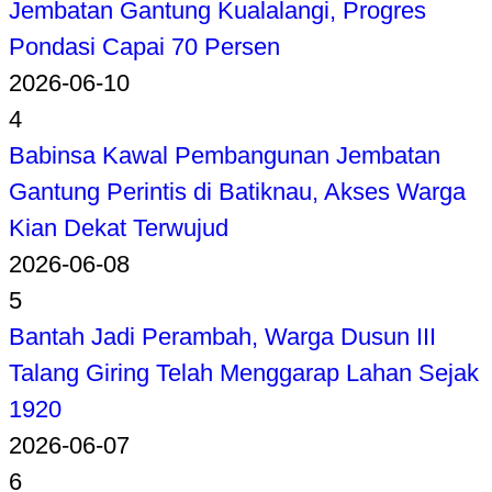
Jembatan Gantung Kualalangi, Progres
Pondasi Capai 70 Persen
2026-06-10
4
Babinsa Kawal Pembangunan Jembatan
Gantung Perintis di Batiknau, Akses Warga
Kian Dekat Terwujud
2026-06-08
5
Bantah Jadi Perambah, Warga Dusun III
Talang Giring Telah Menggarap Lahan Sejak
1920
2026-06-07
6