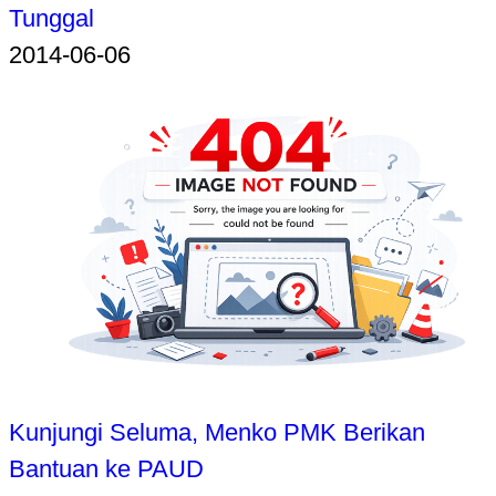
Tunggal
2014-06-06
Kunjungi Seluma, Menko PMK Berikan
Bantuan ke PAUD