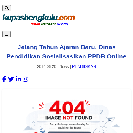
Jelang Tahun Ajaran Baru, Dinas
Pendidikan Sosialisasikan PPDB Online
2014-06-20
|
News
|
PENDIDIKAN