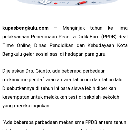
kupasbengkulu.com –
Menginjak tahun ke lima
pelaksanaan Penerimaan Peserta Didik Baru (PPDB) Real
Time Online, Dinas Pendidikan dan Kebudayaan Kota
Bengkulu gelar sosialisasi di hadapan para guru.
Dijelaskan Drs. Gianto, ada beberapa perbedaan
mekanisme pendaftaran antara tahun ini dan tahun lalu.
Disebutkannya di tahun ini para siswa lebih diberikan
kesempatan untuk melakukan test di sekolah-sekolah
yang mereka inginkan.
“Ada beberapa perbedaan mekanisme PPDB antara tahun