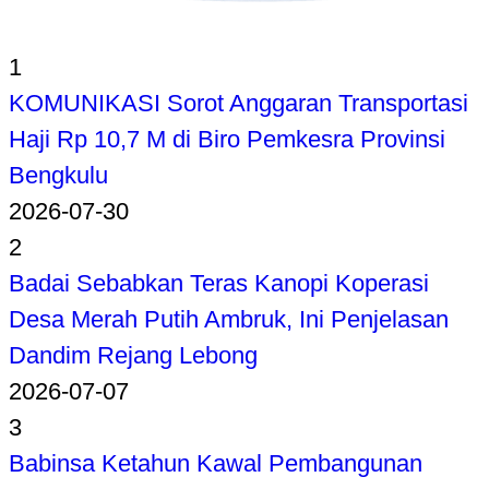
1
KOMUNIKASI Sorot Anggaran Transportasi
Haji Rp 10,7 M di Biro Pemkesra Provinsi
Bengkulu
2026-07-30
2
Badai Sebabkan Teras Kanopi Koperasi
Desa Merah Putih Ambruk, Ini Penjelasan
Dandim Rejang Lebong
2026-07-07
3
Babinsa Ketahun Kawal Pembangunan