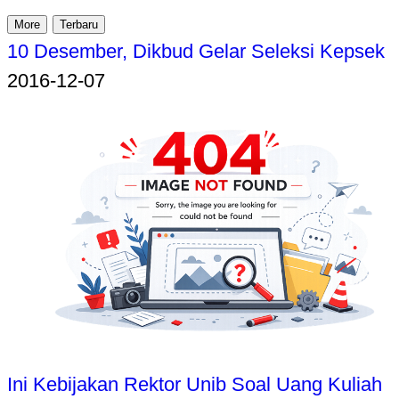
More
Terbaru
10 Desember, Dikbud Gelar Seleksi Kepsek
2016-12-07
Ini Kebijakan Rektor Unib Soal Uang Kuliah