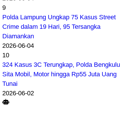
9
Polda Lampung Ungkap 75 Kasus Street
Crime dalam 19 Hari, 95 Tersangka
Diamankan
2026-06-04
10
324 Kasus 3C Terungkap, Polda Bengkulu
Sita Mobil, Motor hingga Rp55 Juta Uang
Tunai
2026-06-02