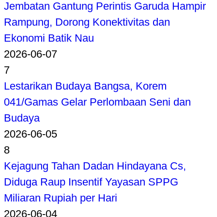
Jembatan Gantung Perintis Garuda Hampir
Rampung, Dorong Konektivitas dan
Ekonomi Batik Nau
2026-06-07
7
Lestarikan Budaya Bangsa, Korem
041/Gamas Gelar Perlombaan Seni dan
Budaya
2026-06-05
8
Kejagung Tahan Dadan Hindayana Cs,
Diduga Raup Insentif Yayasan SPPG
Miliaran Rupiah per Hari
2026-06-04