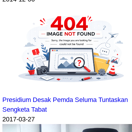
Presidium Desak Pemda Seluma Tuntaskan
Sengketa Tabat
2017-03-27