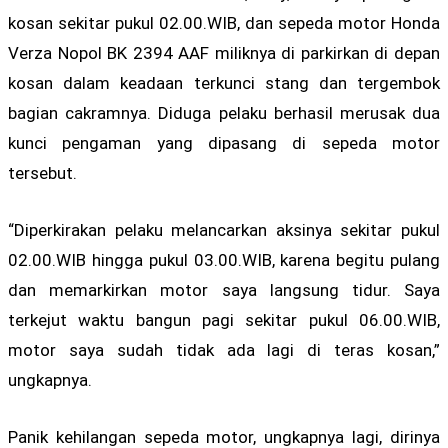
kosan sekitar pukul 02.00.WIB, dan sepeda motor Honda
Verza Nopol BK 2394 AAF miliknya di parkirkan di depan
kosan dalam keadaan terkunci stang dan tergembok
bagian cakramnya. Diduga pelaku berhasil merusak dua
kunci pengaman yang dipasang di sepeda motor
tersebut.
“Diperkirakan pelaku melancarkan aksinya sekitar pukul
02.00.WIB hingga pukul 03.00.WIB, karena begitu pulang
dan memarkirkan motor saya langsung tidur. Saya
terkejut waktu bangun pagi sekitar pukul 06.00.WIB,
motor saya sudah tidak ada lagi di teras kosan,”
ungkapnya.
Panik kehilangan sepeda motor, ungkapnya lagi, dirinya