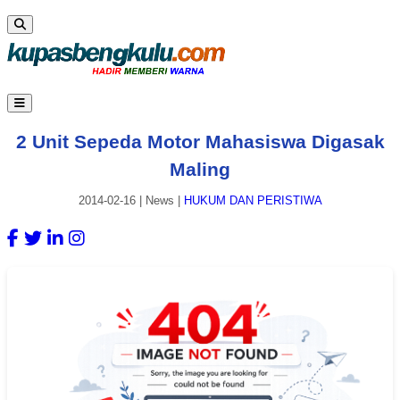
2 Unit Sepeda Motor Mahasiswa Digasak
Maling
2014-02-16
|
News
|
HUKUM DAN PERISTIWA