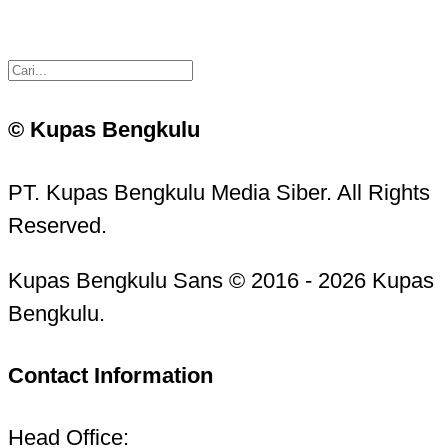
© Kupas Bengkulu
PT. Kupas Bengkulu Media Siber. All Rights
Reserved.
Kupas Bengkulu Sans © 2016 - 2026 Kupas
Bengkulu.
Contact Information
Head Office: