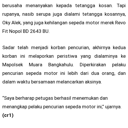
berusaha menanyakan kepada tetangga kosan. Tapi
rupanya, nasib serupa juga dialami tetangga kosannya,
Oky Alek, yang juga kehilangan sepeda motor merek Revo
Fit Nopol BD 2643 BU.
Sadar telah menjadi korban pencurian, akhirnya kedua
korban ini melaporkan peristiwa yang dialaminya ke
Mapolsek Muara Bangkahulu. Diperkirakan pelaku
pencurian sepeda motor ini lebih dari dua orang, dan
dalam waktu bersamaan melancarkan aksinya.
“Saya berharap petugas berhasil menemukan dan
menangkap pelaku pencurian sepeda motor ini,” ujarnya.
(cr1)