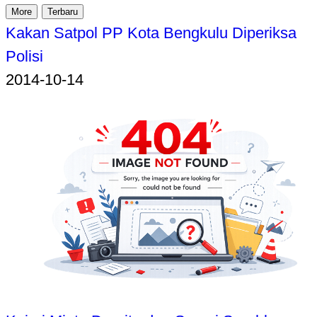
More
Terbaru
Kakan Satpol PP Kota Bengkulu Diperiksa
Polisi
2014-10-14