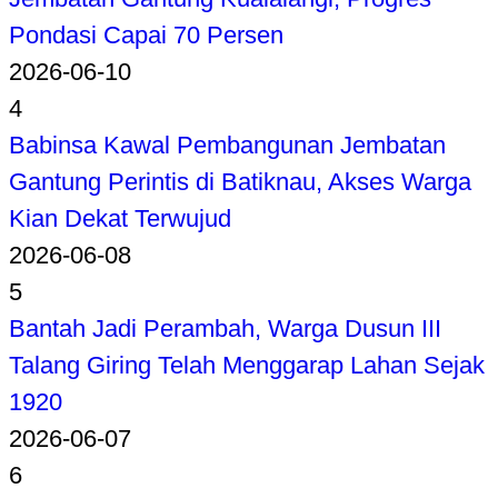
Pondasi Capai 70 Persen
2026-06-10
4
Babinsa Kawal Pembangunan Jembatan
Gantung Perintis di Batiknau, Akses Warga
Kian Dekat Terwujud
2026-06-08
5
Bantah Jadi Perambah, Warga Dusun III
Talang Giring Telah Menggarap Lahan Sejak
1920
2026-06-07
6