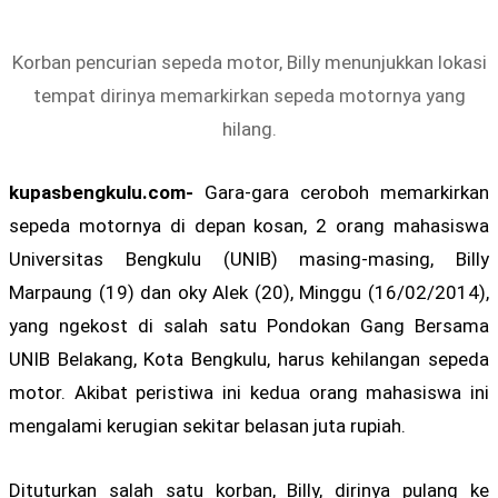
Korban pencurian sepeda motor, Billy menunjukkan lokasi
tempat dirinya memarkirkan sepeda motornya yang
hilang.
kupasbengkulu.com-
Gara-gara ceroboh memarkirkan
sepeda motornya di depan kosan, 2 orang mahasiswa
Universitas Bengkulu (UNIB) masing-masing, Billy
Marpaung (19) dan oky Alek (20), Minggu (16/02/2014),
yang ngekost di salah satu Pondokan Gang Bersama
UNIB Belakang, Kota Bengkulu, harus kehilangan sepeda
motor. Akibat peristiwa ini kedua orang mahasiswa ini
mengalami kerugian sekitar belasan juta rupiah.
Dituturkan salah satu korban, Billy, dirinya pulang ke