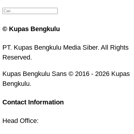
© Kupas Bengkulu
PT. Kupas Bengkulu Media Siber. All Rights
Reserved.
Kupas Bengkulu Sans © 2016 - 2026 Kupas
Bengkulu.
Contact Information
Head Office: