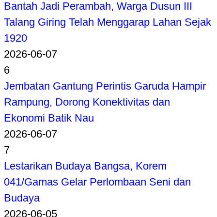
Bantah Jadi Perambah, Warga Dusun III
Talang Giring Telah Menggarap Lahan Sejak
1920
2026-06-07
6
Jembatan Gantung Perintis Garuda Hampir
Rampung, Dorong Konektivitas dan
Ekonomi Batik Nau
2026-06-07
7
Lestarikan Budaya Bangsa, Korem
041/Gamas Gelar Perlombaan Seni dan
Budaya
2026-06-05