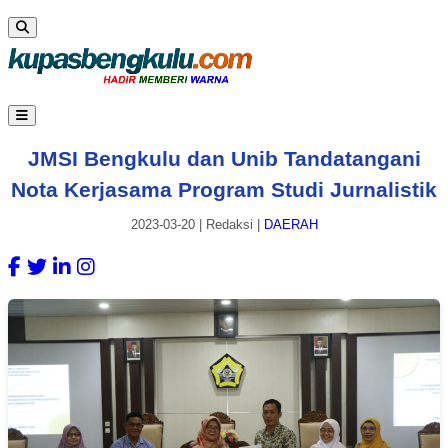
JMSI Bengkulu dan Unib Tandatangani
Nota Kerjasama Program Studi Jurnalistik
2023-03-20
|
Redaksi
|
DAERAH