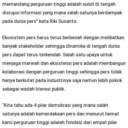
memandang perguruan tinggi adalah suluh di tengah
disrupsi informasi yang mana salah satunya berdampak
pada dunia pers” kata Riki Susanto.
Ekosistem pers harus terus berbenah dengan melibatkan
banyak stakeholder sehingga dinamika di tengah dunia
pers dapat terus terkendali. Salah satu upaya untuk
menjaga marwah dan eksistensi pers adalah membangun
kolaborasi dengan perguruan tinggi sehingga pers tidak
hanya berkutat pada industrinya saja namun lebih pokok
sebagai wadah literasi publik.
“Kita tahu ada 4 pilar demokrasi yang mana salah
satunya adalah kemerdekaan pers dan menurut hemat
kami perguruan tinggi adalah fondasi dari empat pilar