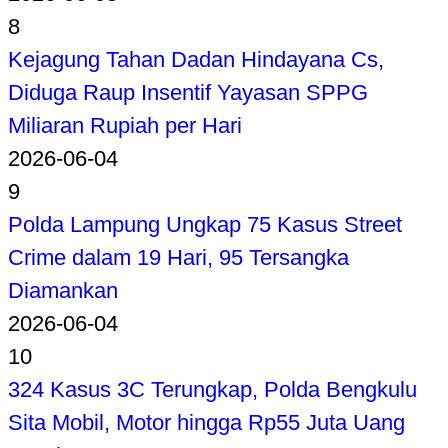
8
Kejagung Tahan Dadan Hindayana Cs,
Diduga Raup Insentif Yayasan SPPG
Miliaran Rupiah per Hari
2026-06-04
9
Polda Lampung Ungkap 75 Kasus Street
Crime dalam 19 Hari, 95 Tersangka
Diamankan
2026-06-04
10
324 Kasus 3C Terungkap, Polda Bengkulu
Sita Mobil, Motor hingga Rp55 Juta Uang