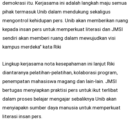
demokrasi itu. Kerjasama ini adalah langkah maju semua
pihak termasuk Unib dalam mendukung sekaligus
mengontrol kehidupan pers. Unib akan memberikan ruang
kepada insan pers untuk memperkuat literasi dan JMSI
sendiri akan memberi ruang dalam mewujudkan visi
kampus merdeka” kata Riki
Lingkup kerjasama nota kesepahaman ini lanjut Riki
diantaranya pelatihan-pelatihan, kolaborasi program,
penempatan mahasiswa magang dan lain-lain. JMSI
bertugas menyiapkan praktisi pers untuk ikut terlibat
dalam proses belajar mengajar sebaliknya Unib akan
menyiapakn sumber daya manusia untuk memperkuat
literasi insan pers.