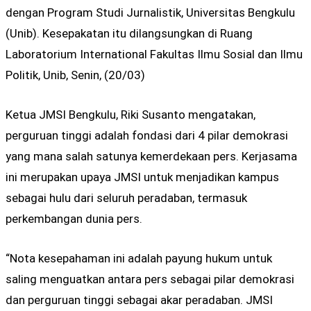
dengan Program Studi Jurnalistik, Universitas Bengkulu
(Unib). Kesepakatan itu dilangsungkan di Ruang
Laboratorium International Fakultas Ilmu Sosial dan Ilmu
Politik, Unib, Senin, (20/03)
Ketua JMSI Bengkulu, Riki Susanto mengatakan,
perguruan tinggi adalah fondasi dari 4 pilar demokrasi
yang mana salah satunya kemerdekaan pers. Kerjasama
ini merupakan upaya JMSI untuk menjadikan kampus
sebagai hulu dari seluruh peradaban, termasuk
perkembangan dunia pers.
“Nota kesepahaman ini adalah payung hukum untuk
saling menguatkan antara pers sebagai pilar demokrasi
dan perguruan tinggi sebagai akar peradaban. JMSI