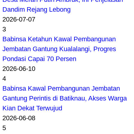
Dandim Rejang Lebong
2026-07-07
3
Babinsa Ketahun Kawal Pembangunan
Jembatan Gantung Kualalangi, Progres
Pondasi Capai 70 Persen
2026-06-10
4
Babinsa Kawal Pembangunan Jembatan
Gantung Perintis di Batiknau, Akses Warga
Kian Dekat Terwujud
2026-06-08
5