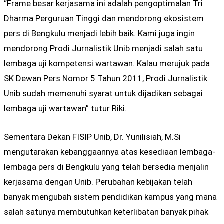
“Frame besar kerjasama ini adalah pengoptimalan Tri
Dharma Perguruan Tinggi dan mendorong ekosistem
pers di Bengkulu menjadi lebih baik. Kami juga ingin
mendorong Prodi Jurnalistik Unib menjadi salah satu
lembaga uji kompetensi wartawan. Kalau merujuk pada
SK Dewan Pers Nomor 5 Tahun 2011, Prodi Jurnalistik
Unib sudah memenuhi syarat untuk dijadikan sebagai
lembaga uji wartawan” tutur Riki.
Sementara Dekan FISIP Unib, Dr. Yunilisiah, M.Si
mengutarakan kebanggaannya atas kesediaan lembaga-
lembaga pers di Bengkulu yang telah bersedia menjalin
kerjasama dengan Unib. Perubahan kebijakan telah
banyak mengubah sistem pendidikan kampus yang mana
salah satunya membutuhkan keterlibatan banyak pihak