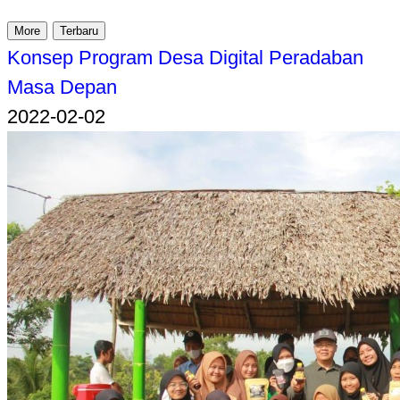
More
Terbaru
Konsep Program Desa Digital Peradaban
Masa Depan
2022-02-02