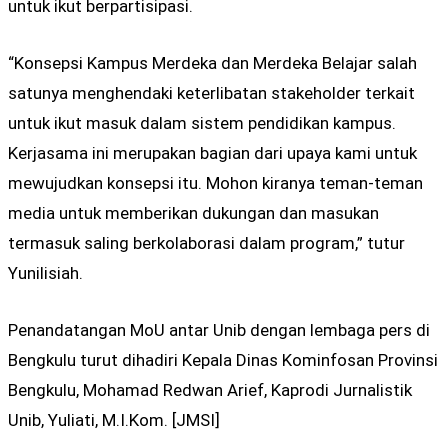
untuk ikut berpartisipasi.
“Konsepsi Kampus Merdeka dan Merdeka Belajar salah
satunya menghendaki keterlibatan stakeholder terkait
untuk ikut masuk dalam sistem pendidikan kampus.
Kerjasama ini merupakan bagian dari upaya kami untuk
mewujudkan konsepsi itu. Mohon kiranya teman-teman
media untuk memberikan dukungan dan masukan
termasuk saling berkolaborasi dalam program,” tutur
Yunilisiah.
Penandatangan MoU antar Unib dengan lembaga pers di
Bengkulu turut dihadiri Kepala Dinas Kominfosan Provinsi
Bengkulu, Mohamad Redwan Arief, Kaprodi Jurnalistik
Unib, Yuliati, M.I.Kom. [JMSI]