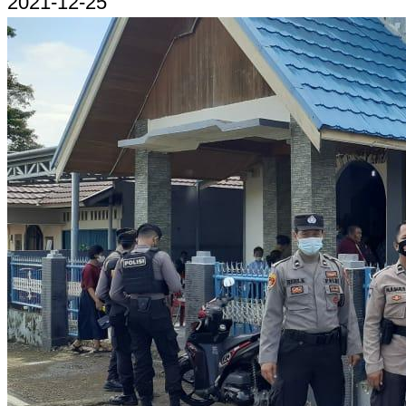
2021-12-25