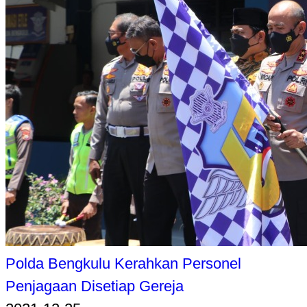
Polda Bengkulu Kerahkan Personel
Penjagaan Disetiap Gereja