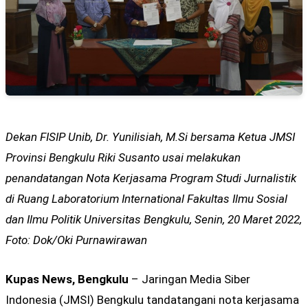
Dekan FISIP Unib, Dr. Yunilisiah, M.Si bersama Ketua JMSI
Provinsi Bengkulu Riki Susanto usai melakukan
penandatangan Nota Kerjasama Program Studi Jurnalistik
di Ruang Laboratorium International Fakultas Ilmu Sosial
dan Ilmu Politik Universitas Bengkulu, Senin, 20 Maret 2022,
Foto: Dok/Oki Purnawirawan
Kupas News, Bengkulu
– Jaringan Media Siber
Indonesia (JMSI) Bengkulu tandatangani nota kerjasama