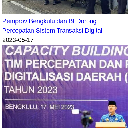
Pemprov Bengkulu dan BI Dorong
Percepatan Sistem Transaksi Digital
2023-05-17