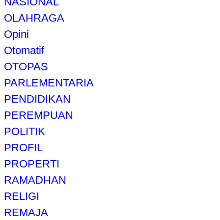
NASIONAL
OLAHRAGA
Opini
Otomatif
OTOPAS
PARLEMENTARIA
PENDIDIKAN
PEREMPUAN
POLITIK
PROFIL
PROPERTI
RAMADHAN
RELIGI
REMAJA