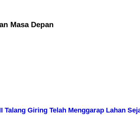
ban Masa Depan
I Talang Giring Telah Menggarap Lahan Sej