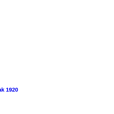
ak 1920