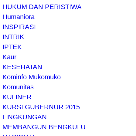
HUKUM DAN PERISTIWA
Humaniora
INSPIRASI
INTRIK
IPTEK
Kaur
KESEHATAN
Kominfo Mukomuko
Komunitas
KULINER
KURSI GUBERNUR 2015
LINGKUNGAN
MEMBANGUN BENGKULU