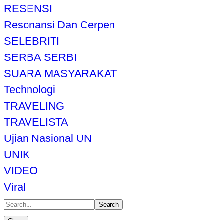
RESENSI
Resonansi Dan Cerpen
SELEBRITI
SERBA SERBI
SUARA MASYARAKAT
Technologi
TRAVELING
TRAVELISTA
Ujian Nasional UN
UNIK
VIDEO
Viral
Search