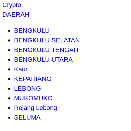
Crypto
DAERAH
BENGKULU
BENGKULU SELATAN
BENGKULU TENGAH
BENGKULU UTARA
Kaur
KEPAHIANG
LEBONG
MUKOMUKO
Rejang Lebong
SELUMA