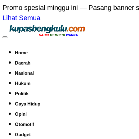
Promo spesial minggu ini — Pasang banner 
Lihat Semua
Home
Daerah
Nasional
Hukum
Politik
Gaya Hidup
Opini
Otomotif
Gadget