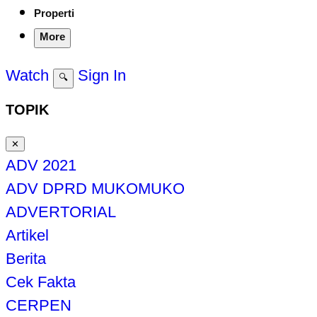
Properti
More
Watch
Sign In
🔍
TOPIK
✕
ADV 2021
ADV DPRD MUKOMUKO
ADVERTORIAL
Artikel
Berita
Cek Fakta
CERPEN