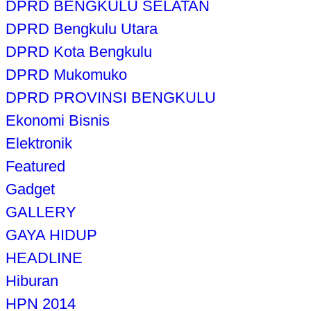
DPRD BENGKULU SELATAN
DPRD Bengkulu Utara
DPRD Kota Bengkulu
DPRD Mukomuko
DPRD PROVINSI BENGKULU
Ekonomi Bisnis
Elektronik
Featured
Gadget
GALLERY
GAYA HIDUP
HEADLINE
Hiburan
HPN 2014