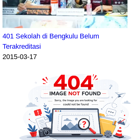
401 Sekolah di Bengkulu Belum
Terakreditasi
2015-03-17