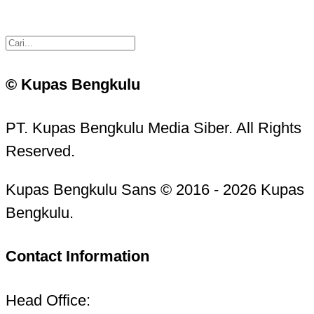
© Kupas Bengkulu
PT. Kupas Bengkulu Media Siber. All Rights
Reserved.
Kupas Bengkulu Sans © 2016 - 2026 Kupas
Bengkulu.
Contact Information
Head Office: