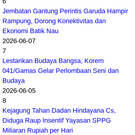
6
Jembatan Gantung Perintis Garuda Hampir
Rampung, Dorong Konektivitas dan
Ekonomi Batik Nau
2026-06-07
7
Lestarikan Budaya Bangsa, Korem
041/Gamas Gelar Perlombaan Seni dan
Budaya
2026-06-05
8
Kejagung Tahan Dadan Hindayana Cs,
Diduga Raup Insentif Yayasan SPPG
Miliaran Rupiah per Hari