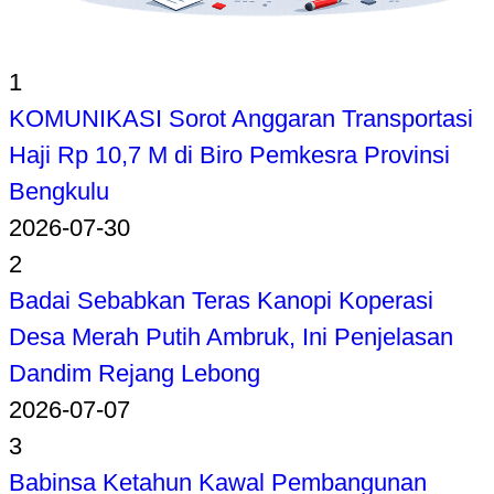
1
KOMUNIKASI Sorot Anggaran Transportasi
Haji Rp 10,7 M di Biro Pemkesra Provinsi
Bengkulu
2026-07-30
2
Badai Sebabkan Teras Kanopi Koperasi
Desa Merah Putih Ambruk, Ini Penjelasan
Dandim Rejang Lebong
2026-07-07
3
Babinsa Ketahun Kawal Pembangunan