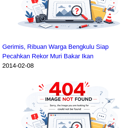
Gerimis, Ribuan Warga Bengkulu Siap
Pecahkan Rekor Muri Bakar Ikan
2014-02-08