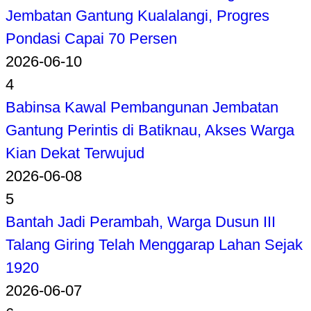
Jembatan Gantung Kualalangi, Progres
Pondasi Capai 70 Persen
2026-06-10
4
Babinsa Kawal Pembangunan Jembatan
Gantung Perintis di Batiknau, Akses Warga
Kian Dekat Terwujud
2026-06-08
5
Bantah Jadi Perambah, Warga Dusun III
Talang Giring Telah Menggarap Lahan Sejak
1920
2026-06-07