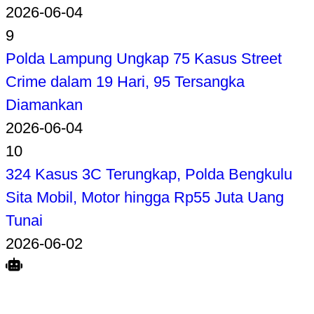
2026-06-04
9
Polda Lampung Ungkap 75 Kasus Street
Crime dalam 19 Hari, 95 Tersangka
Diamankan
2026-06-04
10
324 Kasus 3C Terungkap, Polda Bengkulu
Sita Mobil, Motor hingga Rp55 Juta Uang
Tunai
2026-06-02