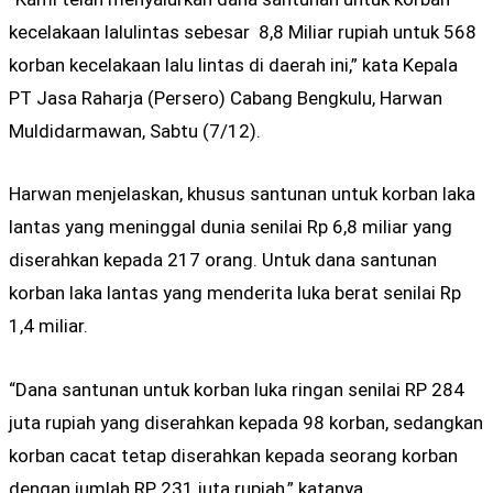
kecelakaan lalulintas sebesar 8,8 Miliar rupiah untuk 568
korban kecelakaan lalu lintas di daerah ini,” kata Kepala
PT Jasa Raharja (Persero) Cabang Bengkulu, Harwan
Muldidarmawan, Sabtu (7/12).
Harwan menjelaskan, khusus santunan untuk korban laka
lantas yang meninggal dunia senilai Rp 6,8 miliar yang
diserahkan kepada 217 orang. Untuk dana santunan
korban laka lantas yang menderita luka berat senilai Rp
1,4 miliar.
“Dana santunan untuk korban luka ringan senilai RP 284
juta rupiah yang diserahkan kepada 98 korban, sedangkan
korban cacat tetap diserahkan kepada seorang korban
dengan jumlah RP 231 juta rupiah,” katanya.