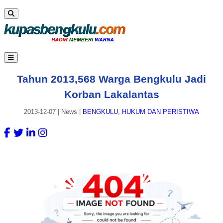
Tahun 2013,568 Warga Bengkulu Jadi
Korban Lakalantas
2013-12-07
|
News
|
BENGKULU
,
HUKUM DAN PERISTIWA