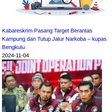
Kabareskrim Pasang Target Berantas
Kampung dan Tutup Jalur Narkoba – kupas
Bengkulu
2024-11-04