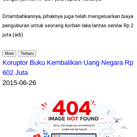
Ditambahkannya, pihaknya juga telah mengeluarkan biaya
penguburan untuk seorang korban laka lantas senilai Rp 2
juta.(adi)
More
Terbaru
Koruptor Buku Kembalikan Uang Negara Rp
602 Juta
2015-06-26