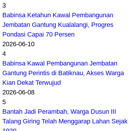
3
Babinsa Ketahun Kawal Pembangunan
Jembatan Gantung Kualalangi, Progres
Pondasi Capai 70 Persen
2026-06-10
4
Babinsa Kawal Pembangunan Jembatan
Gantung Perintis di Batiknau, Akses Warga
Kian Dekat Terwujud
2026-06-08
5
Bantah Jadi Perambah, Warga Dusun III
Talang Giring Telah Menggarap Lahan Sejak
1920