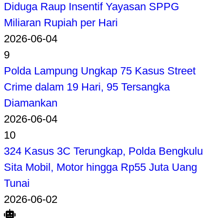
Diduga Raup Insentif Yayasan SPPG
Miliaran Rupiah per Hari
2026-06-04
9
Polda Lampung Ungkap 75 Kasus Street
Crime dalam 19 Hari, 95 Tersangka
Diamankan
2026-06-04
10
324 Kasus 3C Terungkap, Polda Bengkulu
Sita Mobil, Motor hingga Rp55 Juta Uang
Tunai
2026-06-02