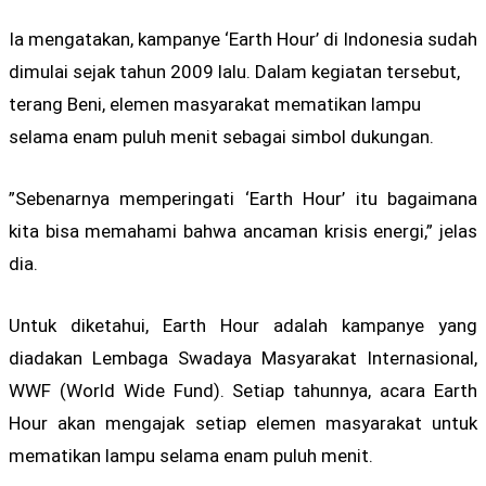
Ia mengatakan, kampanye ‘Earth Hour’ di Indonesia sudah
dimulai sejak tahun 2009 lalu. Dalam kegiatan tersebut,
terang Beni, elemen masyarakat mematikan lampu
selama enam puluh menit sebagai simbol dukungan.
”Sebenarnya memperingati ‘Earth Hour’ itu bagaimana
kita bisa memahami bahwa ancaman krisis energi,” jelas
dia.
Untuk diketahui, Earth Hour adalah kampanye yang
diadakan Lembaga Swadaya Masyarakat Internasional,
WWF (World Wide Fund). Setiap tahunnya, acara Earth
Hour akan mengajak setiap elemen masyarakat untuk
mematikan lampu selama enam puluh menit.