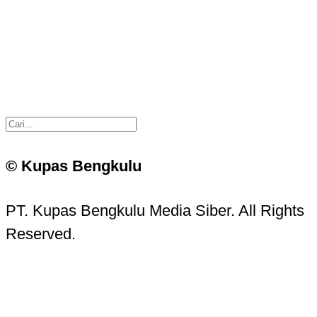
© Kupas Bengkulu
PT. Kupas Bengkulu Media Siber. All Rights
Reserved.
Kupas Bengkulu Sans © 2016 - 2026 Kupas
Bengkulu.