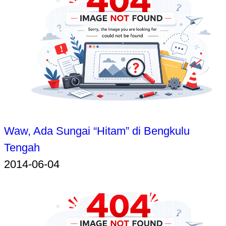
Waw, Ada Sungai “Hitam” di Bengkulu
Tengah
2014-06-04