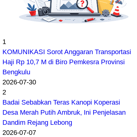
1
KOMUNIKASI Sorot Anggaran Transportasi
Haji Rp 10,7 M di Biro Pemkesra Provinsi
Bengkulu
2026-07-30
2
Badai Sebabkan Teras Kanopi Koperasi
Desa Merah Putih Ambruk, Ini Penjelasan
Dandim Rejang Lebong
2026-07-07