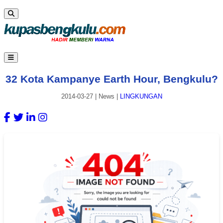
32 Kota Kampanye Earth Hour, Bengkulu?
2014-03-27
|
News
|
LINGKUNGAN