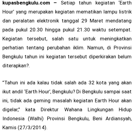
kupasbengkulu.com –
Setiap tahun kegiatan ‘Earth
Hour’ yang merupakan kegiatan mematikan lampu listrik
dan peralatan elektronik tanggal 29 Maret mendatang
pada pukul 20.30 hingga pukul 21.30 waktu setempat.
Kegiatan tersebut, salah satu untuk meningkatkan
perhatian tentang perubahan iklim. Namun, di Provinsi
Bengkulu tahun ini kegiatan tersebut diperkirakan belum
diterapkan?.
”Tahun ini ada kalau tidak salah ada 32 kota yang akan
ikut andil ‘Earth Hour’, Bengkulu? Di Bengkulu sampai saat
ini, tidak ada geming masalah kegiatan Earth Hour akan
digelar,” kata Direktur Wahana Lingkungan Hidup
Indonesia (Walhi) Provinsi Bengkulu, Beni Ardiansyah,
Kamis (27/3/2014).