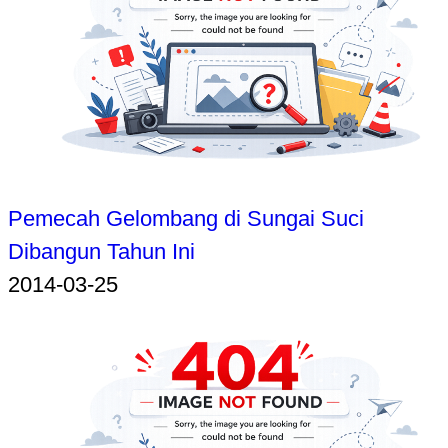
Pemecah Gelombang di Sungai Suci
Dibangun Tahun Ini
2014-03-25