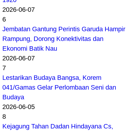
2026-06-07
6
Jembatan Gantung Perintis Garuda Hampir
Rampung, Dorong Konektivitas dan
Ekonomi Batik Nau
2026-06-07
7
Lestarikan Budaya Bangsa, Korem
041/Gamas Gelar Perlombaan Seni dan
Budaya
2026-06-05
8
Kejagung Tahan Dadan Hindayana Cs,