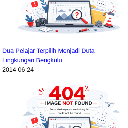
Dua Pelajar Terpilih Menjadi Duta
Lingkungan Bengkulu
2014-06-24