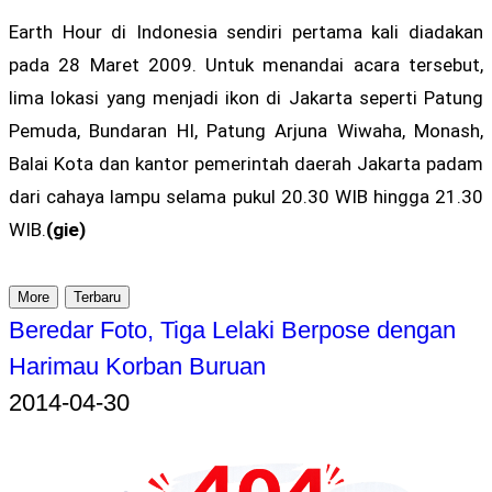
Earth Hour di Indonesia sendiri pertama kali diadakan
pada 28 Maret 2009. Untuk menandai acara tersebut,
lima lokasi yang menjadi ikon di Jakarta seperti Patung
Pemuda, Bundaran HI, Patung Arjuna Wiwaha, Monash,
Balai Kota dan kantor pemerintah daerah Jakarta padam
dari cahaya lampu selama pukul 20.30 WIB hingga 21.30
WIB.
(gie)
More
Terbaru
Beredar Foto, Tiga Lelaki Berpose dengan
Harimau Korban Buruan
2014-04-30