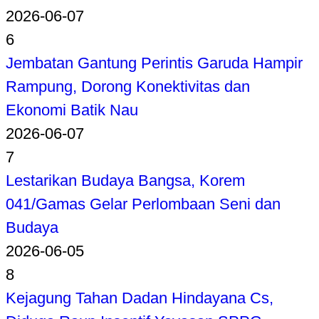
2026-06-07
6
Jembatan Gantung Perintis Garuda Hampir
Rampung, Dorong Konektivitas dan
Ekonomi Batik Nau
2026-06-07
7
Lestarikan Budaya Bangsa, Korem
041/Gamas Gelar Perlombaan Seni dan
Budaya
2026-06-05
8
Kejagung Tahan Dadan Hindayana Cs,