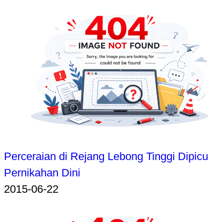
Perceraian di Rejang Lebong Tinggi Dipicu
Pernikahan Dini
2015-06-22