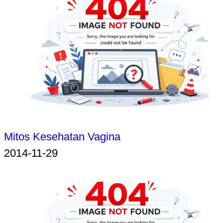
Mitos Kesehatan Vagina
2014-11-29