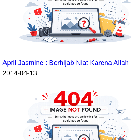
April Jasmine : Berhijab Niat Karena Allah
2014-04-13