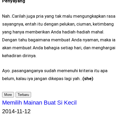
Penyayang
Nah..Carilah juga pria yang tak malu mengungkapkan rasa
sayangnya, entah itu dengan pelukan, ciuman, ketimbang
yang hanya memberikan Anda hadiah-hadiah mahal.
Dengan tahu bagaimana membuat Anda nyaman, maka ia
akan membuat Anda bahagia setiap hari, dan menghargai
kehadiran dirinya.
Ayo..pasanganganya sudah memenuhi kriteria itu apa
belum, kalau iya jangan dikepas lagi yah…
(she)
More
Terbaru
Memilih Mainan Buat Si Kecil
2014-11-12