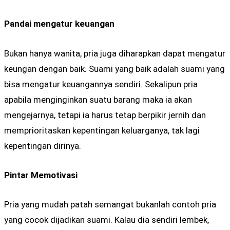
Pandai mengatur keuangan
Bukan hanya wanita, pria juga diharapkan dapat mengatur
keungan dengan baik. Suami yang baik adalah suami yang
bisa mengatur keuangannya sendiri. Sekalipun pria
apabila menginginkan suatu barang maka ia akan
mengejarnya, tetapi ia harus tetap berpikir jernih dan
memprioritaskan kepentingan keluarganya, tak lagi
kepentingan dirinya.
Pintar Memotivasi
Pria yang mudah patah semangat bukanlah contoh pria
yang cocok dijadikan suami. Kalau dia sendiri lembek,