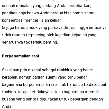
sebuah masalah yang sedang Anda perdebatkan,
pastikan saja bahwa Anda berdua bisa sama-sama
konsentrasi mencari jalan keluar.
Ia juga harus sosok yang percaya diri, sehingga emosinya
tidak mudah terpancing oleh kejadian-kejadian yang
seharusnya tak terlalu penting.
Berpenampilan rapi
Sekalipun pria dikenal sebagai makhluk yang benci
kerapian, namun carilah suami yang tahu benar
bagaimana berpenampilan rapi. Tak harus up to date soal
fashion, tetapi setidaknya ia tahu bagaimana memilih
busana yang pantas digunakan untuk bepergian dengan
Anda.