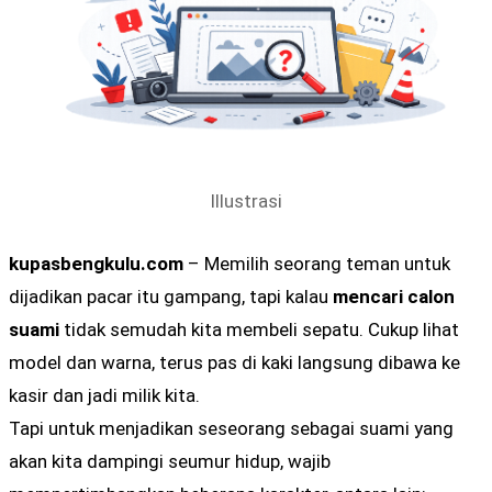
Illustrasi
kupasbengkulu.com
– Memilih seorang teman untuk
dijadikan pacar itu gampang, tapi kalau
mencari calon
suami
tidak semudah kita membeli sepatu. Cukup lihat
model dan warna, terus pas di kaki langsung dibawa ke
kasir dan jadi milik kita.
Tapi untuk menjadikan seseorang sebagai suami yang
akan kita dampingi seumur hidup, wajib