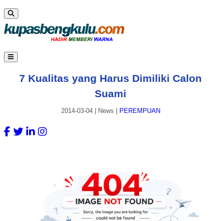
7 Kualitas yang Harus Dimiliki Calon
Suami
2014-03-04
|
News
|
PEREMPUAN