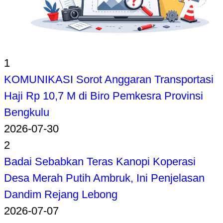
1
KOMUNIKASI Sorot Anggaran Transportasi
Haji Rp 10,7 M di Biro Pemkesra Provinsi
Bengkulu
2026-07-30
2
Badai Sebabkan Teras Kanopi Koperasi
Desa Merah Putih Ambruk, Ini Penjelasan
Dandim Rejang Lebong
2026-07-07