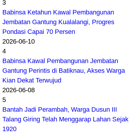
3
Babinsa Ketahun Kawal Pembangunan
Jembatan Gantung Kualalangi, Progres
Pondasi Capai 70 Persen
2026-06-10
4
Babinsa Kawal Pembangunan Jembatan
Gantung Perintis di Batiknau, Akses Warga
Kian Dekat Terwujud
2026-06-08
5
Bantah Jadi Perambah, Warga Dusun III
Talang Giring Telah Menggarap Lahan Sejak
1920