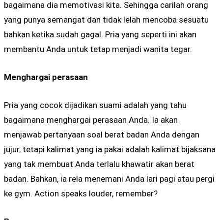
bagaimana dia memotivasi kita. Sehingga carilah orang
yang punya semangat dan tidak lelah mencoba sesuatu
bahkan ketika sudah gagal. Pria yang seperti ini akan
membantu Anda untuk tetap menjadi wanita tegar.
Menghargai perasaan
Pria yang cocok dijadikan suami adalah yang tahu
bagaimana menghargai perasaan Anda. Ia akan
menjawab pertanyaan soal berat badan Anda dengan
jujur, tetapi kalimat yang ia pakai adalah kalimat bijaksana
yang tak membuat Anda terlalu khawatir akan berat
badan. Bahkan, ia rela menemani Anda lari pagi atau pergi
ke gym. Action speaks louder, remember?