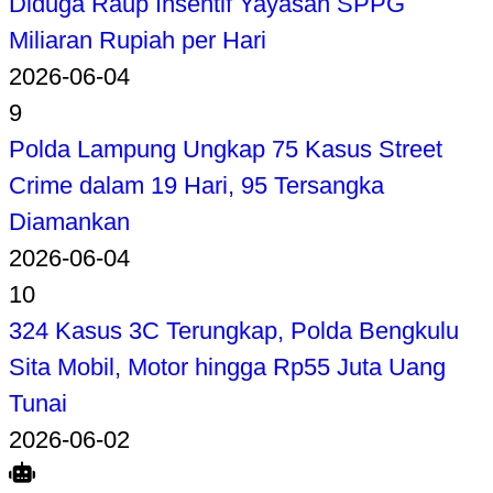
Diduga Raup Insentif Yayasan SPPG
Miliaran Rupiah per Hari
2026-06-04
9
Polda Lampung Ungkap 75 Kasus Street
Crime dalam 19 Hari, 95 Tersangka
Diamankan
2026-06-04
10
324 Kasus 3C Terungkap, Polda Bengkulu
Sita Mobil, Motor hingga Rp55 Juta Uang
Tunai
2026-06-02