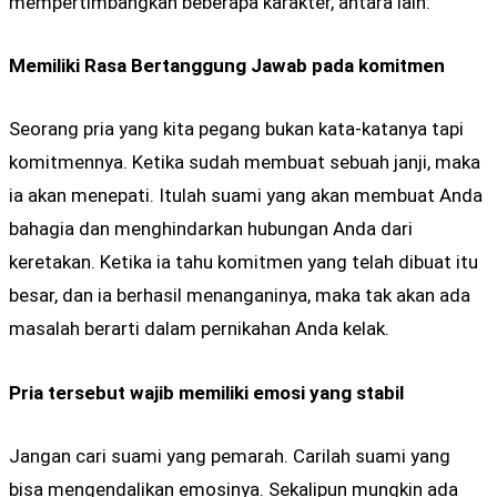
mempertimbangkan beberapa karakter, antara lain:
Memiliki Rasa Bertanggung Jawab pada komitmen
Seorang pria yang kita pegang bukan kata-katanya tapi
komitmennya. Ketika sudah membuat sebuah janji, maka
ia akan menepati. Itulah suami yang akan membuat Anda
bahagia dan menghindarkan hubungan Anda dari
keretakan. Ketika ia tahu komitmen yang telah dibuat itu
besar, dan ia berhasil menanganinya, maka tak akan ada
masalah berarti dalam pernikahan Anda kelak.
Pria tersebut wajib memiliki emosi yang stabil
Jangan cari suami yang pemarah. Carilah suami yang
bisa mengendalikan emosinya. Sekalipun mungkin ada