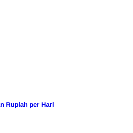
n Rupiah per Hari