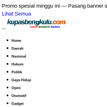
Promo spesial minggu ini — Pasang banner 
Lihat Semua
Home
Daerah
Nasional
Hukum
Politik
Gaya Hidup
Opini
Otomotif
Gadget