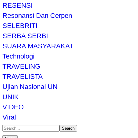
RESENSI
Resonansi Dan Cerpen
SELEBRITI
SERBA SERBI
SUARA MASYARAKAT
Technologi
TRAVELING
TRAVELISTA
Ujian Nasional UN
UNIK
VIDEO
Viral
Search