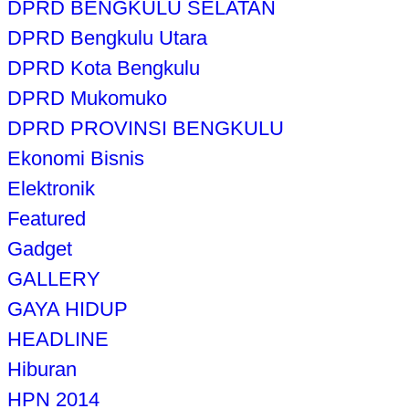
DPRD BENGKULU SELATAN
DPRD Bengkulu Utara
DPRD Kota Bengkulu
DPRD Mukomuko
DPRD PROVINSI BENGKULU
Ekonomi Bisnis
Elektronik
Featured
Gadget
GALLERY
GAYA HIDUP
HEADLINE
Hiburan
HPN 2014