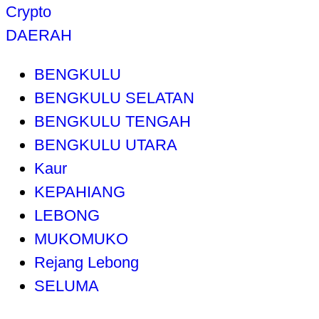
Crypto
DAERAH
BENGKULU
BENGKULU SELATAN
BENGKULU TENGAH
BENGKULU UTARA
Kaur
KEPAHIANG
LEBONG
MUKOMUKO
Rejang Lebong
SELUMA