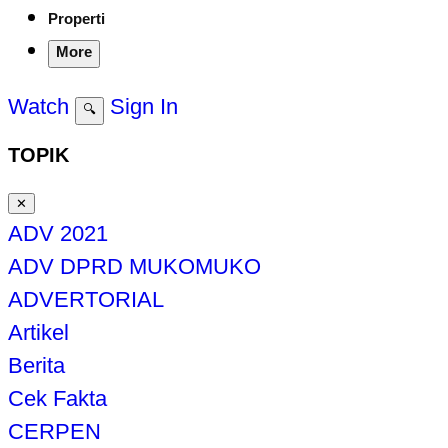
Properti
More
Watch
Sign In
🔍
TOPIK
✕
ADV 2021
ADV DPRD MUKOMUKO
ADVERTORIAL
Artikel
Berita
Cek Fakta
CERPEN