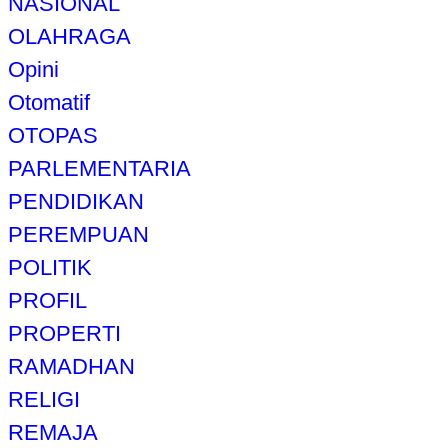
NASIONAL
OLAHRAGA
Opini
Otomatif
OTOPAS
PARLEMENTARIA
PENDIDIKAN
PEREMPUAN
POLITIK
PROFIL
PROPERTI
RAMADHAN
RELIGI
REMAJA