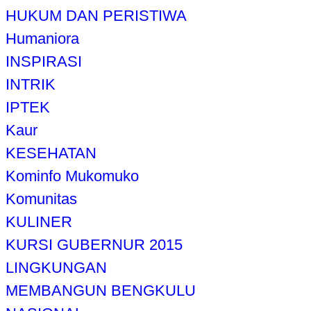
HUKUM DAN PERISTIWA
Humaniora
INSPIRASI
INTRIK
IPTEK
Kaur
KESEHATAN
Kominfo Mukomuko
Komunitas
KULINER
KURSI GUBERNUR 2015
LINGKUNGAN
MEMBANGUN BENGKULU