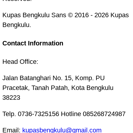
Kupas Bengkulu Sans © 2016 - 2026 Kupas
Bengkulu.
Contact Information
Head Office:
Jalan Batanghari No. 15, Komp. PU
Pracetak, Tanah Patah, Kota Bengkulu
38223
Telp. 0736-7325156 Hotline 085268724987
Email:
kupasbengkulu@gmail.com