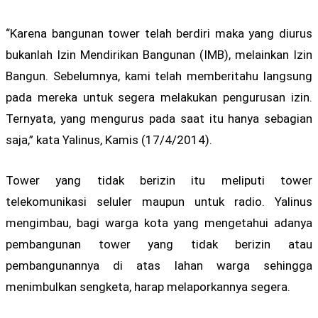
“Karena bangunan tower telah berdiri maka yang diurus
bukanlah Izin Mendirikan Bangunan (IMB), melainkan Izin
Bangun. Sebelumnya, kami telah memberitahu langsung
pada mereka untuk segera melakukan pengurusan izin.
Ternyata, yang mengurus pada saat itu hanya sebagian
saja,” kata Yalinus, Kamis (17/4/2014).
Tower yang tidak berizin itu meliputi tower
telekomunikasi seluler maupun untuk radio. Yalinus
mengimbau, bagi warga kota yang mengetahui adanya
pembangunan tower yang tidak berizin atau
pembangunannya di atas lahan warga sehingga
menimbulkan sengketa, harap melaporkannya segera.