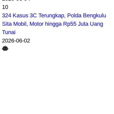
10
324 Kasus 3C Terungkap, Polda Bengkulu
Sita Mobil, Motor hingga Rp55 Juta Uang
Tunai
2026-06-02
Search
Home
Terkait
Share