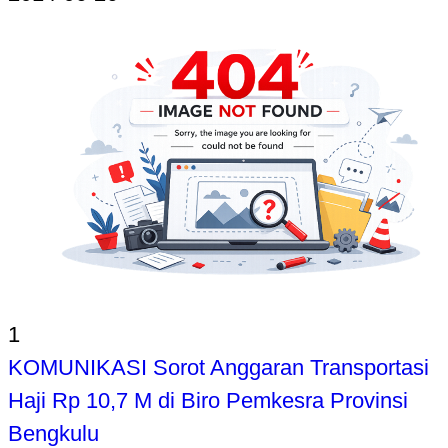
1
KOMUNIKASI Sorot Anggaran Transportasi
Haji Rp 10,7 M di Biro Pemkesra Provinsi
Bengkulu