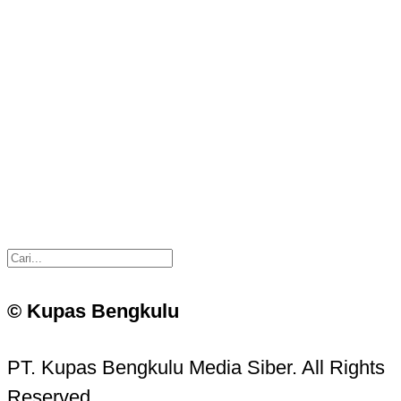
© Kupas Bengkulu
PT. Kupas Bengkulu Media Siber. All Rights
Reserved.