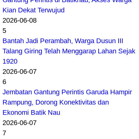
Kian Dekat Terwujud
2026-06-08
5
Bantah Jadi Perambah, Warga Dusun III
Talang Giring Telah Menggarap Lahan Sejak
1920
2026-06-07
6
Jembatan Gantung Perintis Garuda Hampir
Rampung, Dorong Konektivitas dan
Ekonomi Batik Nau
2026-06-07
7