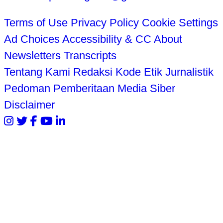
Terms of Use
Privacy Policy
Cookie Settings
Ad Choices
Accessibility & CC
About
Newsletters
Transcripts
Tentang Kami
Redaksi
Kode Etik Jurnalistik
Pedoman Pemberitaan Media Siber
Disclaimer