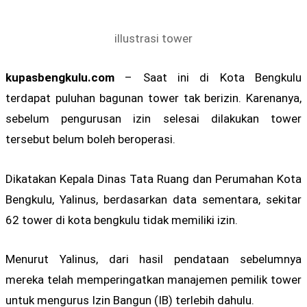
illustrasi tower
kupasbengkulu.com
– Saat ini di Kota Bengkulu
terdapat puluhan bagunan tower tak berizin. Karenanya,
sebelum pengurusan izin selesai dilakukan tower
tersebut belum boleh beroperasi.
Dikatakan Kepala Dinas Tata Ruang dan Perumahan Kota
Bengkulu, Yalinus, berdasarkan data sementara, sekitar
62 tower di kota bengkulu tidak memiliki izin.
Menurut Yalinus, dari hasil pendataan sebelumnya
mereka telah memperingatkan manajemen pemilik tower
untuk mengurus Izin Bangun (IB) terlebih dahulu.