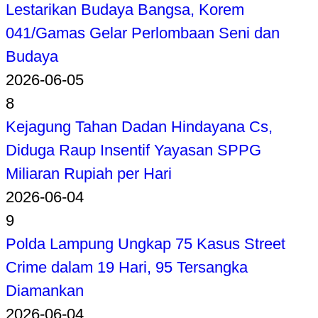
Lestarikan Budaya Bangsa, Korem
041/Gamas Gelar Perlombaan Seni dan
Budaya
2026-06-05
8
Kejagung Tahan Dadan Hindayana Cs,
Diduga Raup Insentif Yayasan SPPG
Miliaran Rupiah per Hari
2026-06-04
9
Polda Lampung Ungkap 75 Kasus Street
Crime dalam 19 Hari, 95 Tersangka
Diamankan
2026-06-04