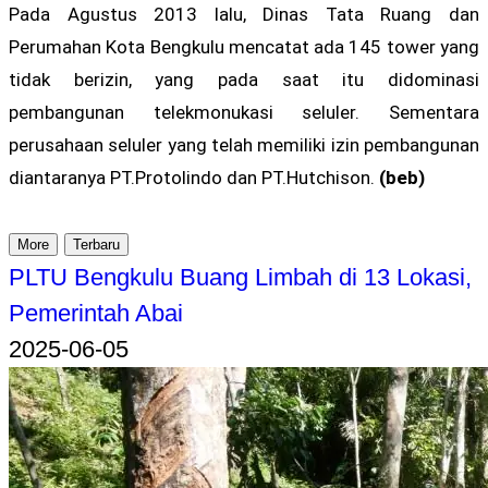
Pada Agustus 2013 lalu, Dinas Tata Ruang dan
Perumahan Kota Bengkulu mencatat ada 145 tower yang
tidak berizin, yang pada saat itu didominasi
pembangunan telekmonukasi seluler. Sementara
perusahaan seluler yang telah memiliki izin pembangunan
diantaranya PT.Protolindo dan PT.Hutchison.
(beb)
More
Terbaru
PLTU Bengkulu Buang Limbah di 13 Lokasi,
Pemerintah Abai
2025-06-05