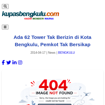
Ada 62 Tower Tak Berizin di Kota
Bengkulu, Pemkot Tak Bersikap
2014-04-17
|
News
|
BENGKULU