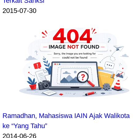
Terkait Sanksi
2015-07-30
Ramadhan, Mahasiswa IAIN Ajak Walikota
ke “Yang Tahu”
2014-06-26