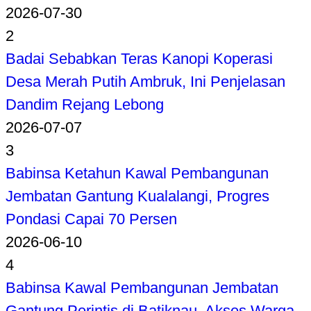
2026-07-30
2
Badai Sebabkan Teras Kanopi Koperasi
Desa Merah Putih Ambruk, Ini Penjelasan
Dandim Rejang Lebong
2026-07-07
3
Babinsa Ketahun Kawal Pembangunan
Jembatan Gantung Kualalangi, Progres
Pondasi Capai 70 Persen
2026-06-10
4
Babinsa Kawal Pembangunan Jembatan
Gantung Perintis di Batiknau, Akses Warga