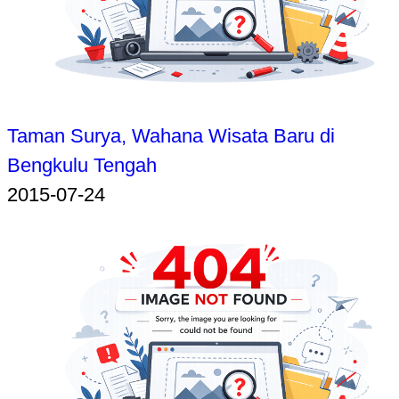
Taman Surya, Wahana Wisata Baru di
Bengkulu Tengah
2015-07-24