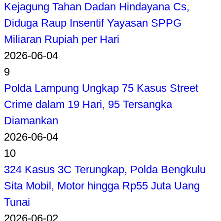
Kejagung Tahan Dadan Hindayana Cs,
Diduga Raup Insentif Yayasan SPPG
Miliaran Rupiah per Hari
2026-06-04
9
Polda Lampung Ungkap 75 Kasus Street
Crime dalam 19 Hari, 95 Tersangka
Diamankan
2026-06-04
10
324 Kasus 3C Terungkap, Polda Bengkulu
Sita Mobil, Motor hingga Rp55 Juta Uang
Tunai
2026-06-02