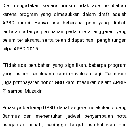
Dia mengatakan secara prinsip tidak ada perubahan,
karena program yang dimasukkan dalam draft adalah
APBD murni. Hanya ada beberapa poin yang diubah
lantaran adanya perubahan pada mata anggaran yang
belum terlaksana, serta telah didapat hasil penghitungan
silpa APBD 2015.
“Tidak ada perubahan yang signifikan, beberpa program
yang belum terlaksana kami masukkan lagi. Termasuk
juga pembayaran honor GBD kami masukan dalam APBD-
P,” sampai Muzakir.
Pihaknya berharap DPRD dapat segera melakukan sidang
Banmus dan menentukan jadwal penyampaian nota
pengantar bupati, sehingga target pembahasan dan