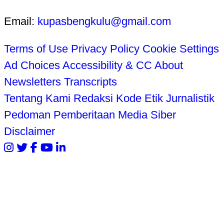
Email:
kupasbengkulu@gmail.com
Terms of Use
Privacy Policy
Cookie Settings
Ad Choices
Accessibility & CC
About
Newsletters
Transcripts
Tentang Kami
Redaksi
Kode Etik Jurnalistik
Pedoman Pemberitaan Media Siber
Disclaimer