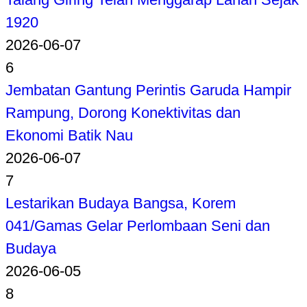
1920
2026-06-07
6
Jembatan Gantung Perintis Garuda Hampir
Rampung, Dorong Konektivitas dan
Ekonomi Batik Nau
2026-06-07
7
Lestarikan Budaya Bangsa, Korem
041/Gamas Gelar Perlombaan Seni dan
Budaya
2026-06-05
8