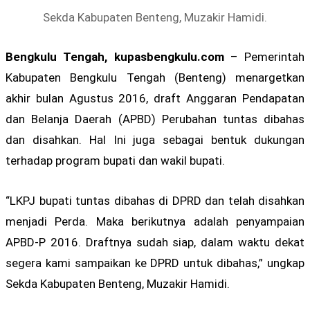
Sekda Kabupaten Benteng, Muzakir Hamidi.
Bengkulu Tengah, kupasbengkulu.com
– Pemerintah
Kabupaten Bengkulu Tengah (Benteng) menargetkan
akhir bulan Agustus 2016, draft Anggaran Pendapatan
dan Belanja Daerah (APBD) Perubahan tuntas dibahas
dan disahkan. Hal Ini juga sebagai bentuk dukungan
terhadap program bupati dan wakil bupati.
“LKPJ bupati tuntas dibahas di DPRD dan telah disahkan
menjadi Perda. Maka berikutnya adalah penyampaian
APBD-P 2016. Draftnya sudah siap, dalam waktu dekat
segera kami sampaikan ke DPRD untuk dibahas,” ungkap
Sekda Kabupaten Benteng, Muzakir Hamidi.