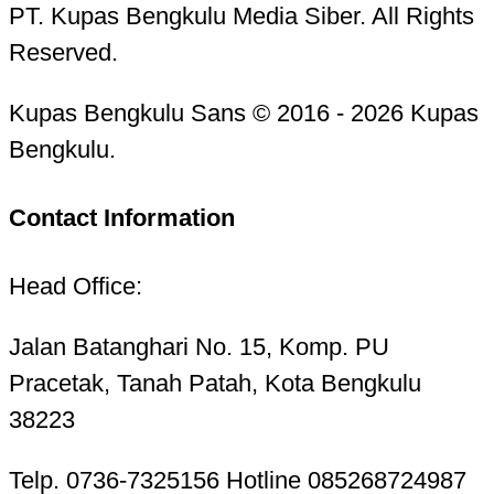
PT. Kupas Bengkulu Media Siber. All Rights
Reserved.
Kupas Bengkulu Sans © 2016 - 2026 Kupas
Bengkulu.
Contact Information
Head Office:
Jalan Batanghari No. 15, Komp. PU
Pracetak, Tanah Patah, Kota Bengkulu
38223
Telp. 0736-7325156 Hotline 085268724987