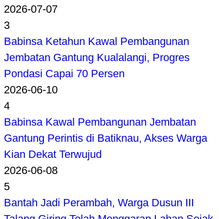
2026-07-07
3
Babinsa Ketahun Kawal Pembangunan
Jembatan Gantung Kualalangi, Progres
Pondasi Capai 70 Persen
2026-06-10
4
Babinsa Kawal Pembangunan Jembatan
Gantung Perintis di Batiknau, Akses Warga
Kian Dekat Terwujud
2026-06-08
5
Bantah Jadi Perambah, Warga Dusun III
Talang Giring Telah Menggarap Lahan Sejak