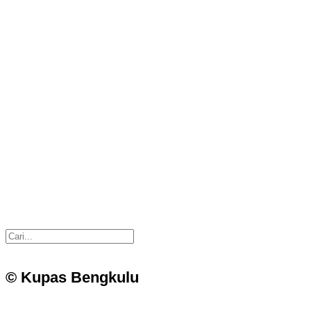
© Kupas Bengkulu