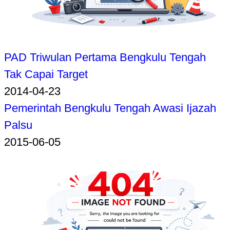
PAD Triwulan Pertama Bengkulu Tengah
Tak Capai Target
2014-04-23
Pemerintah Bengkulu Tengah Awasi Ijazah
Palsu
2015-06-05