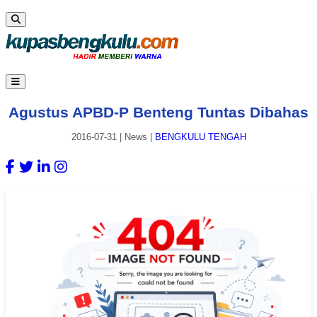
Agustus APBD-P Benteng Tuntas Dibahas
2016-07-31
|
News
|
BENGKULU TENGAH