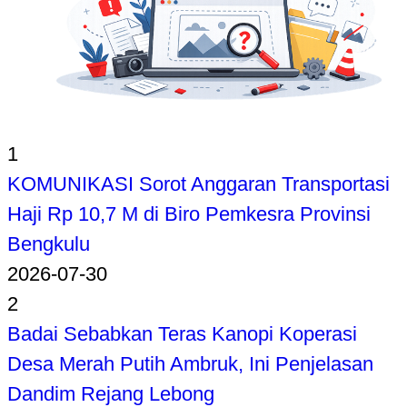
1
KOMUNIKASI Sorot Anggaran Transportasi
Haji Rp 10,7 M di Biro Pemkesra Provinsi
Bengkulu
2026-07-30
2
Badai Sebabkan Teras Kanopi Koperasi
Desa Merah Putih Ambruk, Ini Penjelasan
Dandim Rejang Lebong