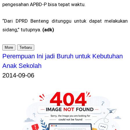
pengesahan APBD-P bisa tepat waktu.
“Dari DPRD Benteng ditunggu untuk dapat melakukan
sidang,” tutupnya.
(adk)
More
Terbaru
Perempuan Ini jadi Buruh untuk Kebutuhan
Anak Sekolah
2014-09-06