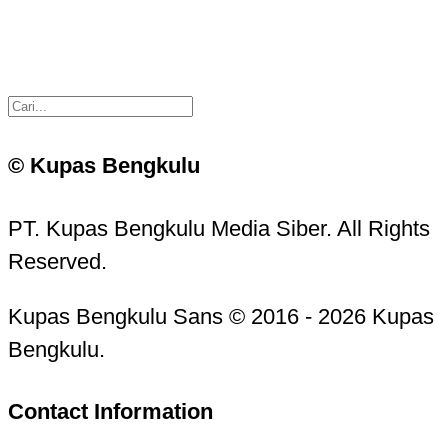
© Kupas Bengkulu
PT. Kupas Bengkulu Media Siber. All Rights
Reserved.
Kupas Bengkulu Sans © 2016 - 2026 Kupas
Bengkulu.
Contact Information