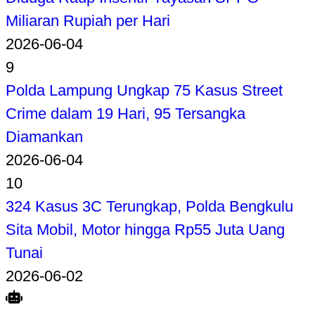
Miliaran Rupiah per Hari
2026-06-04
9
Polda Lampung Ungkap 75 Kasus Street
Crime dalam 19 Hari, 95 Tersangka
Diamankan
2026-06-04
10
324 Kasus 3C Terungkap, Polda Bengkulu
Sita Mobil, Motor hingga Rp55 Juta Uang
Tunai
2026-06-02