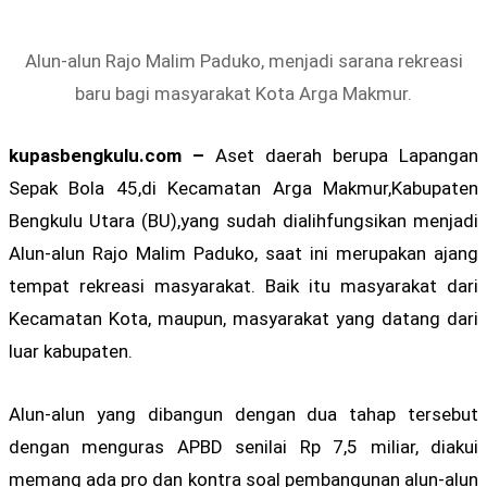
Alun-alun Rajo Malim Paduko, menjadi sarana rekreasi
baru bagi masyarakat Kota Arga Makmur.
kupasbengkulu.com –
Aset daerah berupa Lapangan
Sepak Bola 45,di Kecamatan Arga Makmur,Kabupaten
Bengkulu Utara (BU),yang sudah dialihfungsikan menjadi
Alun-alun Rajo Malim Paduko, saat ini merupakan ajang
tempat rekreasi masyarakat. Baik itu masyarakat dari
Kecamatan Kota, maupun, masyarakat yang datang dari
luar kabupaten.
Alun-alun yang dibangun dengan dua tahap tersebut
dengan menguras APBD senilai Rp 7,5 miliar, diakui
memang ada pro dan kontra soal pembangunan alun-alun