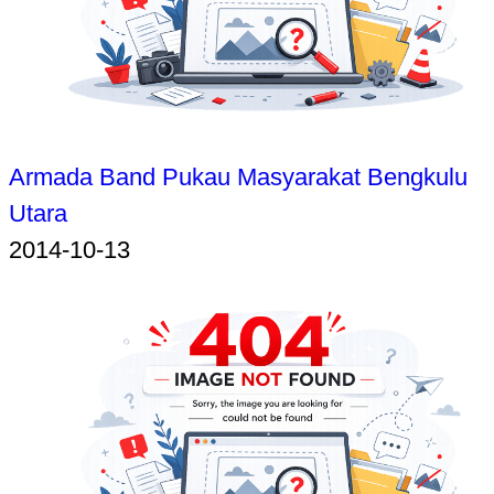
Armada Band Pukau Masyarakat Bengkulu
Utara
2014-10-13