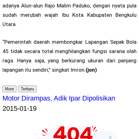
adanya Alun-alun Rajo Malim Paduko, dengan nyata pula
sudah merubah wajah Ibu Kota Kabupaten Bengkulu
Utara.
“Pemerintah daerah membongkar Lapangan Sepak Bola
45 tidak secara total menghilangkan fungsi sarana olah
raga. Hanya saja, yang berkurang ukuran dari panjang
lapangan itu sendiri,” singkat Imron.
(jon)
More
Terbaru
Motor Dirampas, Adik Ipar Dipolisikan
2015-01-19