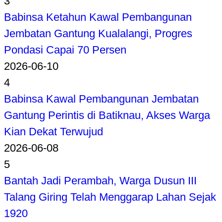
3
Babinsa Ketahun Kawal Pembangunan
Jembatan Gantung Kualalangi, Progres
Pondasi Capai 70 Persen
2026-06-10
4
Babinsa Kawal Pembangunan Jembatan
Gantung Perintis di Batiknau, Akses Warga
Kian Dekat Terwujud
2026-06-08
5
Bantah Jadi Perambah, Warga Dusun III
Talang Giring Telah Menggarap Lahan Sejak
1920