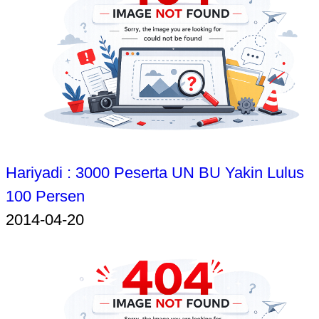
Hariyadi : 3000 Peserta UN BU Yakin Lulus
100 Persen
2014-04-20