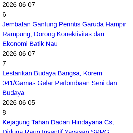
2026-06-07
6
Jembatan Gantung Perintis Garuda Hampir
Rampung, Dorong Konektivitas dan
Ekonomi Batik Nau
2026-06-07
7
Lestarikan Budaya Bangsa, Korem
041/Gamas Gelar Perlombaan Seni dan
Budaya
2026-06-05
8
Kejagung Tahan Dadan Hindayana Cs,
Diduga Raup Insentif Yayasan SPPG