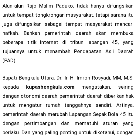
Alun-alun Rajo Malim Paduko, tidak hanya difungsikan
untuk tempat tongkrongan masyarakat, tetapi sarana itu
juga difungsikan sebagai tempat masyarakat mencari
nafkah. Bahkan pemerintah daerah akan membuka
beberapa titik internet di tribun lapangan 45, yang
tujuannya untuk menambah Pendapatan Asli Daerah
(PAD).
Bupati Bengkulu Utara, Dr. Ir. H. Imron Rosyadi, MM, M.Si
kepada
kupasbengkulu.com
mengatakan, seiring
dengan otonomi daerah, pemerintah daerah diberikan hak
untuk mengatur rumah tanggahnya sendiri. Artinya,
pemerintah daerah merubah Lapangan Sepak Bola 45 itu
dengan pertimbangan dan mematuhi aturan yang
berlaku. Dan yang paling penting untuk diketahui, dengan