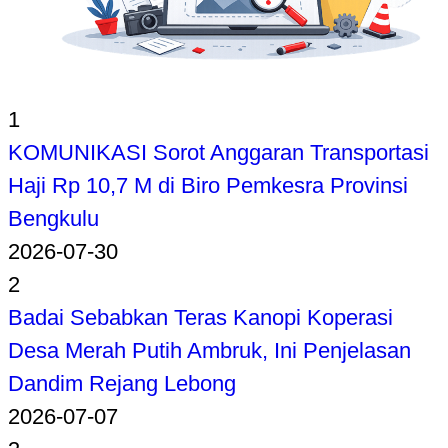
1
KOMUNIKASI Sorot Anggaran Transportasi
Haji Rp 10,7 M di Biro Pemkesra Provinsi
Bengkulu
2026-07-30
2
Badai Sebabkan Teras Kanopi Koperasi
Desa Merah Putih Ambruk, Ini Penjelasan
Dandim Rejang Lebong
2026-07-07