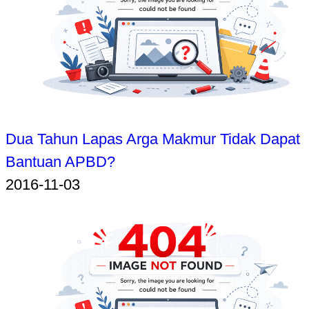
Dua Tahun Lapas Arga Makmur Tidak Dapat
Bantuan APBD?
2016-11-03