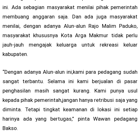
ini. Ada sebagian masyarakat menilai pihak pemerintah
membuang anggaran saja. Dan ada juga masyarakat
menilai, dengan adanya Alun-alun Rajo Malim Paduko,
masyarakat khususnya Kota Arga Makmur tidak perlu
jauh-jauh mengajak keluarga untuk rekreasi keluar
kabupaten.
“Dengan adanya Alun-alun ini,kami para pedagang sudah
sangat terbantu. Selama ini kami berjualan di pasar
penghasilan masih sangat kurang. Kami punya usul
kepada pihak pemerintah,jangan hanya retribusi saja yang
diminta. Tetapi tingkat keamanan di lokasi ini setiap
harinya ada yang bertugas,” pinta Wawan pedagang
Bakso.