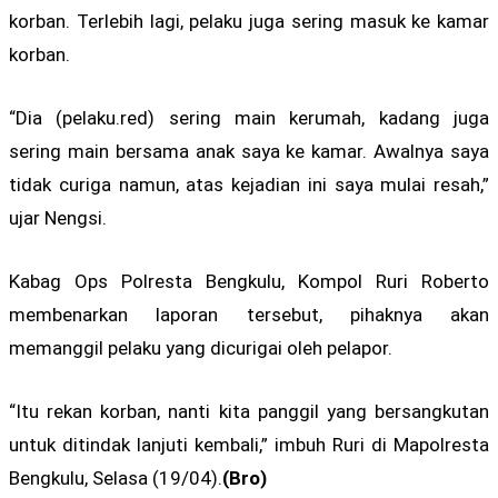
korban. Terlebih lagi, pelaku juga sering masuk ke kamar
korban.
“Dia (pelaku.red) sering main kerumah, kadang juga
sering main bersama anak saya ke kamar. Awalnya saya
tidak curiga namun, atas kejadian ini saya mulai resah,”
ujar Nengsi.
Kabag Ops Polresta Bengkulu, Kompol Ruri Roberto
membenarkan laporan tersebut, pihaknya akan
memanggil pelaku yang dicurigai oleh pelapor.
“Itu rekan korban, nanti kita panggil yang bersangkutan
untuk ditindak lanjuti kembali,” imbuh Ruri di Mapolresta
Bengkulu, Selasa (19/04).
(Bro)