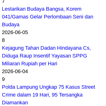
7
Lestarikan Budaya Bangsa, Korem
041/Gamas Gelar Perlombaan Seni dan
Budaya
2026-06-05
8
Kejagung Tahan Dadan Hindayana Cs,
Diduga Raup Insentif Yayasan SPPG
Miliaran Rupiah per Hari
2026-06-04
9
Polda Lampung Ungkap 75 Kasus Street
Crime dalam 19 Hari, 95 Tersangka
Diamankan