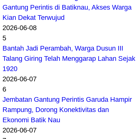
Gantung Perintis di Batiknau, Akses Warga
Kian Dekat Terwujud
2026-06-08
5
Bantah Jadi Perambah, Warga Dusun III
Talang Giring Telah Menggarap Lahan Sejak
1920
2026-06-07
6
Jembatan Gantung Perintis Garuda Hampir
Rampung, Dorong Konektivitas dan
Ekonomi Batik Nau
2026-06-07