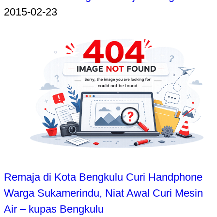
2015-02-23
Remaja di Kota Bengkulu Curi Handphone
Warga Sukamerindu, Niat Awal Curi Mesin
Air – kupas Bengkulu