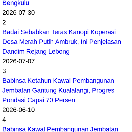
Bengkulu
2026-07-30
2
Badai Sebabkan Teras Kanopi Koperasi
Desa Merah Putih Ambruk, Ini Penjelasan
Dandim Rejang Lebong
2026-07-07
3
Babinsa Ketahun Kawal Pembangunan
Jembatan Gantung Kualalangi, Progres
Pondasi Capai 70 Persen
2026-06-10
4
Babinsa Kawal Pembangunan Jembatan