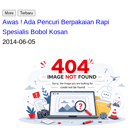
More
Terbaru
Awas ! Ada Pencuri Berpakaian Rapi
Spesialis Bobol Kosan
2014-06-05