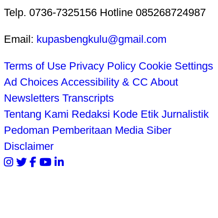
Telp. 0736-7325156 Hotline 085268724987
Email:
kupasbengkulu@gmail.com
Terms of Use
Privacy Policy
Cookie Settings
Ad Choices
Accessibility & CC
About
Newsletters
Transcripts
Tentang Kami
Redaksi
Kode Etik Jurnalistik
Pedoman Pemberitaan Media Siber
Disclaimer