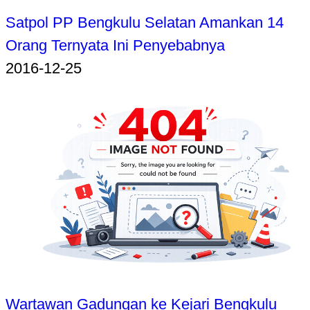
Satpol PP Bengkulu Selatan Amankan 14
Orang Ternyata Ini Penyebabnya
2016-12-25
Wartawan Gadungan ke Kejari Bengkulu