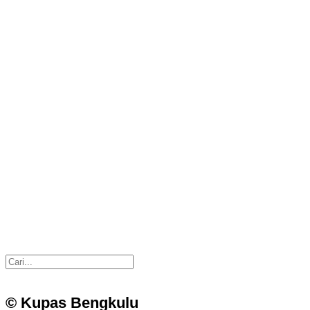
© Kupas Bengkulu