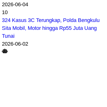
2026-06-04
10
324 Kasus 3C Terungkap, Polda Bengkulu
Sita Mobil, Motor hingga Rp55 Juta Uang
Tunai
2026-06-02
Search
Home
Terkait
Share