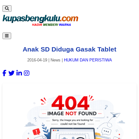
Anak SD Diduga Gasak Tablet
2016-04-19
|
News
|
HUKUM DAN PERISTIWA