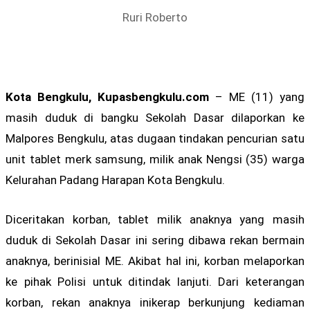
Ruri Roberto
Kota Bengkulu, Kupasbengkulu.com
– ME (11) yang
masih duduk di bangku Sekolah Dasar dilaporkan ke
Malpores Bengkulu, atas dugaan tindakan pencurian satu
unit tablet merk samsung, milik anak Nengsi (35) warga
Kelurahan Padang Harapan Kota Bengkulu.
Diceritakan korban, tablet milik anaknya yang masih
duduk di Sekolah Dasar ini sering dibawa rekan bermain
anaknya, berinisial ME. Akibat hal ini, korban melaporkan
ke pihak Polisi untuk ditindak lanjuti. Dari keterangan
korban, rekan anaknya inikerap berkunjung kediaman