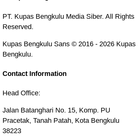
PT. Kupas Bengkulu Media Siber. All Rights
Reserved.
Kupas Bengkulu Sans © 2016 - 2026 Kupas
Bengkulu.
Contact Information
Head Office:
Jalan Batanghari No. 15, Komp. PU
Pracetak, Tanah Patah, Kota Bengkulu
38223