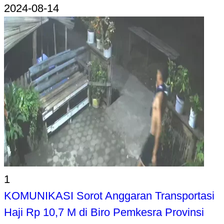
2024-08-14
1
KOMUNIKASI Sorot Anggaran Transportasi
Haji Rp 10,7 M di Biro Pemkesra Provinsi