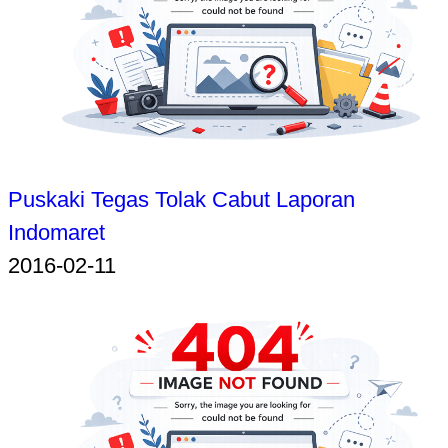
Puskaki Tegas Tolak Cabut Laporan
Indomaret
2016-02-11