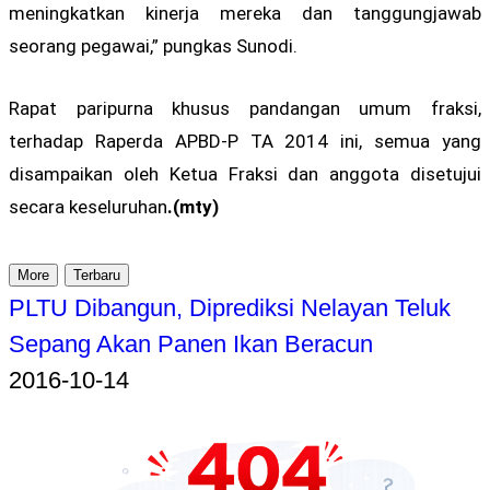
meningkatkan kinerja mereka dan tanggungjawab
seorang pegawai,” pungkas Sunodi.
Rapat paripurna khusus pandangan umum fraksi,
terhadap Raperda APBD-P TA 2014 ini, semua yang
disampaikan oleh Ketua Fraksi dan anggota disetujui
secara keseluruhan
.(mty)
More
Terbaru
PLTU Dibangun, Diprediksi Nelayan Teluk
Sepang Akan Panen Ikan Beracun
2016-10-14