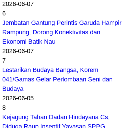
2026-06-07
6
Jembatan Gantung Perintis Garuda Hampir
Rampung, Dorong Konektivitas dan
Ekonomi Batik Nau
2026-06-07
7
Lestarikan Budaya Bangsa, Korem
041/Gamas Gelar Perlombaan Seni dan
Budaya
2026-06-05
8
Kejagung Tahan Dadan Hindayana Cs,
Diduga Raup Insentif Yayasan SPPG