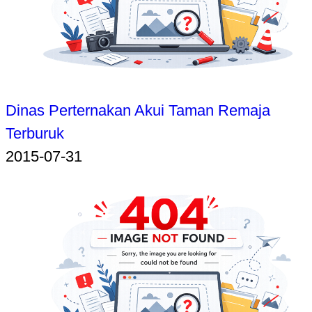
Dinas Perternakan Akui Taman Remaja
Terburuk
2015-07-31