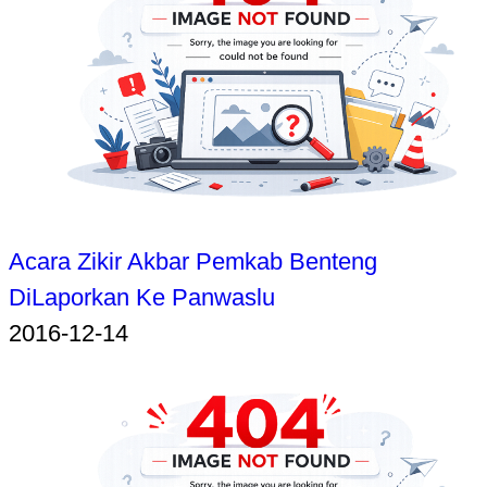
Acara Zikir Akbar Pemkab Benteng
DiLaporkan Ke Panwaslu
2016-12-14