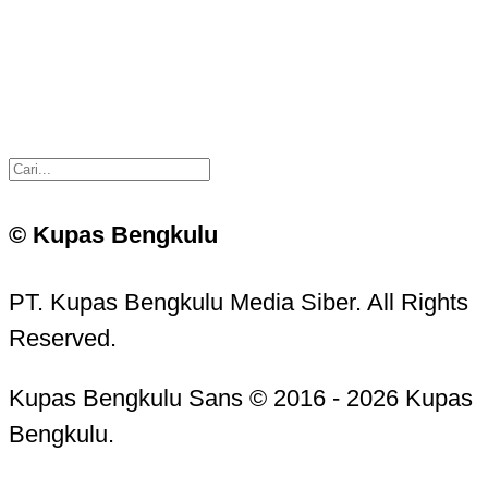
© Kupas Bengkulu
PT. Kupas Bengkulu Media Siber. All Rights
Reserved.
Kupas Bengkulu Sans © 2016 - 2026 Kupas
Bengkulu.