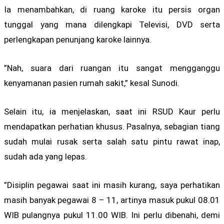
Ia menambahkan, di ruang karoke itu persis organ
tunggal yang mana dilengkapi Televisi, DVD serta
perlengkapan penunjang karoke lainnya.
”Nah, suara dari ruangan itu sangat mengganggu
kenyamanan pasien rumah sakit,” kesal Sunodi.
Selain itu, ia menjelaskan, saat ini RSUD Kaur perlu
mendapatkan perhatian khusus. Pasalnya, sebagian tiang
sudah mulai rusak serta salah satu pintu rawat inap,
sudah ada yang lepas.
”Disiplin pegawai saat ini masih kurang, saya perhatikan
masih banyak pegawai 8 – 11, artinya masuk pukul 08.01
WIB pulangnya pukul 11.00 WIB. Ini perlu dibenahi, demi