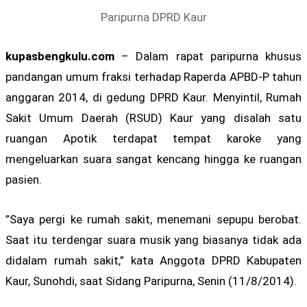
Paripurna DPRD Kaur
kupasbengkulu.com
– Dalam rapat paripurna khusus
pandangan umum fraksi terhadap Raperda APBD-P tahun
anggaran 2014, di gedung DPRD Kaur. Menyintil, Rumah
Sakit Umum Daerah (RSUD) Kaur yang disalah satu
ruangan Apotik terdapat tempat karoke yang
mengeluarkan suara sangat kencang hingga ke ruangan
pasien.
”Saya pergi ke rumah sakit, menemani sepupu berobat.
Saat itu terdengar suara musik yang biasanya tidak ada
didalam rumah sakit,” kata Anggota DPRD Kabupaten
Kaur, Sunohdi, saat Sidang Paripurna, Senin (11/8/2014).