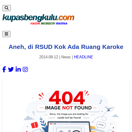
Aneh, di RSUD Kok Ada Ruang Karoke
2014-08-12
|
News
|
HEADLINE