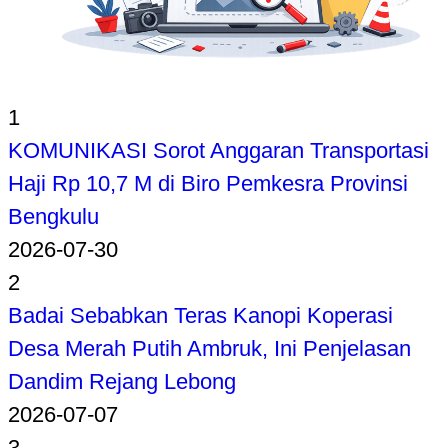
1
KOMUNIKASI Sorot Anggaran Transportasi
Haji Rp 10,7 M di Biro Pemkesra Provinsi
Bengkulu
2026-07-30
2
Badai Sebabkan Teras Kanopi Koperasi
Desa Merah Putih Ambruk, Ini Penjelasan
Dandim Rejang Lebong
2026-07-07
3