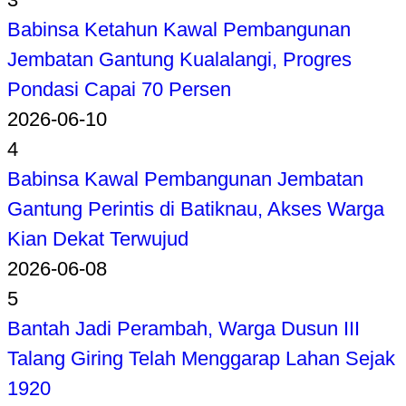
Babinsa Ketahun Kawal Pembangunan
Jembatan Gantung Kualalangi, Progres
Pondasi Capai 70 Persen
2026-06-10
4
Babinsa Kawal Pembangunan Jembatan
Gantung Perintis di Batiknau, Akses Warga
Kian Dekat Terwujud
2026-06-08
5
Bantah Jadi Perambah, Warga Dusun III
Talang Giring Telah Menggarap Lahan Sejak
1920