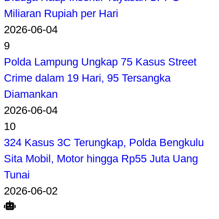
Miliaran Rupiah per Hari
2026-06-04
9
Polda Lampung Ungkap 75 Kasus Street
Crime dalam 19 Hari, 95 Tersangka
Diamankan
2026-06-04
10
324 Kasus 3C Terungkap, Polda Bengkulu
Sita Mobil, Motor hingga Rp55 Juta Uang
Tunai
2026-06-02