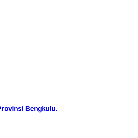
rovinsi Bengkulu.