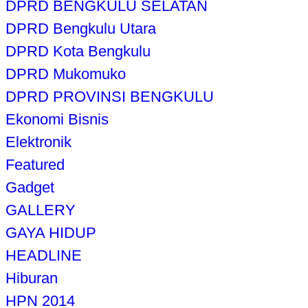
DPRD BENGKULU SELATAN
DPRD Bengkulu Utara
DPRD Kota Bengkulu
DPRD Mukomuko
DPRD PROVINSI BENGKULU
Ekonomi Bisnis
Elektronik
Featured
Gadget
GALLERY
GAYA HIDUP
HEADLINE
Hiburan
HPN 2014