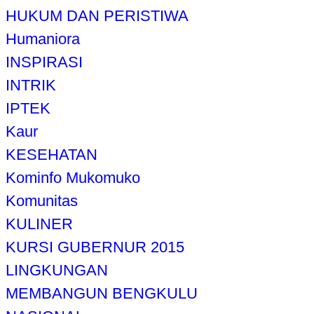
HUKUM DAN PERISTIWA
Humaniora
INSPIRASI
INTRIK
IPTEK
Kaur
KESEHATAN
Kominfo Mukomuko
Komunitas
KULINER
KURSI GUBERNUR 2015
LINGKUNGAN
MEMBANGUN BENGKULU