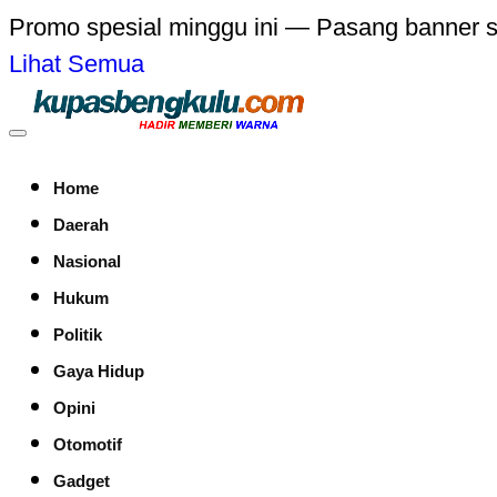
Promo spesial minggu ini — Pasang banner 
Lihat Semua
Home
Daerah
Nasional
Hukum
Politik
Gaya Hidup
Opini
Otomotif
Gadget