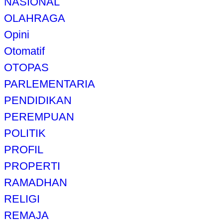
NASIONAL
OLAHRAGA
Opini
Otomatif
OTOPAS
PARLEMENTARIA
PENDIDIKAN
PEREMPUAN
POLITIK
PROFIL
PROPERTI
RAMADHAN
RELIGI
REMAJA