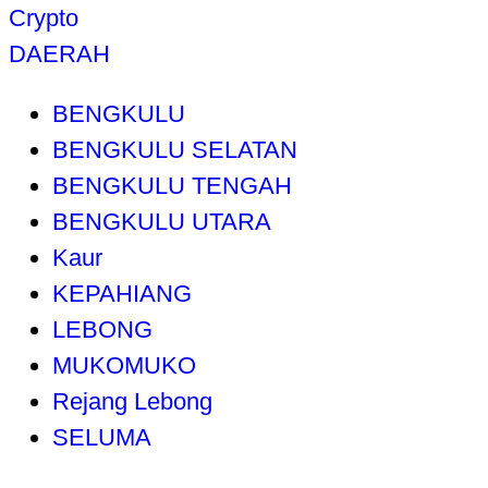
Crypto
DAERAH
BENGKULU
BENGKULU SELATAN
BENGKULU TENGAH
BENGKULU UTARA
Kaur
KEPAHIANG
LEBONG
MUKOMUKO
Rejang Lebong
SELUMA