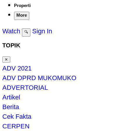
Properti
More
Watch
Sign In
🔍
TOPIK
✕
ADV 2021
ADV DPRD MUKOMUKO
ADVERTORIAL
Artikel
Berita
Cek Fakta
CERPEN