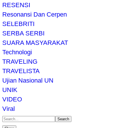
RESENSI
Resonansi Dan Cerpen
SELEBRITI
SERBA SERBI
SUARA MASYARAKAT
Technologi
TRAVELING
TRAVELISTA
Ujian Nasional UN
UNIK
VIDEO
Viral
Search