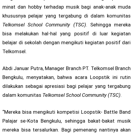
minat dan hobby terhadap musik bagi anak-anak muda
khususnya pelajar yang tergabung di dalam komunitas
Telkomsel School Community (TSC)
. Sehingga mereka
bisa melakukan hal-hal yang positif di luar kegiatan
belajar di sekolah dengan mengikuti kegiatan positif dari
Telkomsel.
Abdi Januar Putra, Manager Branch PT. Telkomsel Branch
Bengkulu, menyatakan, bahwa acara Loopstik ini rutin
dilakukan sebagai apresiasi bagi pelajar yang tergabung
dalam komunitas
Telkomsel School Community (TSC)
.
“Mereka bisa mengikuti kompetisi Loopstik- Battle Band
Palajar se-Kota Bengkulu, sehingga bakat-bakat musik
mereka bisa tersalurkan. Bagi pemenang nantinya akan