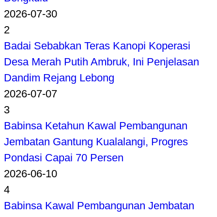
2026-07-30
2
Badai Sebabkan Teras Kanopi Koperasi
Desa Merah Putih Ambruk, Ini Penjelasan
Dandim Rejang Lebong
2026-07-07
3
Babinsa Ketahun Kawal Pembangunan
Jembatan Gantung Kualalangi, Progres
Pondasi Capai 70 Persen
2026-06-10
4
Babinsa Kawal Pembangunan Jembatan