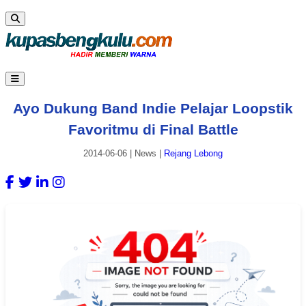
Ayo Dukung Band Indie Pelajar Loopstik
Favoritmu di Final Battle
2014-06-06
|
News
|
Rejang Lebong