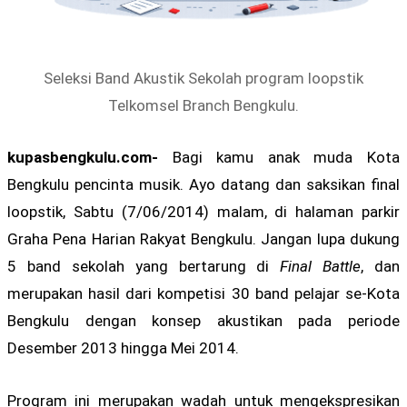
Seleksi Band Akustik Sekolah program loopstik
Telkomsel Branch Bengkulu.
kupasbengkulu.com-
Bagi kamu anak muda Kota
Bengkulu pencinta musik. Ayo datang dan saksikan final
loopstik, Sabtu (7/06/2014) malam, di halaman parkir
Graha Pena Harian Rakyat Bengkulu. Jangan lupa dukung
5 band sekolah yang bertarung di
Final Battle
, dan
merupakan hasil dari kompetisi 30 band pelajar se-Kota
Bengkulu dengan konsep akustikan pada periode
Desember 2013 hingga Mei 2014.
Program ini merupakan wadah untuk mengekspresikan