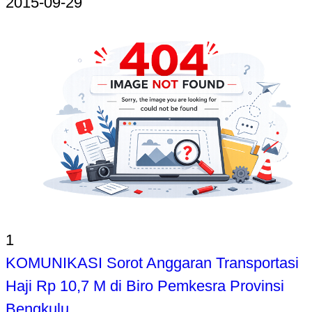
2015-09-29
1
KOMUNIKASI Sorot Anggaran Transportasi
Haji Rp 10,7 M di Biro Pemkesra Provinsi
Bengkulu