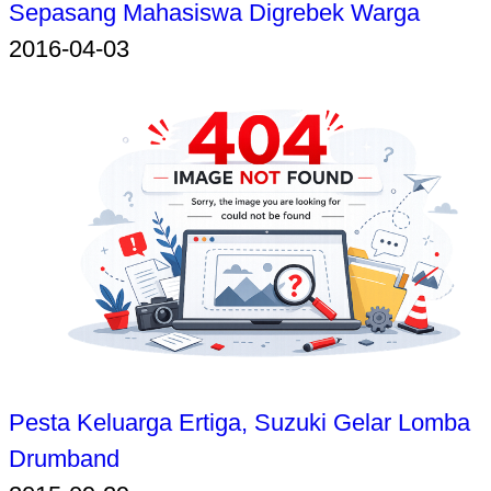
Sepasang Mahasiswa Digrebek Warga
2016-04-03
Pesta Keluarga Ertiga, Suzuki Gelar Lomba
Drumband