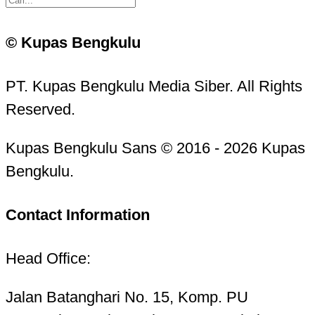
© Kupas Bengkulu
PT. Kupas Bengkulu Media Siber. All Rights
Reserved.
Kupas Bengkulu Sans © 2016 - 2026 Kupas
Bengkulu.
Contact Information
Head Office:
Jalan Batanghari No. 15, Komp. PU