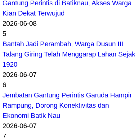
Gantung Perintis di Batiknau, Akses Warga
Kian Dekat Terwujud
2026-06-08
5
Bantah Jadi Perambah, Warga Dusun III
Talang Giring Telah Menggarap Lahan Sejak
1920
2026-06-07
6
Jembatan Gantung Perintis Garuda Hampir
Rampung, Dorong Konektivitas dan
Ekonomi Batik Nau
2026-06-07
7