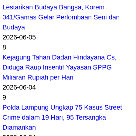
Lestarikan Budaya Bangsa, Korem
041/Gamas Gelar Perlombaan Seni dan
Budaya
2026-06-05
8
Kejagung Tahan Dadan Hindayana Cs,
Diduga Raup Insentif Yayasan SPPG
Miliaran Rupiah per Hari
2026-06-04
9
Polda Lampung Ungkap 75 Kasus Street
Crime dalam 19 Hari, 95 Tersangka
Diamankan