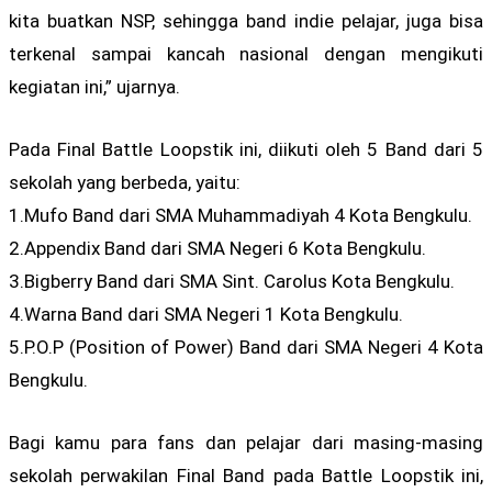
kita buatkan NSP, sehingga band indie pelajar, juga bisa
terkenal sampai kancah nasional dengan mengikuti
kegiatan ini,” ujarnya.
Pada Final Battle Loopstik ini, diikuti oleh 5 Band dari 5
sekolah yang berbeda, yaitu:
1.Mufo Band dari SMA Muhammadiyah 4 Kota Bengkulu.
2.Appendix Band dari SMA Negeri 6 Kota Bengkulu.
3.Bigberry Band dari SMA Sint. Carolus Kota Bengkulu.
4.Warna Band dari SMA Negeri 1 Kota Bengkulu.
5.P.O.P (Position of Power) Band dari SMA Negeri 4 Kota
Bengkulu.
Bagi kamu para fans dan pelajar dari masing-masing
sekolah perwakilan Final Band pada Battle Loopstik ini,