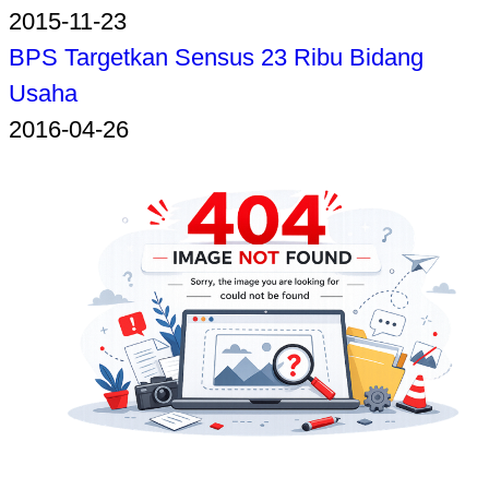
2015-11-23
BPS Targetkan Sensus 23 Ribu Bidang
Usaha
2016-04-26