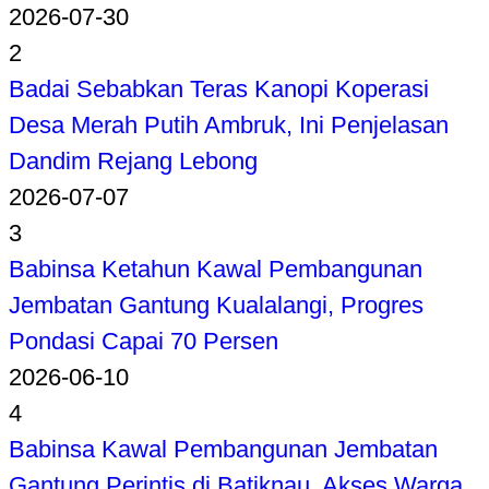
2026-07-30
2
Badai Sebabkan Teras Kanopi Koperasi
Desa Merah Putih Ambruk, Ini Penjelasan
Dandim Rejang Lebong
2026-07-07
3
Babinsa Ketahun Kawal Pembangunan
Jembatan Gantung Kualalangi, Progres
Pondasi Capai 70 Persen
2026-06-10
4
Babinsa Kawal Pembangunan Jembatan
Gantung Perintis di Batiknau, Akses Warga