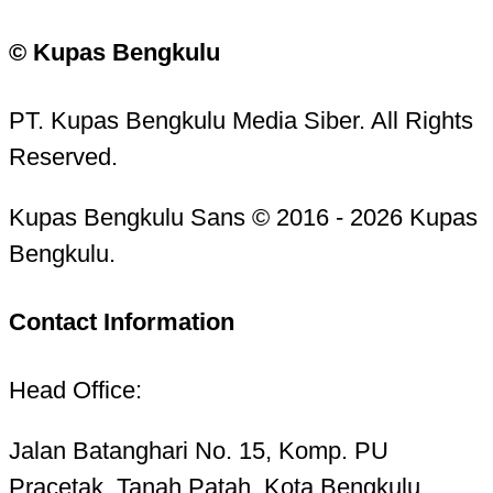
© Kupas Bengkulu
PT. Kupas Bengkulu Media Siber. All Rights
Reserved.
Kupas Bengkulu Sans © 2016 - 2026 Kupas
Bengkulu.
Contact Information
Head Office:
Jalan Batanghari No. 15, Komp. PU
Pracetak, Tanah Patah, Kota Bengkulu