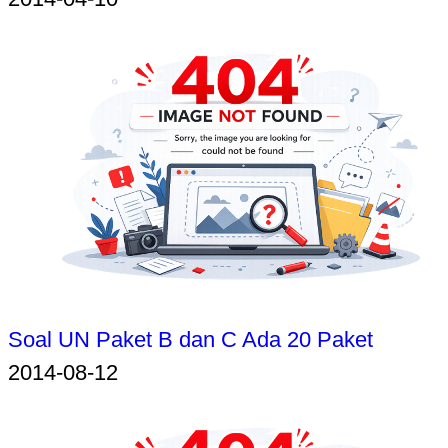
Soal UN Paket B dan C Ada 20 Paket
2014-08-12