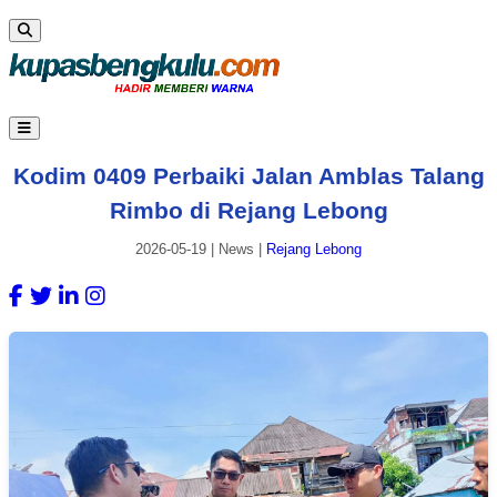
Kodim 0409 Perbaiki Jalan Amblas Talang
Rimbo di Rejang Lebong
2026-05-19
|
News
|
Rejang Lebong