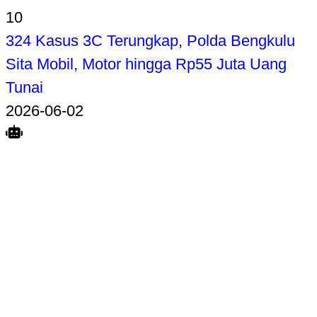
10
324 Kasus 3C Terungkap, Polda Bengkulu
Sita Mobil, Motor hingga Rp55 Juta Uang
Tunai
2026-06-02
Search
Home
Terkait
Share