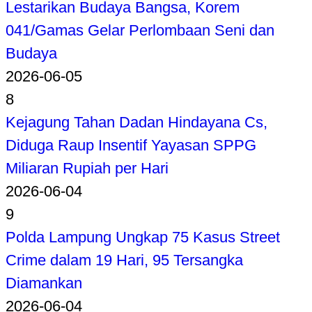
Lestarikan Budaya Bangsa, Korem
041/Gamas Gelar Perlombaan Seni dan
Budaya
2026-06-05
8
Kejagung Tahan Dadan Hindayana Cs,
Diduga Raup Insentif Yayasan SPPG
Miliaran Rupiah per Hari
2026-06-04
9
Polda Lampung Ungkap 75 Kasus Street
Crime dalam 19 Hari, 95 Tersangka
Diamankan
2026-06-04