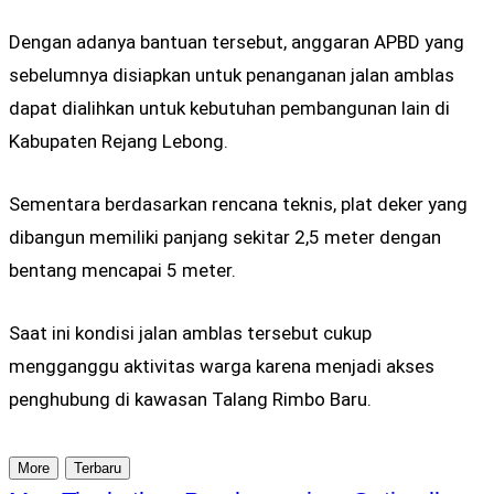
Dengan adanya bantuan tersebut, anggaran APBD yang
sebelumnya disiapkan untuk penanganan jalan amblas
dapat dialihkan untuk kebutuhan pembangunan lain di
Kabupaten Rejang Lebong.
Sementara berdasarkan rencana teknis, plat deker yang
dibangun memiliki panjang sekitar 2,5 meter dengan
bentang mencapai 5 meter.
Saat ini kondisi jalan amblas tersebut cukup
mengganggu aktivitas warga karena menjadi akses
penghubung di kawasan Talang Rimbo Baru.
More
Terbaru