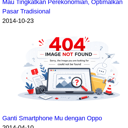
Mau Tingkatkan Perekonomian, Optimalkan
Pasar Tradisional
2014-10-23
Ganti Smartphone Mu dengan Oppo
2014-04-10