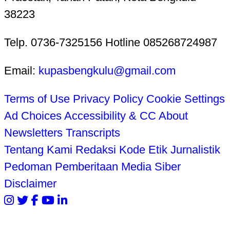
38223
Telp. 0736-7325156 Hotline 085268724987
Email:
kupasbengkulu@gmail.com
Terms of Use
Privacy Policy
Cookie Settings
Ad Choices
Accessibility & CC
About
Newsletters
Transcripts
Tentang Kami
Redaksi
Kode Etik Jurnalistik
Pedoman Pemberitaan Media Siber
Disclaimer