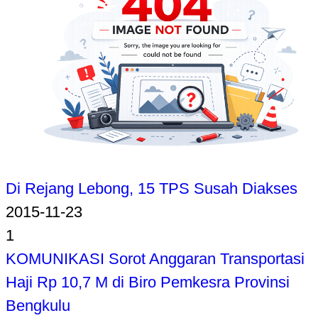
Di Rejang Lebong, 15 TPS Susah Diakses
2015-11-23
1
KOMUNIKASI Sorot Anggaran Transportasi
Haji Rp 10,7 M di Biro Pemkesra Provinsi
Bengkulu