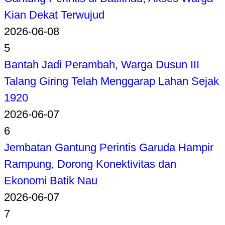
Kian Dekat Terwujud
2026-06-08
5
Bantah Jadi Perambah, Warga Dusun III
Talang Giring Telah Menggarap Lahan Sejak
1920
2026-06-07
6
Jembatan Gantung Perintis Garuda Hampir
Rampung, Dorong Konektivitas dan
Ekonomi Batik Nau
2026-06-07
7