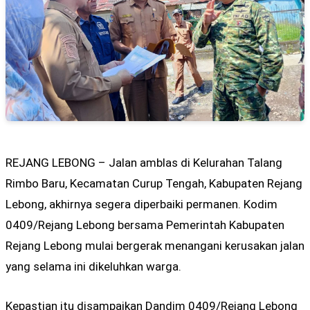
REJANG LEBONG – Jalan amblas di Kelurahan Talang
Rimbo Baru, Kecamatan Curup Tengah, Kabupaten Rejang
Lebong, akhirnya segera diperbaiki permanen. Kodim
0409/Rejang Lebong bersama Pemerintah Kabupaten
Rejang Lebong mulai bergerak menangani kerusakan jalan
yang selama ini dikeluhkan warga.
Kepastian itu disampaikan Dandim 0409/Rejang Lebong