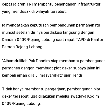
cepat jajaran TNI membantu penanganan infrastruktur
yang mendesak di wilayah tersebut.
Ia mengatakan keputusan pembangunan permanen itu
muncul setelah dirinya berdiskusi langsung dengan
Dandim 0409/Rejang Lebong saat rapat TAPD di Kantor
Pemda Rejang Lebong.
“Alhamdulillah Pak Dandim siap membantu pembangunan
permanen dengan membuat plat deker supaya jalan ini
kembali aman dilalui masyarakat,” ujar Hendri.
Tidak hanya membantu pengerjaan, pembangunan plat
deker tersebut juga dilakukan melalui swadaya Kodim
0409/Rejang Lebong.