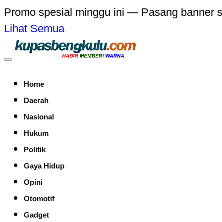
Promo spesial minggu ini — Pasang banner 
Lihat Semua
Home
Daerah
Nasional
Hukum
Politik
Gaya Hidup
Opini
Otomotif
Gadget