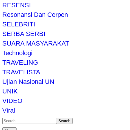
RESENSI
Resonansi Dan Cerpen
SELEBRITI
SERBA SERBI
SUARA MASYARAKAT
Technologi
TRAVELING
TRAVELISTA
Ujian Nasional UN
UNIK
VIDEO
Viral
Search