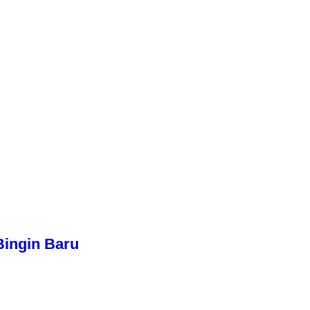
Bingin Baru