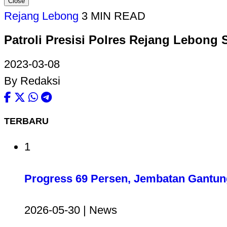
Close
Rejang Lebong
3 MIN READ
Patroli Presisi Polres Rejang Lebong 
2023-03-08
By Redaksi
TERBARU
1
Progress 69 Persen, Jembatan Gantun
2026-05-30 | News