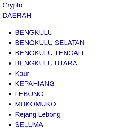
Crypto
DAERAH
BENGKULU
BENGKULU SELATAN
BENGKULU TENGAH
BENGKULU UTARA
Kaur
KEPAHIANG
LEBONG
MUKOMUKO
Rejang Lebong
SELUMA