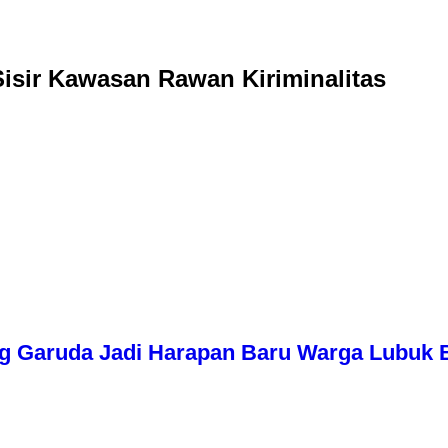
Sisir Kawasan Rawan Kiriminalitas
g Garuda Jadi Harapan Baru Warga Lubuk 