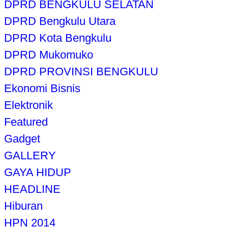
DPRD BENGKULU SELATAN
DPRD Bengkulu Utara
DPRD Kota Bengkulu
DPRD Mukomuko
DPRD PROVINSI BENGKULU
Ekonomi Bisnis
Elektronik
Featured
Gadget
GALLERY
GAYA HIDUP
HEADLINE
Hiburan
HPN 2014