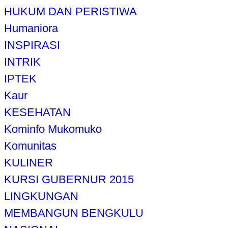
HUKUM DAN PERISTIWA
Humaniora
INSPIRASI
INTRIK
IPTEK
Kaur
KESEHATAN
Kominfo Mukomuko
Komunitas
KULINER
KURSI GUBERNUR 2015
LINGKUNGAN
MEMBANGUN BENGKULU