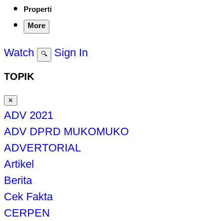
Properti
More
Watch
Sign In
🔍
TOPIK
✕
ADV 2021
ADV DPRD MUKOMUKO
ADVERTORIAL
Artikel
Berita
Cek Fakta
CERPEN