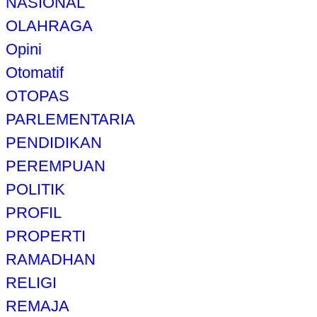
NASIONAL
OLAHRAGA
Opini
Otomatif
OTOPAS
PARLEMENTARIA
PENDIDIKAN
PEREMPUAN
POLITIK
PROFIL
PROPERTI
RAMADHAN
RELIGI
REMAJA