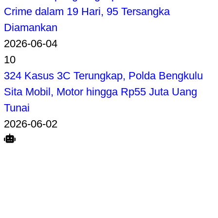
Crime dalam 19 Hari, 95 Tersangka
Diamankan
2026-06-04
10
324 Kasus 3C Terungkap, Polda Bengkulu
Sita Mobil, Motor hingga Rp55 Juta Uang
Tunai
2026-06-02
Search
Home