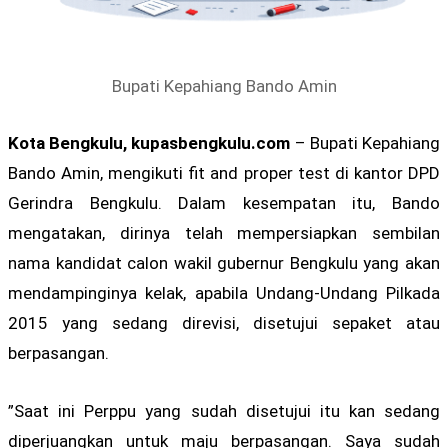
Bupati Kepahiang Bando Amin
Kota Bengkulu, kupasbengkulu.com
– Bupati Kepahiang
Bando Amin, mengikuti fit and proper test di kantor DPD
Gerindra Bengkulu. Dalam kesempatan itu, Bando
mengatakan, dirinya telah mempersiapkan sembilan
nama kandidat calon wakil gubernur Bengkulu yang akan
mendampinginya kelak, apabila Undang-Undang Pilkada
2015 yang sedang direvisi, disetujui sepaket atau
berpasangan.
”Saat ini Perppu yang sudah disetujui itu kan sedang
diperjuangkan untuk maju berpasangan. Saya sudah