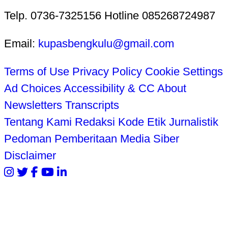
Telp. 0736-7325156 Hotline 085268724987
Email:
kupasbengkulu@gmail.com
Terms of Use
Privacy Policy
Cookie Settings
Ad Choices
Accessibility & CC
About
Newsletters
Transcripts
Tentang Kami
Redaksi
Kode Etik Jurnalistik
Pedoman Pemberitaan Media Siber
Disclaimer