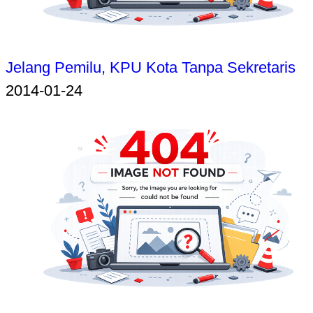
Jelang Pemilu, KPU Kota Tanpa Sekretaris
2014-01-24