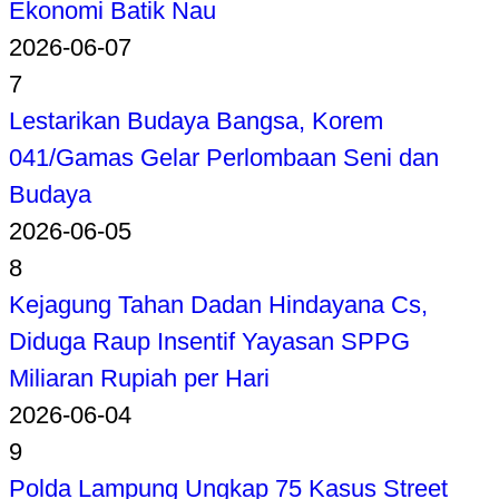
Ekonomi Batik Nau
2026-06-07
7
Lestarikan Budaya Bangsa, Korem
041/Gamas Gelar Perlombaan Seni dan
Budaya
2026-06-05
8
Kejagung Tahan Dadan Hindayana Cs,
Diduga Raup Insentif Yayasan SPPG
Miliaran Rupiah per Hari
2026-06-04
9
Polda Lampung Ungkap 75 Kasus Street