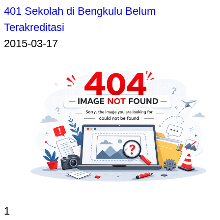
401 Sekolah di Bengkulu Belum
Terakreditasi
2015-03-17
1