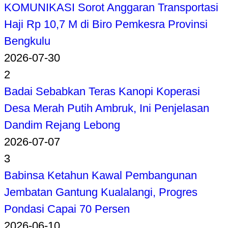
KOMUNIKASI Sorot Anggaran Transportasi
Haji Rp 10,7 M di Biro Pemkesra Provinsi
Bengkulu
2026-07-30
2
Badai Sebabkan Teras Kanopi Koperasi
Desa Merah Putih Ambruk, Ini Penjelasan
Dandim Rejang Lebong
2026-07-07
3
Babinsa Ketahun Kawal Pembangunan
Jembatan Gantung Kualalangi, Progres
Pondasi Capai 70 Persen
2026-06-10