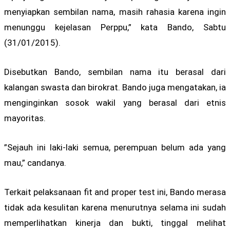
menyiapkan sembilan nama, masih rahasia karena ingin
menunggu kejelasan Perppu,” kata Bando, Sabtu
(31/01/2015).
Disebutkan Bando, sembilan nama itu berasal dari
kalangan swasta dan birokrat. Bando juga mengatakan, ia
menginginkan sosok wakil yang berasal dari etnis
mayoritas.
”Sejauh ini laki-laki semua, perempuan belum ada yang
mau,” candanya.
Terkait pelaksanaan fit and proper test ini, Bando merasa
tidak ada kesulitan karena menurutnya selama ini sudah
memperlihatkan kinerja dan bukti, tinggal melihat