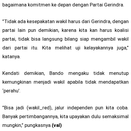
bagaimana komitmen ke depan dengan Partai Gerindra.
”Tidak ada kesepakatan wakil harus dari Gerindra, dengan
partai lain pun demikian, karena kita kan harus koalisi
partai, tidak bisa langsung bilang siap mengambil wakil
dari partai itu. Kita melihat uji kelayakannya juga,”
katanya.
Kendati demikian, Bando mengaku tidak menutup
kemungkinan menjadi wakil apabila tidak mendapatkan
‘perahu’.
”Bisa jadi (wakil_red), jalur independen pun kita coba.
Banyak pertimbangannya, kita upayakan dulu semaksimal
mungkin,” pungkasnya.
(val)