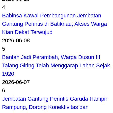
4
Babinsa Kawal Pembangunan Jembatan
Gantung Perintis di Batiknau, Akses Warga
Kian Dekat Terwujud
2026-06-08
5
Bantah Jadi Perambah, Warga Dusun III
Talang Giring Telah Menggarap Lahan Sejak
1920
2026-06-07
6
Jembatan Gantung Perintis Garuda Hampir
Rampung, Dorong Konektivitas dan