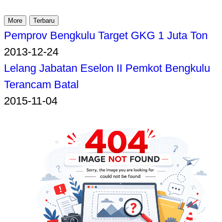
More
Terbaru
Pemprov Bengkulu Target GKG 1 Juta Ton
2013-12-24
Lelang Jabatan Eselon II Pemkot Bengkulu
Terancam Batal
2015-11-04