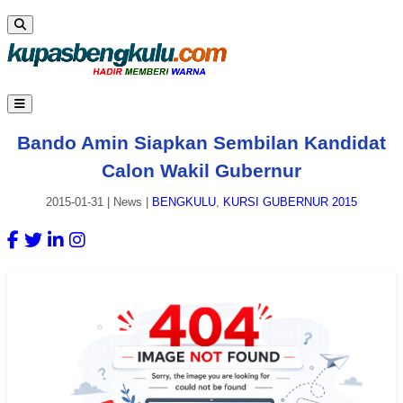
Bando Amin Siapkan Sembilan Kandidat
Calon Wakil Gubernur
2015-01-31
|
News
|
BENGKULU
,
KURSI GUBERNUR 2015