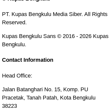
PT. Kupas Bengkulu Media Siber. All Rights
Reserved.
Kupas Bengkulu Sans © 2016 - 2026 Kupas
Bengkulu.
Contact Information
Head Office:
Jalan Batanghari No. 15, Komp. PU
Pracetak, Tanah Patah, Kota Bengkulu
38223