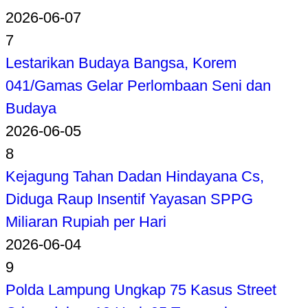
2026-06-07
7
Lestarikan Budaya Bangsa, Korem
041/Gamas Gelar Perlombaan Seni dan
Budaya
2026-06-05
8
Kejagung Tahan Dadan Hindayana Cs,
Diduga Raup Insentif Yayasan SPPG
Miliaran Rupiah per Hari
2026-06-04
9
Polda Lampung Ungkap 75 Kasus Street