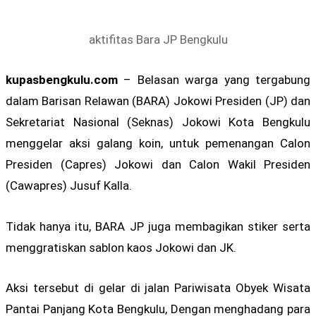
aktifitas Bara JP Bengkulu
kupasbengkulu.com
– Belasan warga yang tergabung
dalam Barisan Relawan (BARA) Jokowi Presiden (JP) dan
Sekretariat Nasional (Seknas) Jokowi Kota Bengkulu
menggelar aksi galang koin, untuk pemenangan Calon
Presiden (Capres) Jokowi dan Calon Wakil Presiden
(Cawapres) Jusuf Kalla.
Tidak hanya itu, BARA JP juga membagikan stiker serta
menggratiskan sablon kaos Jokowi dan JK.
Aksi tersebut di gelar di jalan Pariwisata Obyek Wisata
Pantai Panjang Kota Bengkulu, Dengan menghadang para