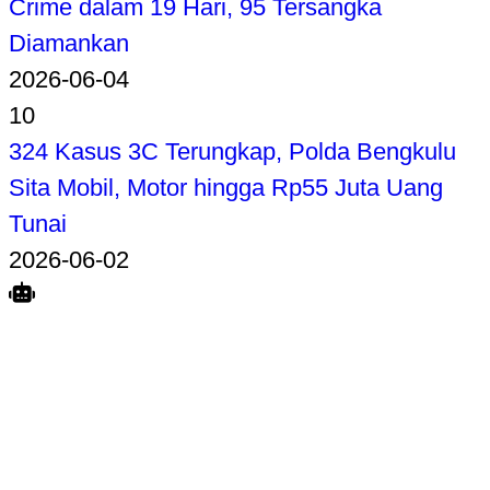
Crime dalam 19 Hari, 95 Tersangka
Diamankan
2026-06-04
10
324 Kasus 3C Terungkap, Polda Bengkulu
Sita Mobil, Motor hingga Rp55 Juta Uang
Tunai
2026-06-02
Search
Home
Terkait