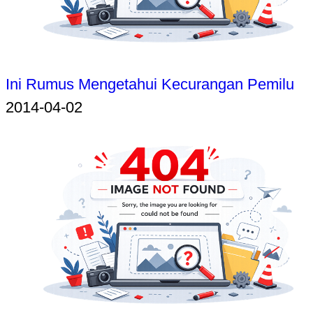
Ini Rumus Mengetahui Kecurangan Pemilu
2014-04-02