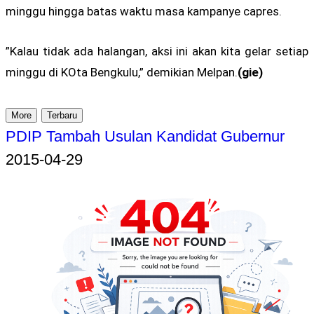
minggu hingga batas waktu masa kampanye capres.
”Kalau tidak ada halangan, aksi ini akan kita gelar setiap
minggu di KOta Bengkulu,” demikian Melpan.
(gie)
More
Terbaru
PDIP Tambah Usulan Kandidat Gubernur
2015-04-29