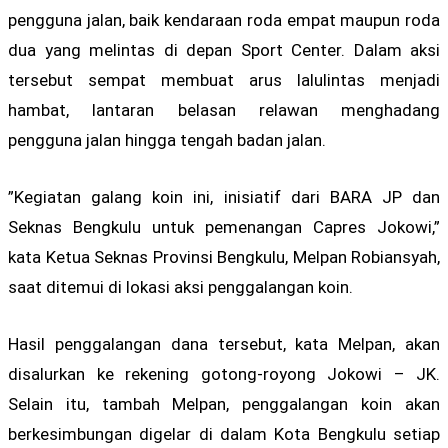
pengguna jalan, baik kendaraan roda empat maupun roda
dua yang melintas di depan Sport Center. Dalam aksi
tersebut sempat membuat arus lalulintas menjadi
hambat, lantaran belasan relawan menghadang
pengguna jalan hingga tengah badan jalan.
”Kegiatan galang koin ini, inisiatif dari BARA JP dan
Seknas Bengkulu untuk pemenangan Capres Jokowi,”
kata Ketua Seknas Provinsi Bengkulu, Melpan Robiansyah,
saat ditemui di lokasi aksi penggalangan koin.
Hasil penggalangan dana tersebut, kata Melpan, akan
disalurkan ke rekening gotong-royong Jokowi – JK.
Selain itu, tambah Melpan, penggalangan koin akan
berkesimbungan digelar di dalam Kota Bengkulu setiap