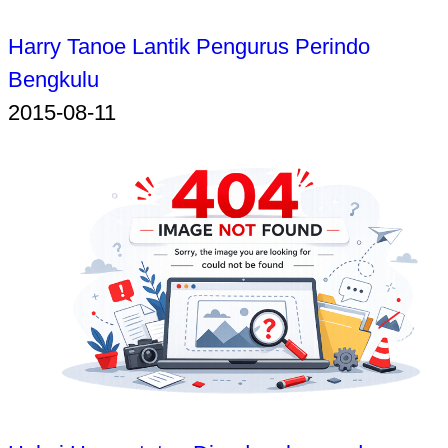
Harry Tanoe Lantik Pengurus Perindo
Bengkulu
2015-08-11