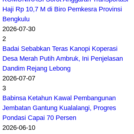
Haji Rp 10,7 M di Biro Pemkesra Provinsi
Bengkulu
2026-07-30
2
Badai Sebabkan Teras Kanopi Koperasi
Desa Merah Putih Ambruk, Ini Penjelasan
Dandim Rejang Lebong
2026-07-07
3
Babinsa Ketahun Kawal Pembangunan
Jembatan Gantung Kualalangi, Progres
Pondasi Capai 70 Persen
2026-06-10