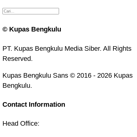
© Kupas Bengkulu
PT. Kupas Bengkulu Media Siber. All Rights
Reserved.
Kupas Bengkulu Sans © 2016 - 2026 Kupas
Bengkulu.
Contact Information
Head Office: