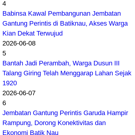
4
Babinsa Kawal Pembangunan Jembatan
Gantung Perintis di Batiknau, Akses Warga
Kian Dekat Terwujud
2026-06-08
5
Bantah Jadi Perambah, Warga Dusun III
Talang Giring Telah Menggarap Lahan Sejak
1920
2026-06-07
6
Jembatan Gantung Perintis Garuda Hampir
Rampung, Dorong Konektivitas dan
Ekonomi Batik Nau