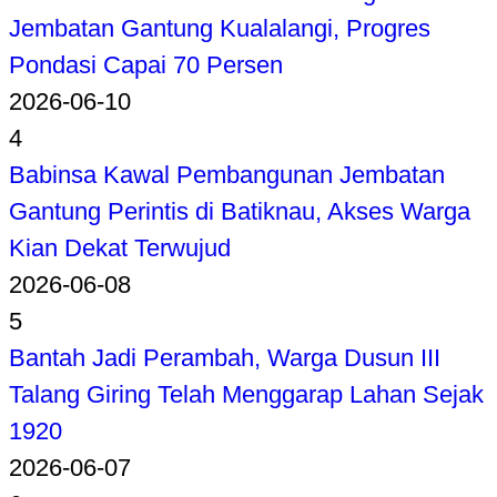
Jembatan Gantung Kualalangi, Progres
Pondasi Capai 70 Persen
2026-06-10
4
Babinsa Kawal Pembangunan Jembatan
Gantung Perintis di Batiknau, Akses Warga
Kian Dekat Terwujud
2026-06-08
5
Bantah Jadi Perambah, Warga Dusun III
Talang Giring Telah Menggarap Lahan Sejak
1920
2026-06-07