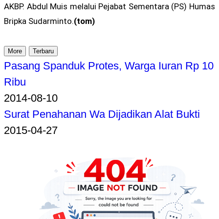
AKBP. Abdul Muis melalui Pejabat Sementara (PS) Humas
Bripka Sudarminto.
(tom)
More
Terbaru
Pasang Spanduk Protes, Warga Iuran Rp 10
Ribu
2014-08-10
Surat Penahanan Wa Dijadikan Alat Bukti
2015-04-27