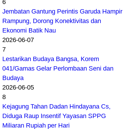
6
Jembatan Gantung Perintis Garuda Hampir
Rampung, Dorong Konektivitas dan
Ekonomi Batik Nau
2026-06-07
7
Lestarikan Budaya Bangsa, Korem
041/Gamas Gelar Perlombaan Seni dan
Budaya
2026-06-05
8
Kejagung Tahan Dadan Hindayana Cs,
Diduga Raup Insentif Yayasan SPPG
Miliaran Rupiah per Hari