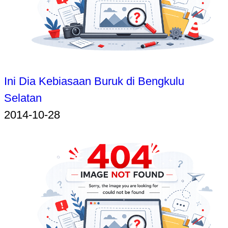
Ini Dia Kebiasaan Buruk di Bengkulu
Selatan
2014-10-28