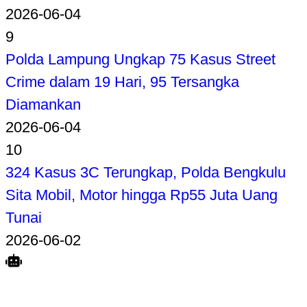
2026-06-04
9
Polda Lampung Ungkap 75 Kasus Street
Crime dalam 19 Hari, 95 Tersangka
Diamankan
2026-06-04
10
324 Kasus 3C Terungkap, Polda Bengkulu
Sita Mobil, Motor hingga Rp55 Juta Uang
Tunai
2026-06-02