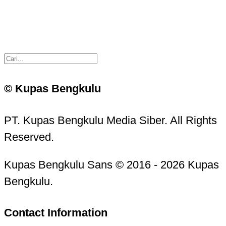
© Kupas Bengkulu
PT. Kupas Bengkulu Media Siber. All Rights
Reserved.
Kupas Bengkulu Sans © 2016 - 2026 Kupas
Bengkulu.
Contact Information