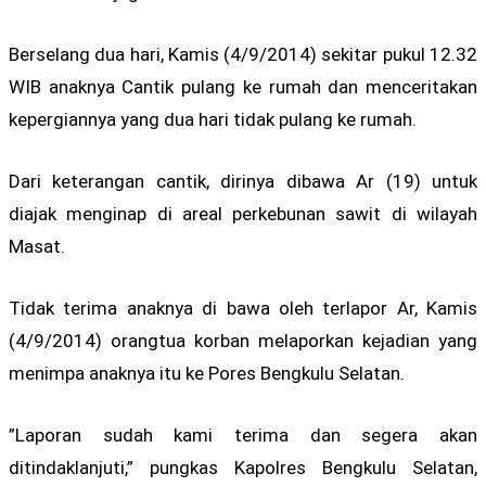
Berselang dua hari, Kamis (4/9/2014) sekitar pukul 12.32
WIB anaknya Cantik pulang ke rumah dan menceritakan
kepergiannya yang dua hari tidak pulang ke rumah.
Dari keterangan cantik, dirinya dibawa Ar (19) untuk
diajak menginap di areal perkebunan sawit di wilayah
Masat.
Tidak terima anaknya di bawa oleh terlapor Ar, Kamis
(4/9/2014) orangtua korban melaporkan kejadian yang
menimpa anaknya itu ke Pores Bengkulu Selatan.
”Laporan sudah kami terima dan segera akan
ditindaklanjuti,” pungkas Kapolres Bengkulu Selatan,