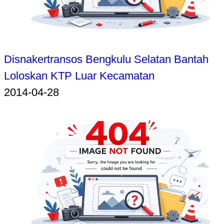
Disnakertransos Bengkulu Selatan Bantah
Loloskan KTP Luar Kecamatan
2014-04-28