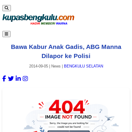
Bawa Kabur Anak Gadis, ABG Manna
Dilapor ke Polisi
2014-09-05
|
News
|
BENGKULU SELATAN