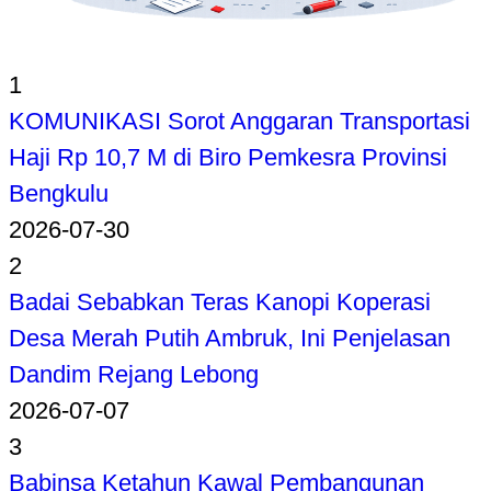
1
KOMUNIKASI Sorot Anggaran Transportasi
Haji Rp 10,7 M di Biro Pemkesra Provinsi
Bengkulu
2026-07-30
2
Badai Sebabkan Teras Kanopi Koperasi
Desa Merah Putih Ambruk, Ini Penjelasan
Dandim Rejang Lebong
2026-07-07
3
Babinsa Ketahun Kawal Pembangunan